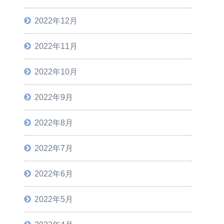
2022年12月
2022年11月
2022年10月
2022年9月
2022年8月
2022年7月
2022年6月
2022年5月