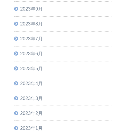
2023年9月
2023年8月
2023年7月
2023年6月
2023年5月
2023年4月
2023年3月
2023年2月
2023年1月