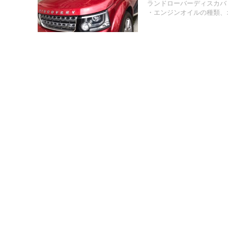
ランドローバーディスカバ
・エンジンオイルの種類、オ