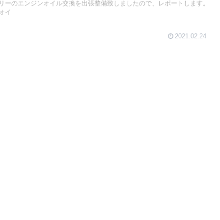
リーのエンジンオイル交換を出張整備致しましたので、レポートします。
イ...
2021.02.24