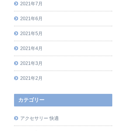
2021年7月
2021年6月
2021年5月
2021年4月
2021年3月
2021年2月
カテゴリー
アクセサリー 快適