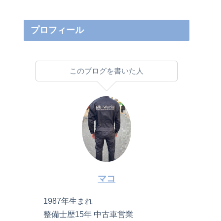
プロフィール
このブログを書いた人
マコ
1987年生まれ
整備士歴15年 中古車営業