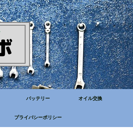
バッテリー
オイル交換
プライバシーポリシー