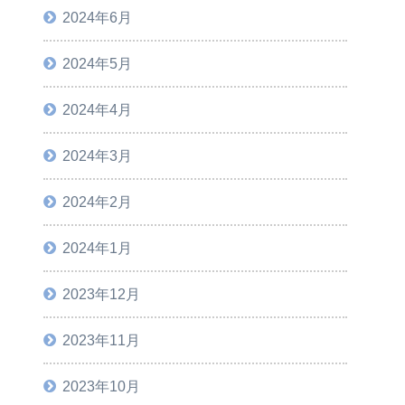
2024年6月
2024年5月
2024年4月
2024年3月
2024年2月
2024年1月
2023年12月
2023年11月
2023年10月