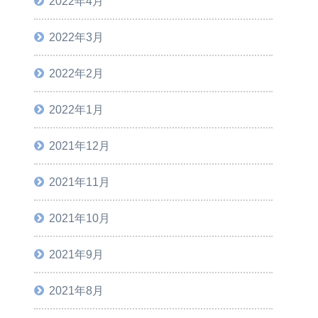
2022年4月
2022年3月
2022年2月
2022年1月
2021年12月
2021年11月
2021年10月
2021年9月
2021年8月