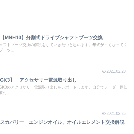
【MNH10】分割式ドライブシャフトブーツ交換
ャフトブーツ交換の解説をしていきたいと思います。年式が古くなってく
ーツ...
2021.02.28
GK3】 アクセサリー電源取り出し
GK3のアクセサリー電源取り出しをレポートします。自分でレーダー探知
付...
2021.02.25
ィスカバリー エンジンオイル、オイルエレメント交換解説