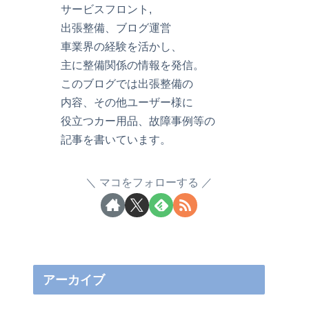
サービスフロント,
出張整備、ブログ運営
車業界の経験を活かし、
主に整備関係の情報を発信。
このブログでは出張整備の
内容、その他ユーザー様に
役立つカー用品、故障事例等の
記事を書いています。
マコをフォローする
アーカイブ