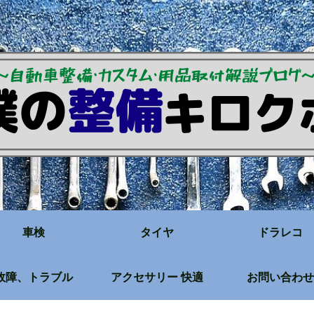
車検
タイヤ
ドラレコ
故障、トラブル
アクセサリー 快適
お問い合わせ