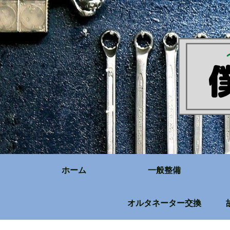
ホーム
一般整備
オルタネーター交換