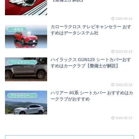
2024.02.14
カローラクロス テレビキャンセラー おす
一般整備
すめはデータシステム社
2024.02.14
ハイラックス GUN125 シートカバーおす
アクセサリー 快適
すめはカークラブ【整備士が解説】
2024.02.13
ハリアー 80系 シートカバー おすすめはカ
アクセサリー 快適
ークラブがおすすめ
2024.02.12