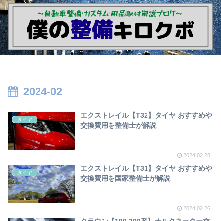
2024-02
エクストレイル【T32】タイヤ おすすめや
タイヤ
交換費用を整備士が解説
2024.02.28
エクストレイル【T31】タイヤ おすすめや
タイヤ
交換費用を国家整備士が解説
2024.02.26
クラウン【180,200系】オルタネーター交