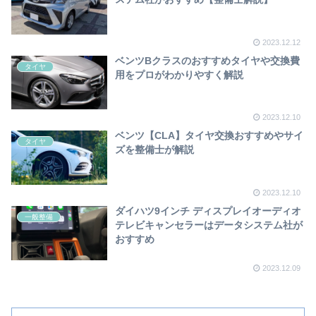
2023.12.12
ベンツBクラスのおすすめタイヤや交換費
タイヤ
用をプロがわかりやすく解説
2023.12.10
ベンツ【CLA】タイヤ交換おすすめやサイ
タイヤ
ズを整備士が解説
2023.12.10
ダイハツ9インチ ディスプレイオーディオ
一般整備
テレビキャンセラーはデータシステム社が
おすすめ
2023.12.09