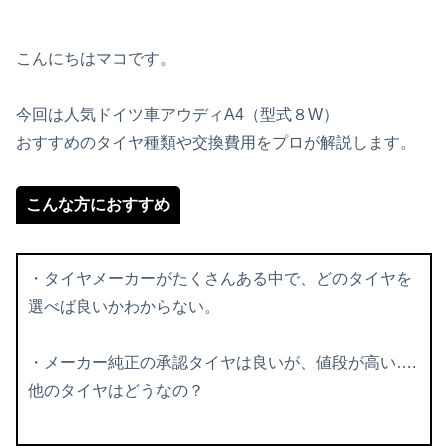
こんにちはマコです。
今回は人気ドイツ車アウディA4（型式８W）
おすすめのタイヤ種類や交換費用をプロが解説します。
こんな方におすすめ
・タイヤメーカーがたくさんある中で、どのタイヤを
選べば良いかわからない。
・メーカー純正の承認タイヤは良いが、値段が高い….
他のタイヤはどうなの？