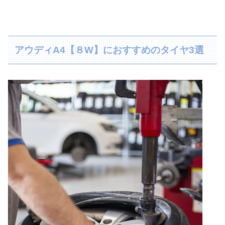
アウディA4【８W】におすすめのタイヤ3選