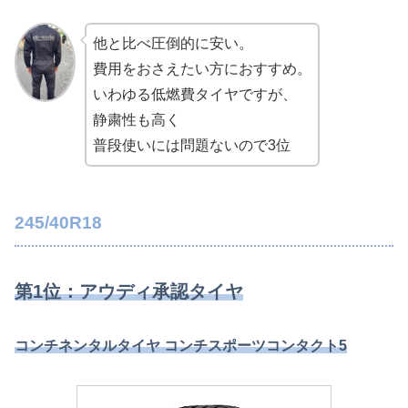
他と比べ圧倒的に安い。
費用をおさえたい方におすすめ。
いわゆる低燃費タイヤですが、
静粛性も高く
普段使いには問題ないので3位
245/40R18
第1位：アウディ承認タイヤ
コンチネンタルタイヤ コンチスポーツコンタクト5