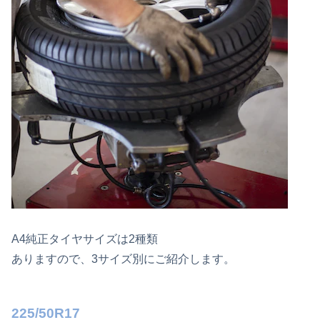
A4純正タイヤサイズは2種類
ありますので、3サイズ別にご紹介します。
225/50R17