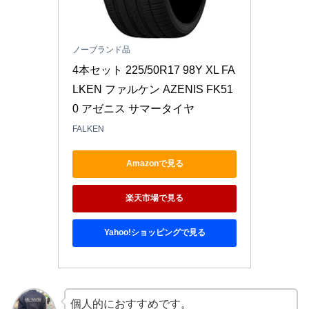
ノーブランド品
4本セット 225/50R17 98Y XL FA
LKEN ファルケン AZENIS FK51
0 アゼニス サマータイヤ
FALKEN
Amazonで見る
楽天市場で見る
Yahoo!ショッピングで見る
個人的におすすめです。