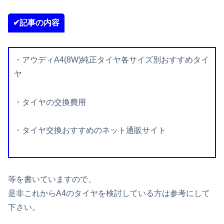
✔記事の内容
・アウディA4(8W)純正タイヤ各サイズ別おすすめタイ
ヤ
・タイヤの交換費用
・タイヤ交換おすすめのネット通販サイト
等を書いていますので、
是非これからA4のタイヤを検討している方は参考にして
下さい。