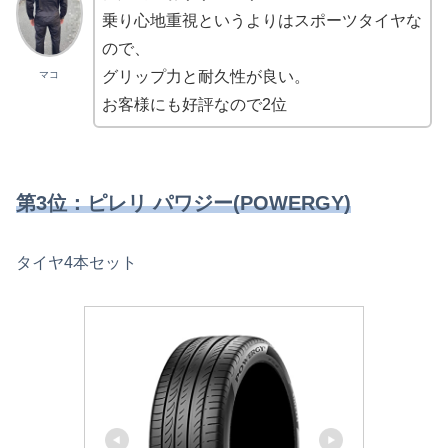
乗り心地重視というよりはスポーツタイヤな
ので、
グリップ力と耐久性が良い。
マコ
お客様にも好評なので2位
第3位：ピレリ パワジー(POWERGY)
タイヤ4本セット