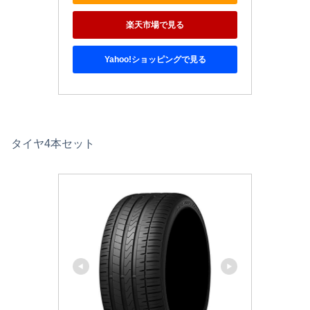
楽天市場で見る
Yahoo!ショッピングで見る
タイヤ4本セット