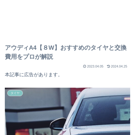
アウディA4【８W】おすすめのタイヤと交換
費用をプロが解説
2023.04.05
2024.04.25
本記事に広告があります。
タイヤ