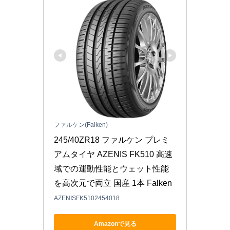
ファルケン(Falken)
245/40ZR18 ファルケン プレミ
アムタイヤ AZENIS FK510 高速
域での運動性能とウェット性能
を高次元で両立 国産 1本 Falken
AZENISFK5102454018
Amazonで見る