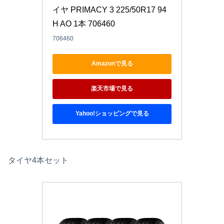
イヤ PRIMACY 3 225/50R17 94
H AO 1本 706460
706460
Amazonで見る
楽天市場で見る
Yahoo!ショッピングで見る
タイヤ4本セット