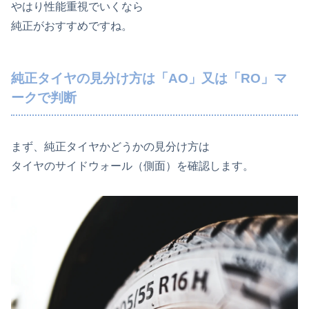
やはり性能重視でいくなら
純正がおすすめですね。
純正タイヤの見分け方は「AO」又は「RO」マ
ークで判断
まず、純正タイヤかどうかの見分け方は
タイヤのサイドウォール（側面）を確認します。