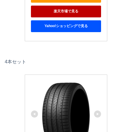
楽天市場で見る
Yahoo!ショッピングで見る
4本セット