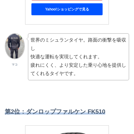
Yahoo!ショッピングで見る
世界のミシュランタイヤ。路面の衝撃を吸収
し
快適な運転を実現してくれます。
疲れにくく、より安定した乗り心地を提供し
マコ
てくれるタイヤです。
第2位：ダンロップファルケン FK510