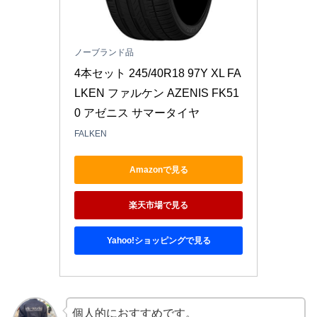
ノーブランド品
4本セット 245/40R18 97Y XL FA
LKEN ファルケン AZENIS FK51
0 アゼニス サマータイヤ
FALKEN
Amazonで見る
楽天市場で見る
Yahoo!ショッピングで見る
個人的におすすめです。