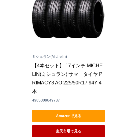
ミシュラン(Michelin)
【4本セット】 17インチ MICHE
LIN(ミシュラン) サマータイヤ P
RIMACY3 AO 225/50R17 94Y 4
本
4985009649787
Amazonで見る
楽天市場で見る