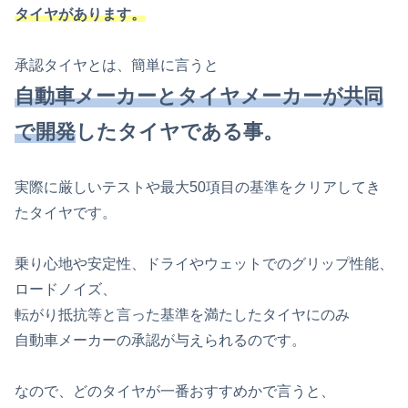
タイヤがあります。
承認タイヤとは、簡単に言うと
自動車メーカーとタイヤメーカーが共同
で開発
したタイヤである事。
実際に厳しいテストや最大50項目の基準をクリアしてき
たタイヤです。
乗り心地や安定性、ドライやウェットでのグリップ性能、
ロードノイズ、
転がり抵抗等と言った基準を満たしたタイヤにのみ
自動車メーカーの承認が与えられるのです。
なので、どのタイヤが一番おすすめかで言うと、