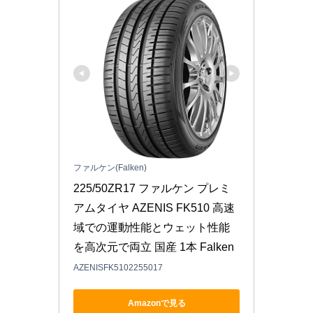
ファルケン(Falken)
225/50ZR17 ファルケン プレミ
アムタイヤ AZENIS FK510 高速
域での運動性能とウェット性能
を高次元で両立 国産 1本 Falken
AZENISFK5102255017
Amazonで見る