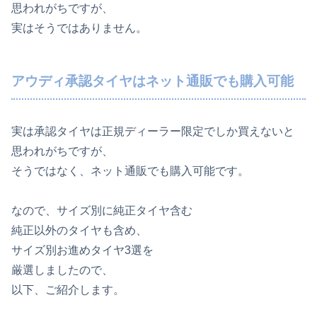
思われがちですが、
実はそうではありません。
アウディ承認タイヤはネット通販でも購入可能
実は承認タイヤは正規ディーラー限定でしか買えないと
思われがちですが、
そうではなく、ネット通販でも購入可能です。
なので、サイズ別に純正タイヤ含む
純正以外のタイヤも含め、
サイズ別お進めタイヤ3選を
厳選しましたので、
以下、ご紹介します。