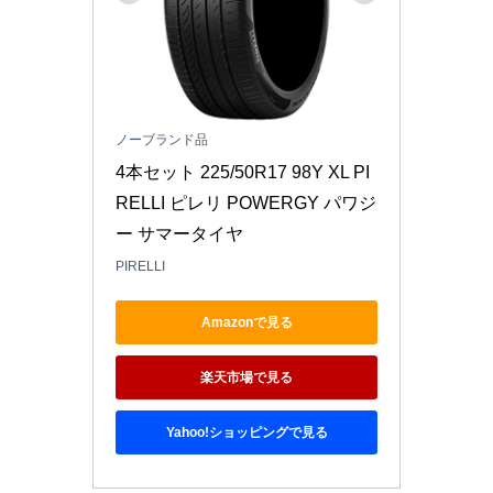
ノーブランド品
4本セット 225/50R17 98Y XL PI
RELLI ピレリ POWERGY パワジ
ー サマータイヤ
PIRELLI
Amazonで見る
楽天市場で見る
Yahoo!ショッピングで見る