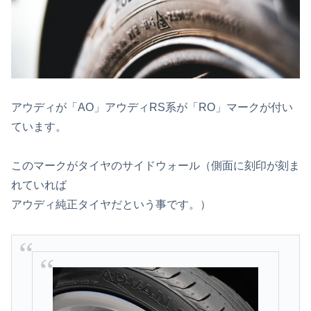
アウディが「AO」アウディRS系が「RO」マークが付い
ています。
このマークがタイヤのサイドウォール（側面に刻印が刻ま
れていれば
アウディ純正タイヤだという事です。）