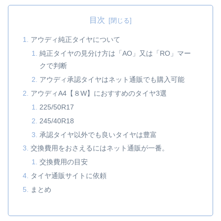
目次
アウディ純正タイヤについて
純正タイヤの見分け方は「AO」又は「RO」マー
クで判断
アウディ承認タイヤはネット通販でも購入可能
アウディA4【８W】におすすめのタイヤ3選
225/50R17
245/40R18
承認タイヤ以外でも良いタイヤは豊富
交換費用をおさえるにはネット通販が一番。
交換費用の目安
タイヤ通販サイトに依頼
まとめ