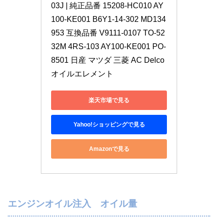
03J | 純正品番 15208-HC010 AY
100-KE001 B6Y1-14-302 MD134
953 互換品番 V9111-0107 TO-52
32M 4RS-103 AY100-KE001 PO-
8501 日産 マツダ 三菱 AC Delco 
オイルエレメント
楽天市場で見る
Yahoo!ショッピングで見る
Amazonで見る
エンジンオイル注入 オイル量