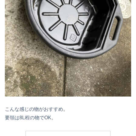
こんな感じの物がおすすめ。
要領は8L程の物でOK。