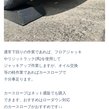
通常下回りの作業であれば、フロアジャッキ
やリジットラック(馬)を使用して
ジャッキアップ作業しますが、オイル交換
等の軽作業であればカースロープで
十分事足ります。
カースロープはネット通販でも購入
できます。おすすめはローダウン対応
のカースロープがおすすめです↓↓