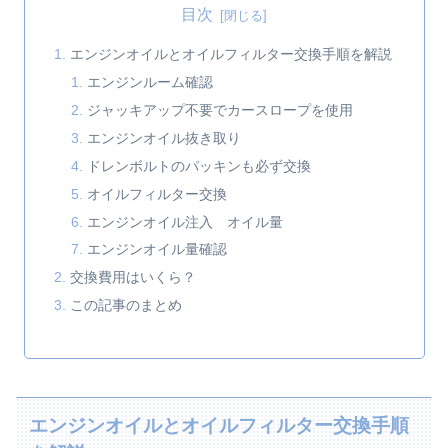
目次
エンジンオイルとオイルフィルター交換手順を解説
エンジンルーム確認
ジャッキアップ不要でカースロープを使用
エンジンオイル抜き取り
ドレンボルトのパッキンも必ず交換
オイルフィルター交換
エンジンオイル注入 オイル量
エンジンオイル量確認
交換費用はいくら？
この記事のまとめ
エンジンオイルとオイルフィルター交換手順