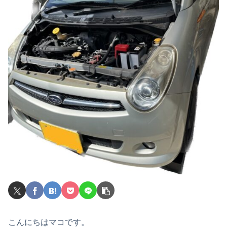
こんにちはマコです。