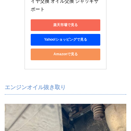
イヤ交換 オイル交換 ジャッキサ
ポート
楽天市場で見る
Yahoo!ショッピングで見る
Amazonで見る
エンジンオイル抜き取り