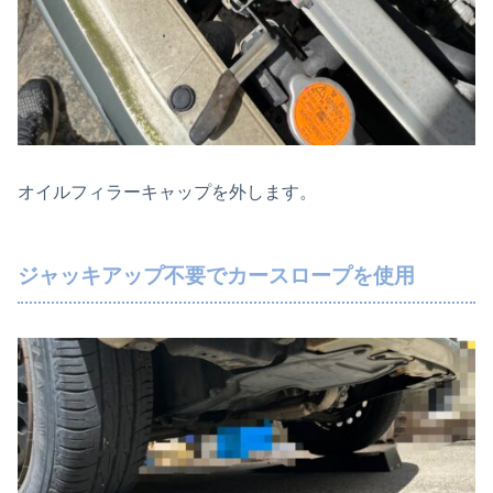
オイルフィラーキャップを外します。
ジャッキアップ不要でカースロープを使用