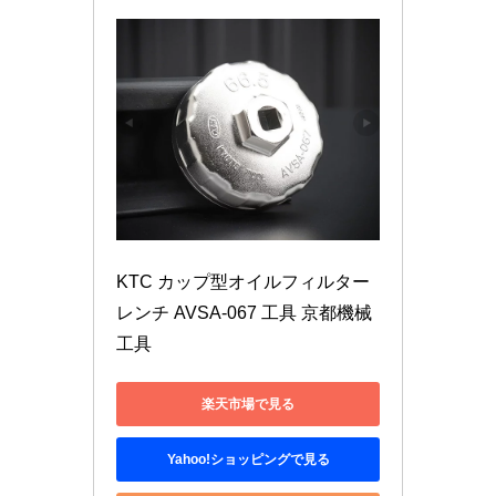
KTC カップ型オイルフィルター
レンチ AVSA-067 工具 京都機械
工具
楽天市場で見る
Yahoo!ショッピングで見る