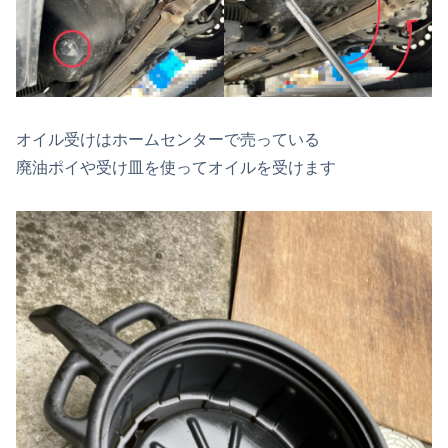
オイル受けはホームセンターで売っている
廃油ポイや受け皿を使ってオイルを受けます