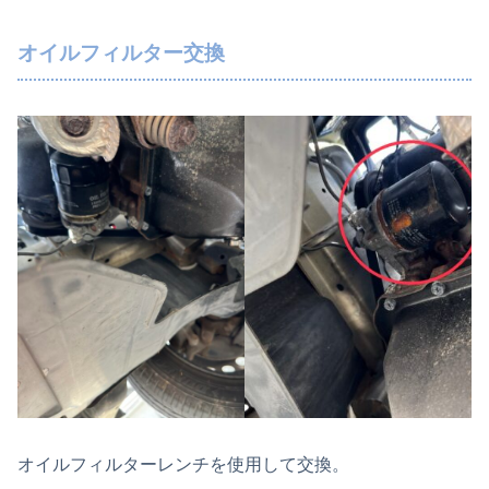
オイルフィルター交換
オイルフィルターレンチを使用して交換。