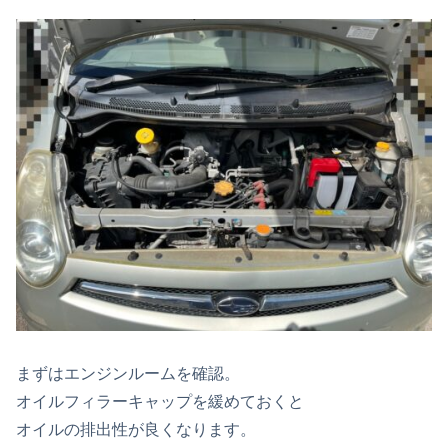
まずはエンジンルームを確認。
オイルフィラーキャップを緩めておくと
オイルの排出性が良くなります。