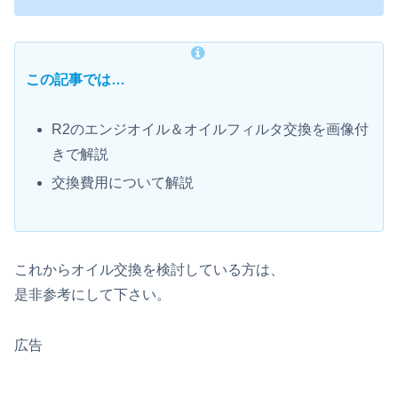
この記事では…
R2のエンジオイル＆オイルフィルタ交換を画像付
きで解説
交換費用について解説
これからオイル交換を検討している方は、
是非参考にして下さい。
広告