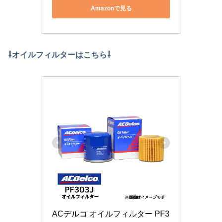
Amazonで見る
⇩オイルフィルターはこちら⇩
ACデルコ オイルフィルター PF3