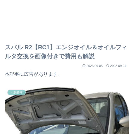
スバル R2【RC1】エンジオイル＆オイルフィ
ルタ交換を画像付きで費用も解説
2023.09.05
2023.09.24
本記事に広告があります。
一般整備