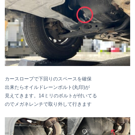
カースロープで下回りのスペースを確保
出来たらオイルドレーンボルト(丸印)が
見えてきます。14ミリのボルトが付いてる
のでメガネレンチで取り外して行きます