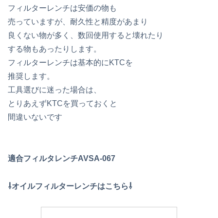
フィルターレンチは安価の物も
売っていますが、耐久性と精度があまり
良くない物が多く、数回使用すると壊れたり
する物もあったりします。
フィルターレンチは基本的にKTCを
推奨します。
工具選びに迷った場合は、
とりあえずKTCを買っておくと
間違いないです
適合フィルタレンチAVSA-067
⇩オイルフィルターレンチはこちら⇩