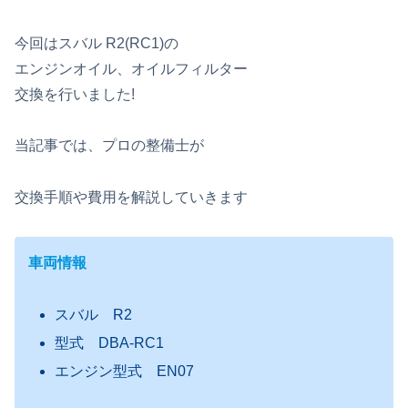
今回はスバル R2(RC1)の
エンジンオイル、オイルフィルター
交換を行いました!
当記事では、プロの整備士が
交換手順や費用を解説していきます
車両情報
スバル R2
型式 DBA-RC1
エンジン型式 EN07