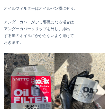
オイルフィルターはオイルパン横に有り。
アンダーカバーが少し邪魔になる場合は
アンダーカバークリップを外し、排出
する際のオイルにかからないよう避けて
おきます。