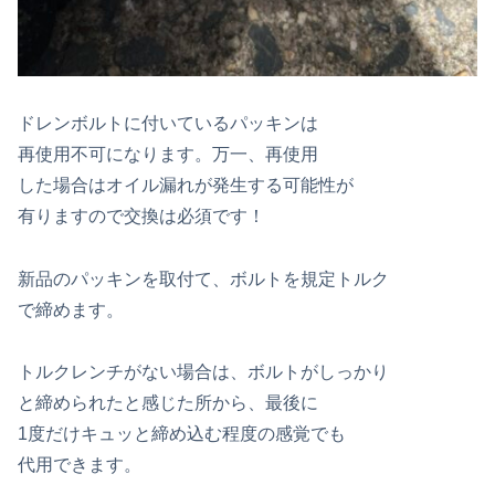
ドレンボルトに付いているパッキンは
再使用不可になります。万一、再使用
した場合はオイル漏れが発生する可能性が
有りますので交換は必須です！
新品のパッキンを取付て、ボルトを規定トルク
で締めます。
トルクレンチがない場合は、ボルトがしっかり
と締められたと感じた所から、最後に
1度だけキュッと締め込む程度の感覚でも
代用できます。