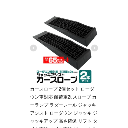
カースロープ 2個セット ローダ
ウン車対応 耐荷重2t スロープ カ
ーランプ ラダーレール ジャッキ
アシスト ローダウン ジャッキ ジ
ャッキアップ 高さ確保 リフト タ