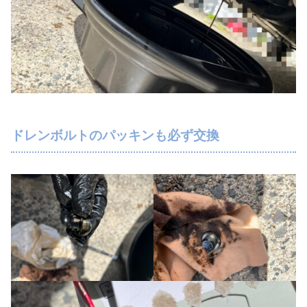
ドレンボルトのパッキンも必ず交換