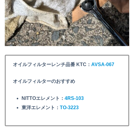
オイルフィルターレンチ品番 KTC：
AVSA-06
7
オイルフィルターのおすすめ
NITTOエレメント：
4RS-103
東洋エレメント：
TO-3223