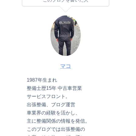
マコ
1987年生まれ
整備士歴15年 中古車営業
サービスフロント,
出張整備、ブログ運営
車業界の経験を活かし、
主に整備関係の情報を発信。
このブログでは出張整備の