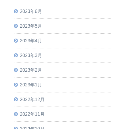
2023年6月
2023年5月
2023年4月
2023年3月
2023年2月
2023年1月
2022年12月
2022年11月
2022年10月