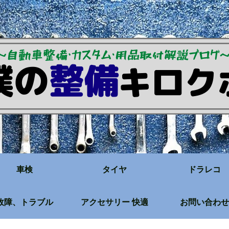
車検
タイヤ
ドラレコ
故障、トラブル
アクセサリー 快適
お問い合わせ