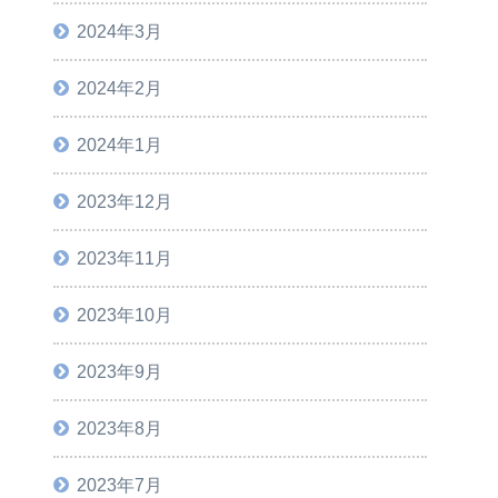
2024年3月
2024年2月
2024年1月
2023年12月
2023年11月
2023年10月
2023年9月
2023年8月
2023年7月