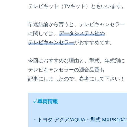
テレビキット（TVキット）ともいいます。
早速結論から言うと、テレビキャンセラー
に関しては、
データシステム社の
テレビキャンセラー
がおすすめです。
今回はおすすめな理由と、型式、年式別に
テレビキャンセラーの適合品番も
記事にしましたので、参考にして下さい！
✓車両情報
・トヨタ アクア/AQUA・型式 MXPK10/11/