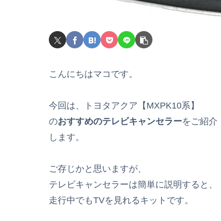
こんにちはマコです。
今回は、トヨタアクア【MXPK10系】
の
おすすめのテレビキャンセラー
をご紹介
します。
ご存じかと思いますが、
テレビキャンセラーは簡単に説明すると、
走行中でもTVを見れるキットです。