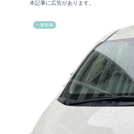
本記事に広告があります。
一般整備