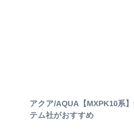
アクア/AQUA【MXPK1
テム社がおすすめ