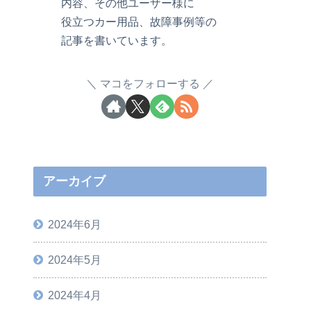
内容、その他ユーザー様に
役立つカー用品、故障事例等の
記事を書いています。
マコをフォローする
アーカイブ
2024年6月
2024年5月
2024年4月