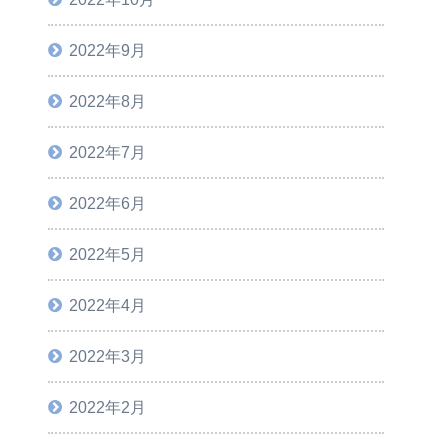
2022年9月
2022年8月
2022年7月
2022年6月
2022年5月
2022年4月
2022年3月
2022年2月