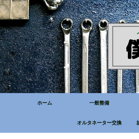
ホーム
一般整備
オルタネーター交換