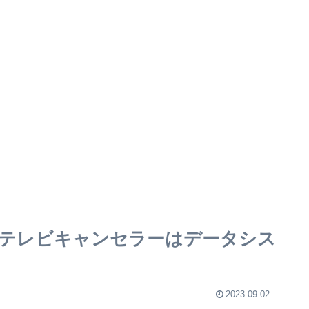
0系】テレビキャンセラーはデータシス
2023.09.02