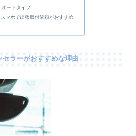
：オートタイプ
 スマホで出張取付依頼がおすすめ
ンセラーがおすすめな理由