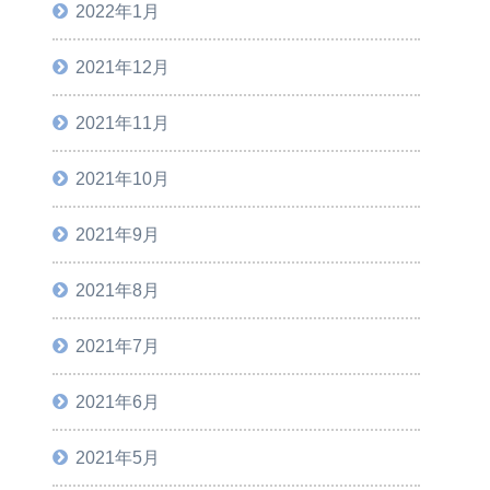
2022年1月
2021年12月
2021年11月
2021年10月
2021年9月
2021年8月
2021年7月
2021年6月
2021年5月