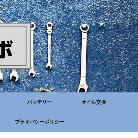
バッテリー
オイル交換
プライバシーポリシー