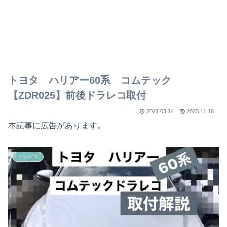
トヨタ ハリアー60系 コムテック
【ZDR025】前後ドラレコ取付
2021.03.14
2023.11.16
本記事に広告があります。
ドラレコ