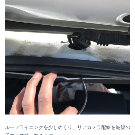
ルーフライニングを少しめくり、リアカメラ配線を蛇腹の