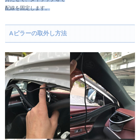
配線を固定します。
Aピラーの取外し方法