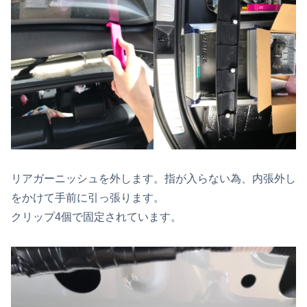
リアガーニッシュを外します。指が入らない為、内張外し
をかけて手前に引っ張ります。
クリップ4個で固定されています。