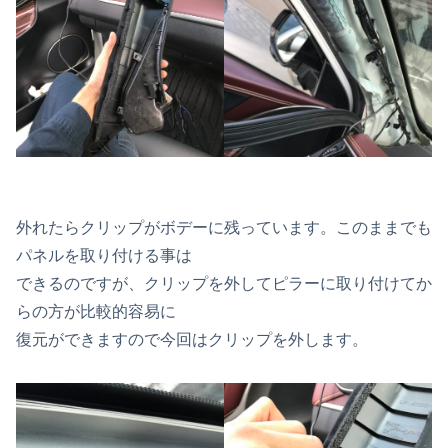
外れたらクリップがボデーに残っています。このままでも
パネルを取り付ける事は
できるのですが、クリップを外してピラーに取り付けてか
らの方が比較的容易に
復元ができますので今回はクリップを外します。