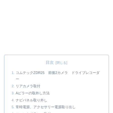
目次
コムテックZDR25 前後2カメラ ドライブレコーダ
ー
リアカメラ取付
Aピラーの取外し方法
ナビパネル取り外し
常時電源、アクセサリー電源取り出し