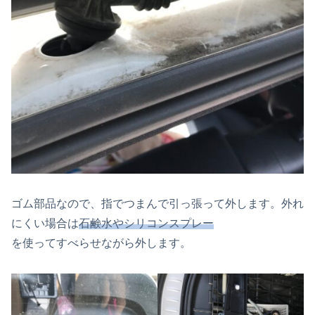
ゴム部品なので、指でつまんで引っ張って外します。外れ
にくい場合は
石鹸水やシリコンスプレー
を使ってすべらせながら外します。