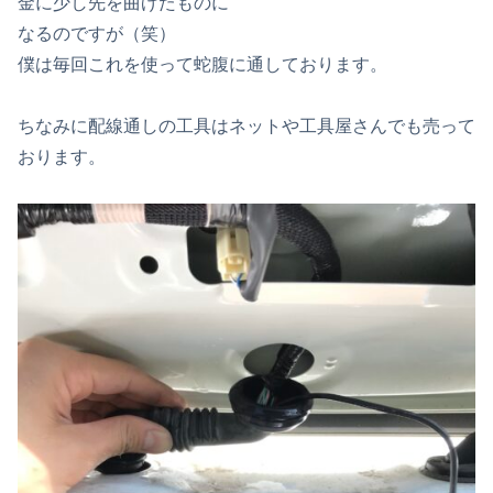
金に少し先を曲げたものに
なるのですが（笑）
僕は毎回これを使って蛇腹に通しております。
ちなみに配線通しの工具はネットや工具屋さんでも売って
おります。