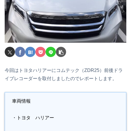
今回はトヨタハリアーにコムテック（ZDR25）前後ドラ
イブレコーダーを取付しましたのでレポートします。
車両情報
・トヨタ ハリアー