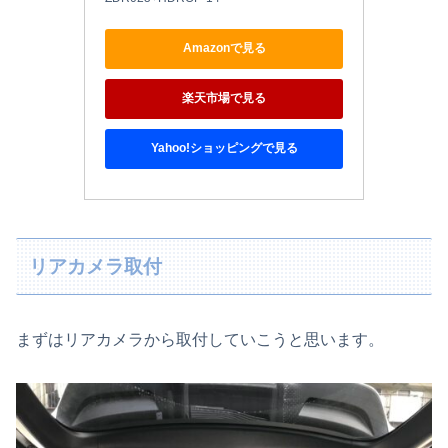
Amazonで見る
楽天市場で見る
Yahoo!ショッピングで見る
リアカメラ取付
まずはリアカメラから取付していこうと思います。