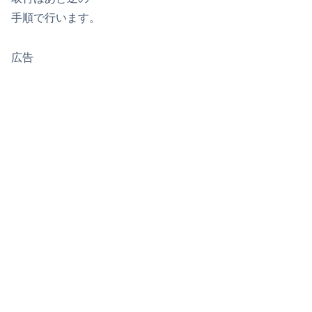
手順で行います。
広告