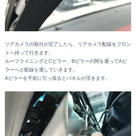
リアカメラの取付が完了したら、リアカメラ配線をフロン
トへ持って行きます。
ルーフライニングとCピラー、Bピラーの間を通ってAピ
ラーへと配線を通していきます。
Aピラーを手前に引っ張るとパネルが浮きます。