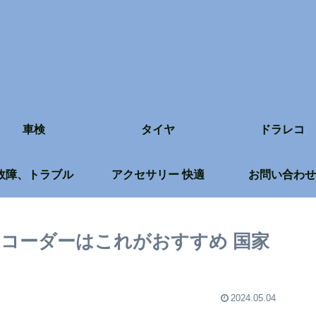
車検
タイヤ
ドラレコ
故障、トラブル
アクセサリー 快適
お問い合わせ
コーダーはこれがおすすめ 国家
2024.05.04