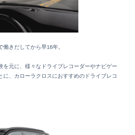
で働きだしてから早16年。
験を元に、様々なドライブレコーダーやナビゲー
とに、カローラクロスにおすすめのドライブレコ