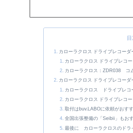
目
カローラクロス ドライブレコーダ
カローラクロス ドライブレコ
カローラクロス：ZDR038 
カローラクロス ドライブレコーダー
カローラクロス ドライブレコ
カローラクロス ドライブレコー
取付はbuv.LABOに依頼がおす
全国出張整備の「Seibii」もお
最後に カローラクロスのドラ