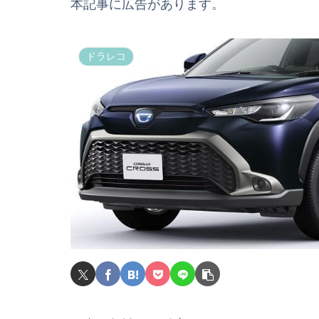
本記事に広告があります。
ドラレコ