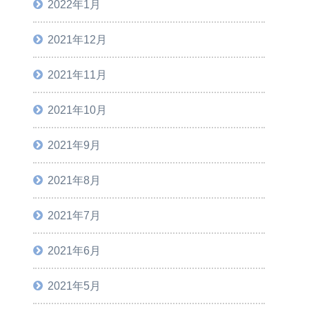
2022年1月
2021年12月
2021年11月
2021年10月
2021年9月
2021年8月
2021年7月
2021年6月
2021年5月