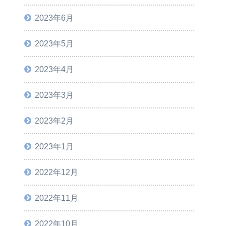
2023年6月
2023年5月
2023年4月
2023年3月
2023年2月
2023年1月
2022年12月
2022年11月
2022年10月