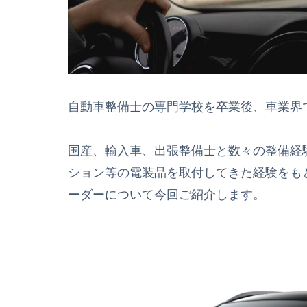
自動車整備士の専門学校を卒業後、車業界
国産、輸入車、出張整備士と数々の整備経
ション等の電装品を取付してきた経験をも
ーダーについて今回ご紹介します。