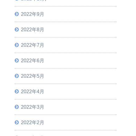
2022年9月
2022年8月
2022年7月
2022年6月
2022年5月
2022年4月
2022年3月
2022年2月