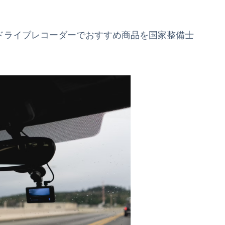
ドライブレコーダーでおすすめ商品を国家整備士