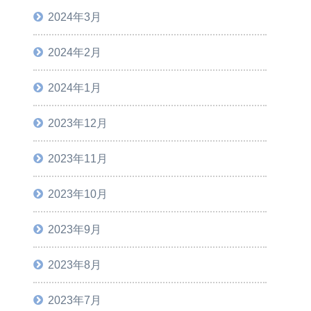
2024年3月
2024年2月
2024年1月
2023年12月
2023年11月
2023年10月
2023年9月
2023年8月
2023年7月