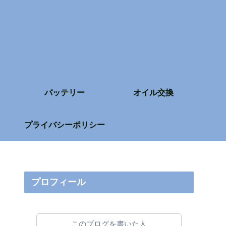
バッテリー
オイル交換
プライバシーポリシー
プロフィール
このブログを書いた人