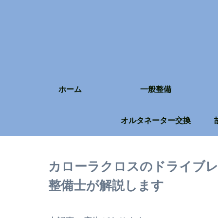
ホーム
一般整備
オルタネーター交換
カローラクロスのドライブレ
整備士が解説します