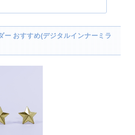
ダー おすすめ(デジタルインナーミラ