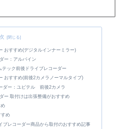
次
ー おすすめ(デジタルインナーミラー)
ーダー：アルパイン
コムテック前後ドライブレコーダー
 おすすめ(前後2カメラノーマルタイプ)
ーダー：ユピテル 前後2カメラ
ダー 取付けは出張整備がおすすめ
すめ
すすめ
イブレコーダー商品から取付のおすすめ記事