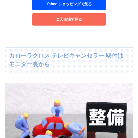
Yahoo!ショッピングで見る
楽天市場で見る
カローラクロス テレビキャンセラー 取付は
モニター裏から