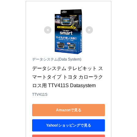
データシステム(Data System)
データシステム テレビキット ス
マートタイプ トヨタ カローラク
ロス用 TTV411S Datasystem
TTV411S
Amazonで見る
Yahoo!ショッピングで見る