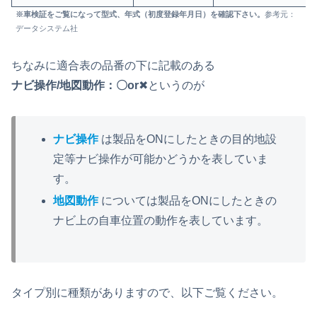
※車検証をご覧になって型式、年式（初度登録年月日）を確認下さい。
参考元：
データシステム社
ちなみに適合表の品番の下に記載のある
ナビ操作/地図動作：〇or
✖というのが
ナビ操作
は製品をONにしたときの目的地設
定等ナビ操作が可能かどうかを表していま
す。
地図動作
については製品をONにしたときの
ナビ上の自車位置の動作を表しています。
タイプ別に種類がありますので、以下ご覧ください。