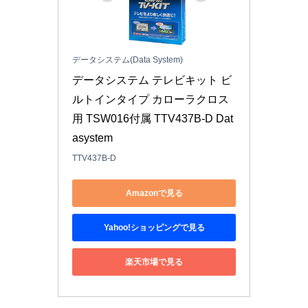
データシステム(Data System)
データシステム テレビキット ビ
ルトインタイプ カローラクロス
用 TSW016付属 TTV437B-D Dat
asystem
TTV437B-D
Amazonで見る
Yahoo!ショッピングで見る
楽天市場で見る