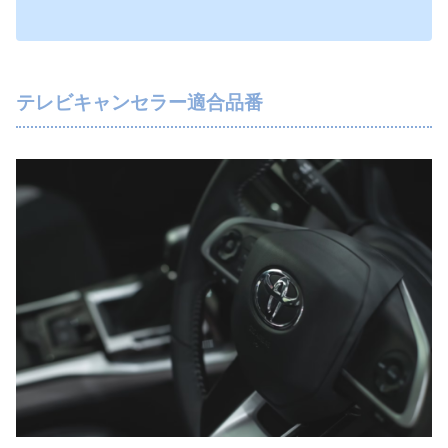
テレビキャンセラー適合品番