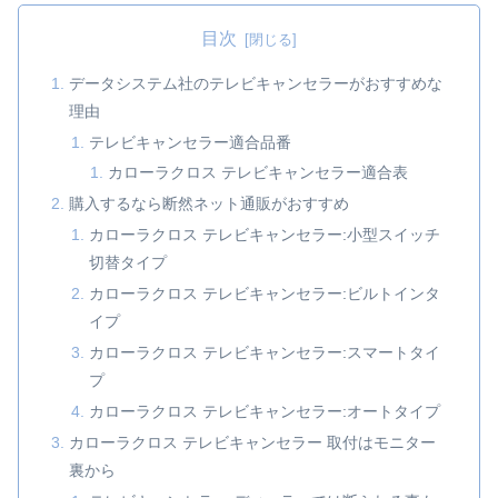
目次
データシステム社のテレビキャンセラーがおすすめな
理由
テレビキャンセラー適合品番
カローラクロス テレビキャンセラー適合表
購入するなら断然ネット通販がおすすめ
カローラクロス テレビキャンセラー:小型スイッチ
切替タイプ
カローラクロス テレビキャンセラー:ビルトインタ
イプ
カローラクロス テレビキャンセラー:スマートタイ
プ
カローラクロス テレビキャンセラー:オートタイプ
カローラクロス テレビキャンセラー 取付はモニター
裏から