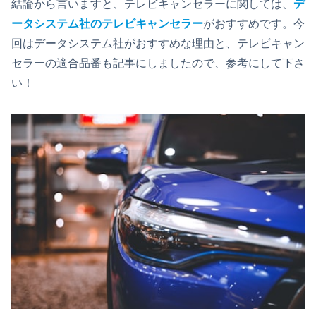
結論から言いますと、テレビキャンセラーに関しては、
デ
ータシステム社のテレビキャンセラー
がおすすめです。今
回はデータシステム社がおすすめな理由と、テレビキャン
セラーの適合品番も記事にしましたので、参考にして下さ
い！