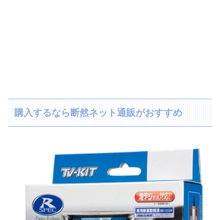
購入するなら断然ネット通販がおすすめ