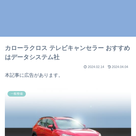
カローラクロス テレビキャンセラー おすすめ
はデータシステム社
2024.02.14
2024.04.04
本記事に広告があります。
一般整備