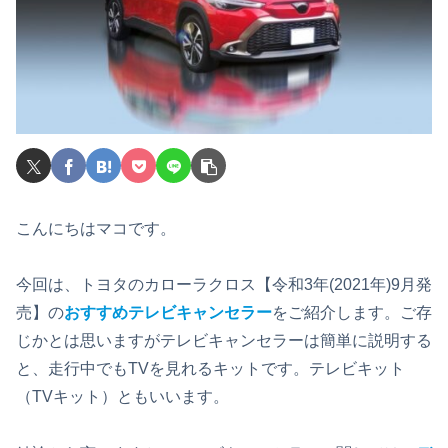
こんにちはマコです。
今回は、トヨタのカローラクロス【令和3年(2021年)9月発
売】の
おすすめテレビキャンセラー
をご紹介します。ご存
じかとは思いますがテレビキャンセラーは簡単に説明する
と、走行中でもTVを見れるキットです。テレビキット
（TVキット）ともいいます。