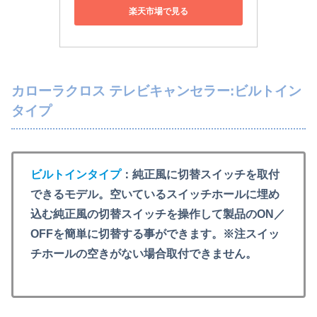
楽天市場で見る
カローラクロス テレビキャンセラー:ビルトイン
タイプ
ビルトインタイプ
：純正風に切替スイッチを取付
できるモデル。空いているスイッチホールに埋め
込む純正風の切替スイッチを操作して製品のON／
OFFを簡単に切替する事ができます。※注スイッ
チホールの空きがない場合取付できません。