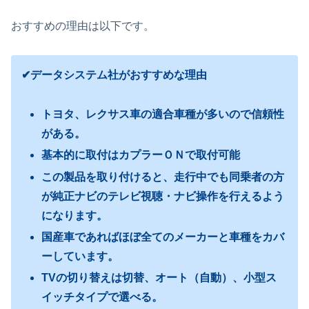
おすすめの理由は以下です。
✔データシステム社がおすすめな理由
トヨタ、レクサス車の適合車種が多いので信頼性
がある。
基本的に取付はカプラーＯＮで取付可能
この製品を取り付けると、走行中でも同乗者の方
が純正ナビのテレビ視聴・ナビ操作を行えるよう
になります。
国産車であればほぼ全てのメーカーと車種をカバ
ーしています。
TVの切り替えは切替、オート（自動）、小型ス
イッチタイプで選べる。