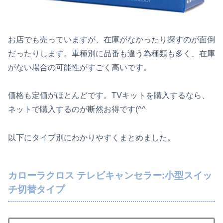
お店でも売っていますが、在庫がなかったり探すのが面倒
だったりします。車種別に品番も違う為種類も多く、在庫
がない場合の可能性がすごく高いです。
価格も定価がほとんどです。TVキットを購入するなら、
ネットで購入するのが断然お得です(^^
以下にタイプ別にわかりやすくまとめました。
カローラクロス テレビキャンセラー:小型スイッ
チ切替タイプ