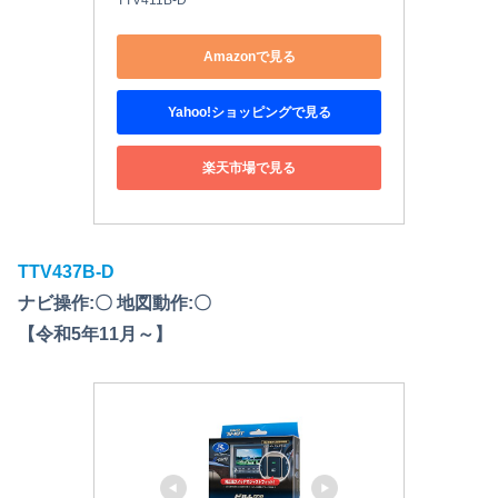
TTV411B-D
Amazonで見る
Yahoo!ショッピングで見る
楽天市場で見る
TTV437B-D
ナビ操作:〇 地図動作:〇
【令和5年11月～】