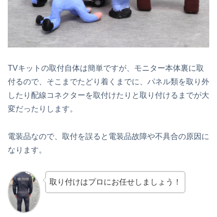
TVキットの取付自体は簡単ですが、モニター本体裏に取
付るので、そこまでたどり着くまでに、パネル類を取り外
したり配線コネクターを取付けたりと取り付けるまでが大
変だったりします。
電装品なので、取付を誤ると電装品故障や不具合の原因に
なります。
取り付けはプロにお任せしましょう！