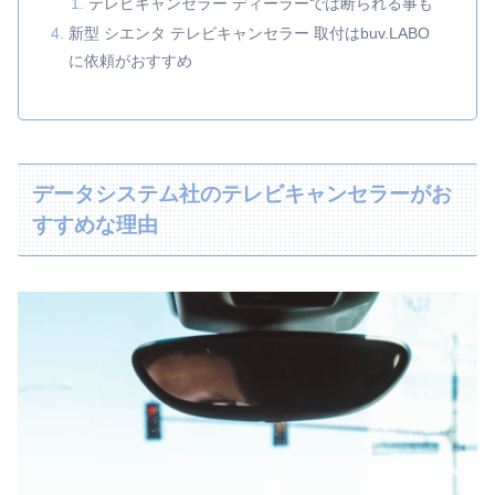
テレビキャンセラー ディーラーでは断られる事も
新型 シエンタ テレビキャンセラー 取付はbuv.LABO
に依頼がおすすめ
データシステム社のテレビキャンセラーがお
すすめな理由