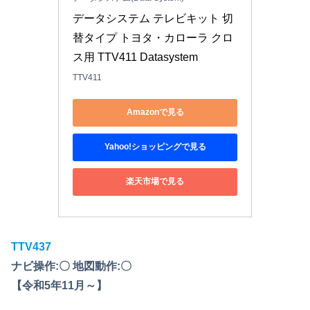
データシステム テレビキット 切
替タイプ トヨタ・カローラ クロ
ス用 TTV411 Datasystem
TTV411
Amazonで見る
Yahoo!ショッピングで見る
楽天市場で見る
TTV437
ナビ操作:〇 地図動作:〇
【令和5年11月～】