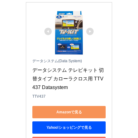
データシステム(Data System)
データシステム テレビキット 切
替タイプ カローラクロス用 TTV
437 Datasystem
TTV437
Amazonで見る
Yahoo!ショッピングで見る