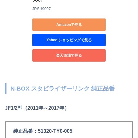
JRSH9007
Amazonで見る
Yahoo!ショッピングで見る
楽天市場で見る
N-BOX スタビライザーリンク 純正品番
JF1/2型（2011年～2017年）
純正品番：51320-TY0-005