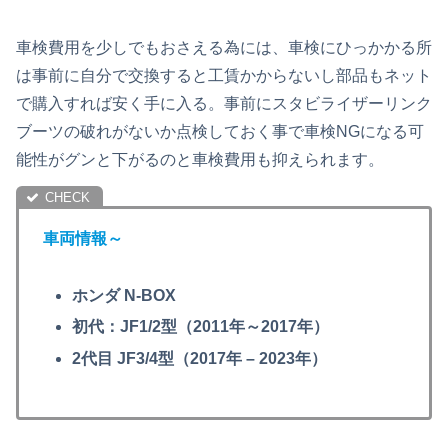
車検費用を少しでもおさえる為には、車検にひっかかる所
は事前に自分で交換すると工賃かからないし部品もネット
で購入すれば安く手に入る。事前にスタビライザーリンク
ブーツの破れがないか点検しておく事で車検NGになる可
能性がグンと下がるのと車検費用も抑えられます。
車両情報～
ホンダ N-BOX
初代：JF1/2型（2011年～2017年）
2代目 JF3/4型（2017年 – 2023年）