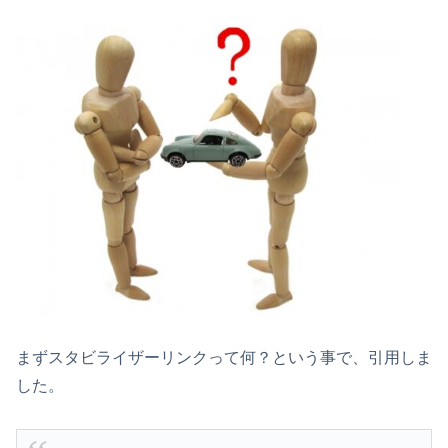
まずスタビライザーリンクって何？という事で、引用しま
した。