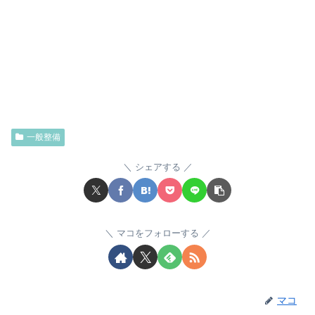
一般整備
シェアする
マコをフォローする
マコ