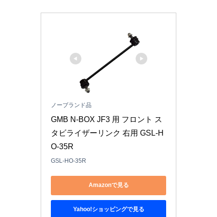
ノーブランド品
GMB N-BOX JF3 用 フロント ス
タビライザーリンク 右用 GSL-H
O-35R
GSL-HO-35R
Amazonで見る
Yahoo!ショッピングで見る