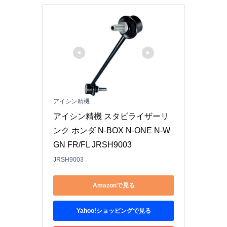
アイシン精機
アイシン精機 スタビライザーリ
ンク ホンダ N-BOX N-ONE N-W
GN FR/FL JRSH9003
JRSH9003
Amazonで見る
Yahoo!ショッピングで見る