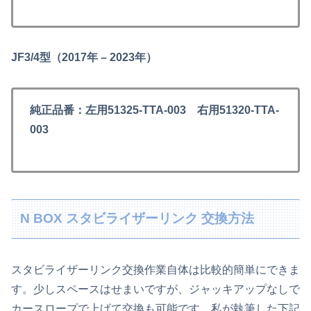
JF3/4型（2017年 – 2023年）
純正品番：左用51325-TTA-003 右用51320-TTA-
003
N BOX スタビライザーリンク 交換方法
スタビライザーリンク交換作業自体は比較的簡単にできま
す。少しスペースはせまいですが、ジャッキアップなしで
カースロープで上げて交換も可能です。私が執筆した下記