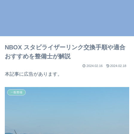
NBOX スタビライザーリンク交換手順や適合
おすすめを整備士が解説
2024.02.16
2024.02.18
本記事に広告があります。
一般整備