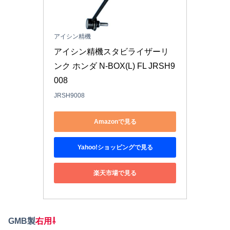
アイシン精機
アイシン精機スタビライザーリ
ンク ホンダ N-BOX(L) FL JRSH9
008
JRSH9008
Amazonで見る
Yahoo!ショッピングで見る
楽天市場で見る
GMB製
右用⇩