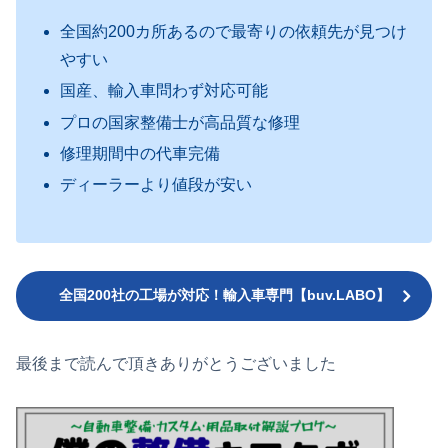
全国約200カ所あるので最寄りの依頼先が見つけ
やすい
国産、輸入車問わず対応可能
プロの国家整備士が高品質な修理
修理期間中の代車完備
ディーラーより値段が安い
全国200社の工場が対応！輸入車専門【buv.LABO】
最後まで読んで頂きありがとうございました