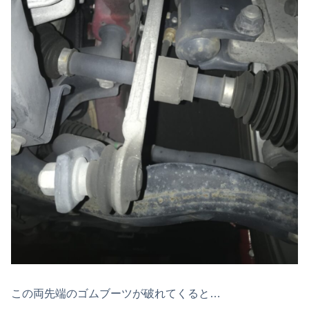
この両先端のゴムブーツが破れてくると…