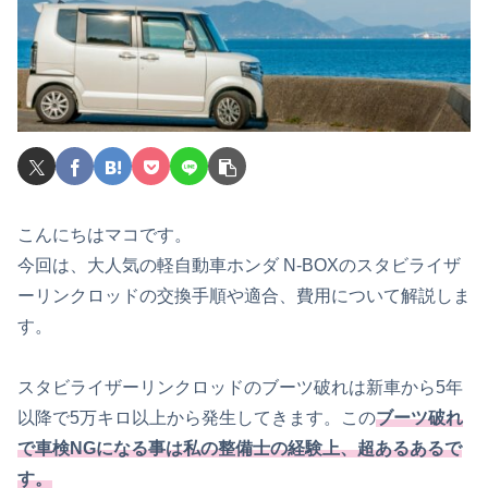
こんにちはマコです。
今回は、大人気の軽自動車ホンダ N-BOXのスタビライザ
ーリンクロッドの交換手順や適合、費用について解説しま
す。
スタビライザーリンクロッドのブーツ破れは新車から5年
以降で5万キロ以上から発生してきます。この
ブーツ破れ
で車検NGになる事は私の整備士の経験上、超あるあるで
す。