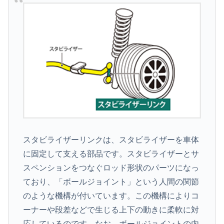
スタビライザーリンクは、スタビライザーを車体
に固定して支える部品です。スタビライザーとサ
スペンションをつなぐロッド形状のパーツになっ
ており、「ボールジョイント」という人間の関節
のような機構が付いています。この機構によりコ
ーナーや段差などで生じる上下の動きに柔軟に対
応しているのです。なお、ボールジョイントの内