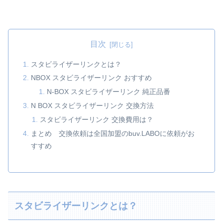
目次
スタビライザーリンクとは？
NBOX スタビライザーリンク おすすめ
N-BOX スタビライザーリンク 純正品番
N BOX スタビライザーリンク 交換方法
スタビライザーリンク 交換費用は？
まとめ 交換依頼は全国加盟のbuv.LABOに依頼がお
すすめ
スタビライザーリンクとは？