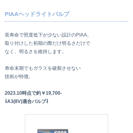
PIAAヘッドライトバルブ
長寿命で照度低下が少ない設計のPIAA。
取り付けした初期の際だけ明るさだけで
なく、明るさを維持します。
寿命末期でもガラスを破裂させない
技術が特徴。
2023.10時点で約￥19,700-
⇩A3(8V)適合バルブ⇩