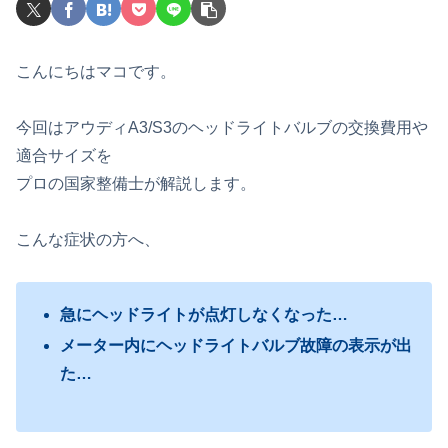
こんにちはマコです。
今回はアウディA3/S3のヘッドライトバルブの交換費用や
適合サイズを
プロの国家整備士が解説します。
こんな症状の方へ、
急にヘッドライトが点灯しなくなった…
メーター内にヘッドライトバルブ故障の表示が出
た…