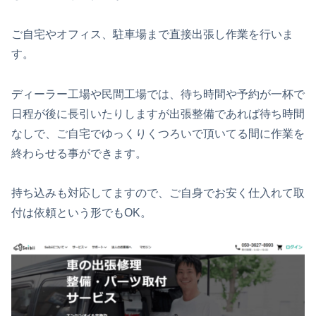
ご自宅やオフィス、駐車場まで直接出張し作業を行いま
す。
ディーラー工場や民間工場では、待ち時間や予約が一杯で
日程が後に長引いたりしますが出張整備であれば待ち時間
なしで、ご自宅でゆっくりくつろいで頂いてる間に作業を
終わらせる事ができます。
持ち込みも対応してますので、ご自身でお安く仕入れて取
付は依頼という形でもOK。