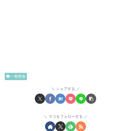
一般整備
シェアする
マコをフォローする