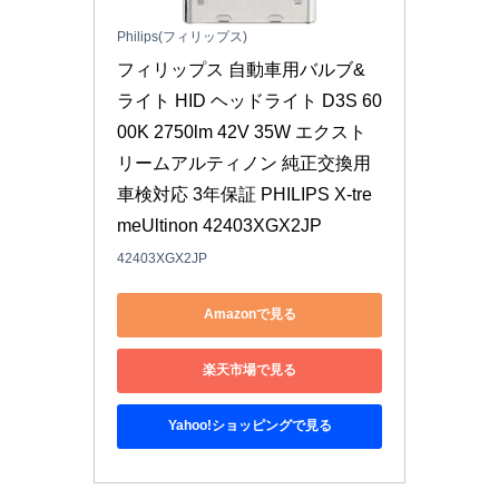
Philips(フィリップス)
フィリップス 自動車用バルブ&
ライト HID ヘッドライト D3S 60
00K 2750lm 42V 35W エクスト
リームアルティノン 純正交換用 
車検対応 3年保証 PHILIPS X-tre
meUltinon 42403XGX2JP
42403XGX2JP
Amazonで見る
楽天市場で見る
Yahoo!ショッピングで見る