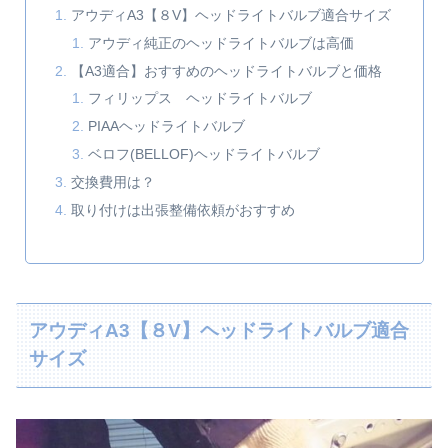
アウディA3【８V】ヘッドライトバルブ適合サイズ
アウディ純正のヘッドライトバルブは高価
【A3適合】おすすめのヘッドライトバルブと価格
フィリップス ヘッドライトバルブ
PIAAヘッドライトバルブ
ベロフ(BELLOF)ヘッドライトバルブ
交換費用は？
取り付けは出張整備依頼がおすすめ
アウディA3【８V】ヘッドライトバルブ適合
サイズ