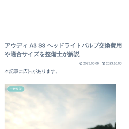
アウディ A3 S3 ヘッドライトバルブ交換費用
や適合サイズを整備士が解説
2023.06.09
2023.10.03
本記事に広告があります。
一般整備