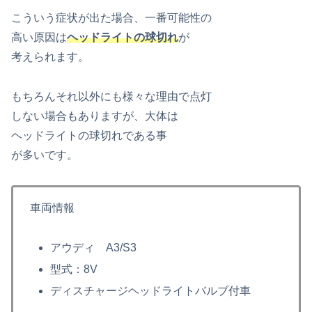
こういう症状が出た場合、一番可能性の
高い原因は
ヘッドライトの球切れ
が
考えられます。
もちろんそれ以外にも様々な理由で点灯
しない場合もありますが、大体は
ヘッドライトの球切れである事
が多いです。
車両情報
アウディ A3/S3
型式：8V
ディスチャージヘッドライトバルブ付車