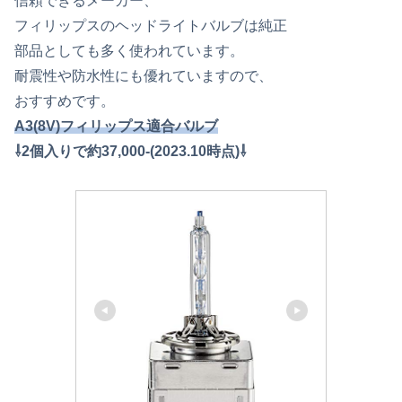
信頼できるメーカー、
フィリップスのヘッドライトバルブは純正
部品としても多く使われています。
耐震性や防水性にも優れていますので、
おすすめです。
A3(8V)フィリップス適合バルブ
⇩2個入りで約37,000-(2023.10時点)⇩