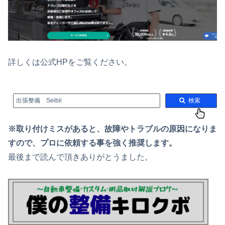
詳しくは公式HPをご覧ください。
出張整備 Seibii
検索
※取り付けミスがあると、故障やトラブルの原因になりま
すので、プロに依頼する事を強く推奨します。
最後まで読んで頂きありがとうました。