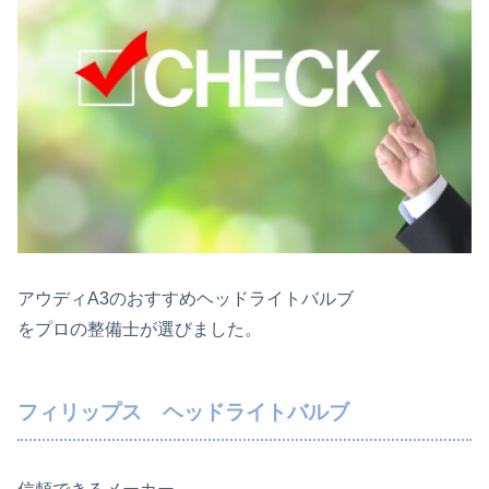
アウディA3のおすすめヘッドライトバルブ
をプロの整備士が選びました。
フィリップス ヘッドライトバルブ