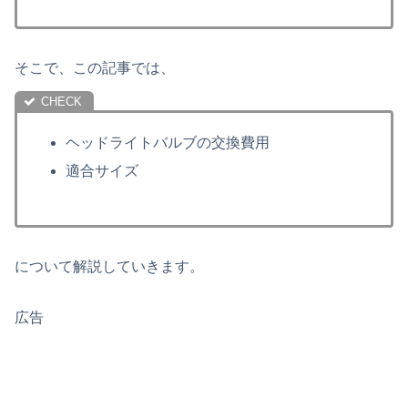
そこで、この記事では、
ヘッドライトバルブの交換費用
適合サイズ
について解説していきます。
広告