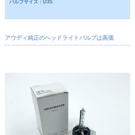
バルブサイズ：D3S
アウディ純正のヘッドライトバルブは高価