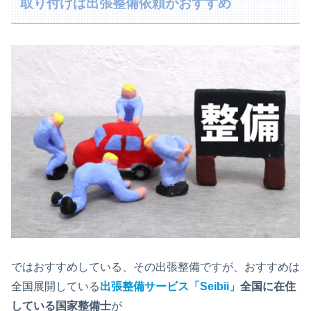
取り付けは出張整備依頼がおすすめ
ではおすすめしている、その出張整備ですが、おすすめは
全国展開している
出張整備サービス「Seibii」
全国に在住
している国家整備士
が