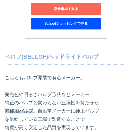
楽天市場で見る
Yahoo!ショッピングで見る
ベロフ(BELLOF)ヘッドライトバルブ
こちらもバルブ界隈で有名メーカー。
発光色や明るさバルブ形状などメーカー
純正のバルブと変わらない互換性を持たせた
補修用バルブ
。自動車メーカーに純正バルブ
を供給している工場で製造することで
精度が高く安定した品質を実現しています。