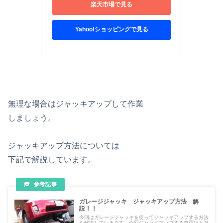
楽天市場で見る
Yahoo!ショッピングで見る
無理な場合はジャッキアップして作業
しましょう。
ジャッキアップ方法については
下記で解説しています。
ガレージジャッキ ジャッキアップ方法 解
説！！
今回はガレージジャッキを使ってジャッキアップする方法
を解説していきます。今回ジャッキアップする車両はトヨ