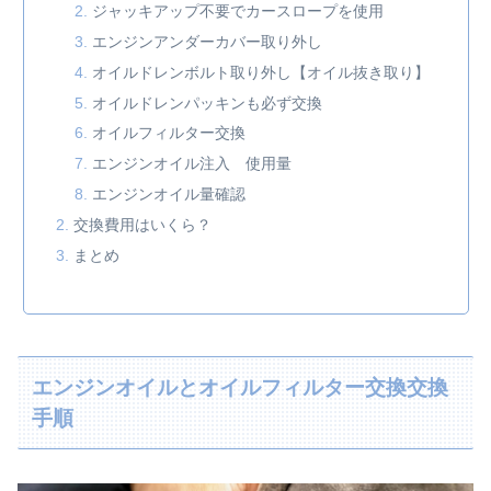
ジャッキアップ不要でカースロープを使用
エンジンアンダーカバー取り外し
オイルドレンボルト取り外し【オイル抜き取り】
オイルドレンパッキンも必ず交換
オイルフィルター交換
エンジンオイル注入 使用量
エンジンオイル量確認
交換費用はいくら？
まとめ
エンジンオイルとオイルフィルター交換交換
手順