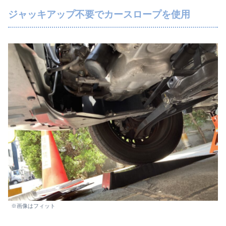
ジャッキアップ不要でカースロープを使用
※画像はフィット