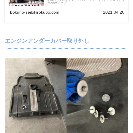
タZVW30プリ...
bokuno-seibikirokubo.com
2021.04.20
エンジンアンダーカバー取り外し