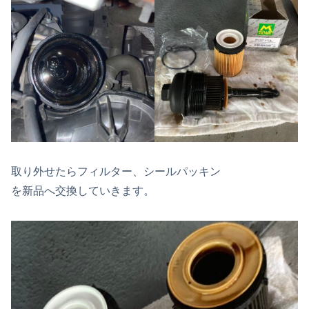
取り外せたらフィルター、シールパッキン
を新品へ交換していきます。