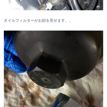
オイルフィルターがお顔を見せます。。