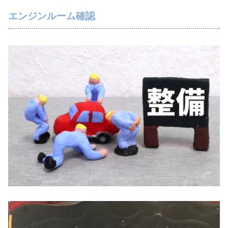
エンジンルーム確認