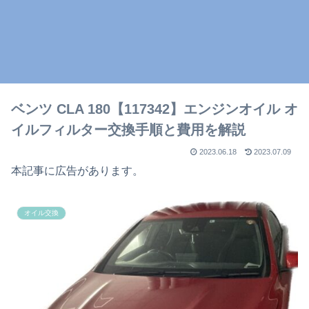
ベンツ CLA 180【117342】エンジンオイル オ
イルフィルター交換手順と費用を解説
2023.06.18
2023.07.09
本記事に広告があります。
オイル交換