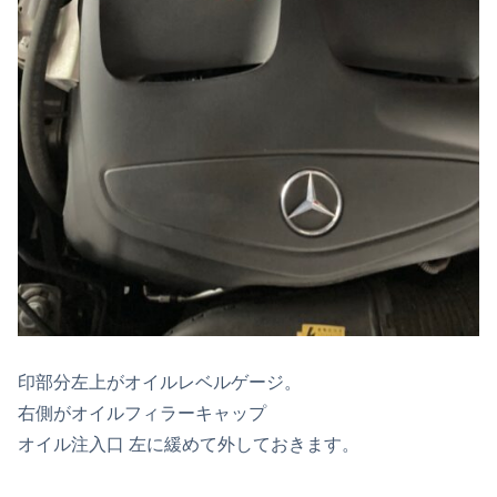
印部分左上がオイルレベルゲージ。
右側がオイルフィラーキャップ
オイル注入口 左に緩めて外しておきます。