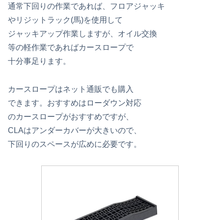
通常下回りの作業であれば、フロアジャッキ
やリジットラック(馬)を使用して
ジャッキアップ作業しますが、オイル交換
等の軽作業であればカースロープで
十分事足ります。
カースロープはネット通販でも購入
できます。おすすめはローダウン対応
のカースロープがおすすめですが、
CLAはアンダーカバーが大きいので、
下回りのスペースが広めに必要です。