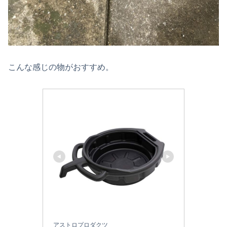
こんな感じの物がおすすめ。
アストロプロダクツ