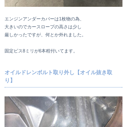
エンジンアンダーカバーは1枚物の為、
大きいのでカースロープの高さは少し
厳しかったですが、何とか外れました。
固定ビス8ミリが6本程付いてます。
オイルドレンボルト取り外し【オイル抜き取
り】