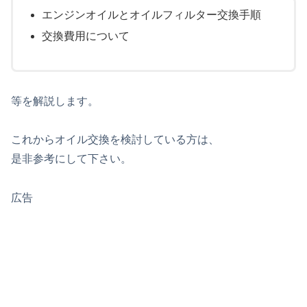
エンジンオイルとオイルフィルター交換手順
交換費用について
等を解説します。
これからオイル交換を検討している方は、
是非参考にして下さい。
広告