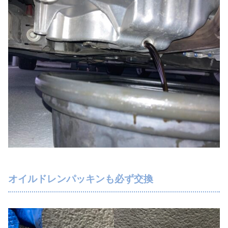
オイルドレンパッキンも必ず交換