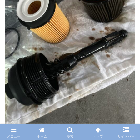
メニュー
ホーム
検索
トップ
サイドバー