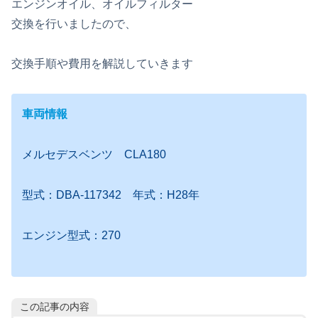
エンジンオイル、オイルフィルター
交換を行いましたので、
交換手順や費用を解説していきます
車両情報
メルセデスベンツ CLA180
型式：DBA-117342 年式：H28年
エンジン型式：270
この記事の内容