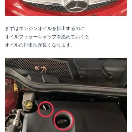
まずはエンジンオイルを排出するのに
オイルフィラーキャップを緩めておくと
オイルの排出性が良くなります。