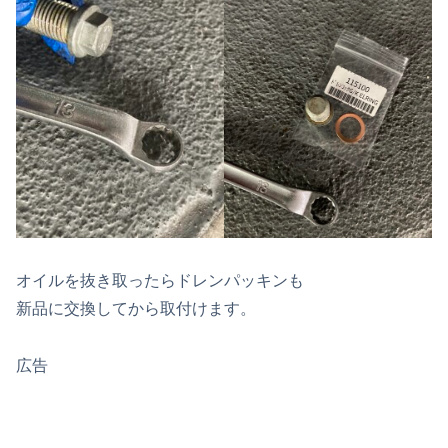
オイルを抜き取ったらドレンパッキンも
新品に交換してから取付けます。
広告