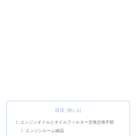
目次
エンジンオイルとオイルフィルター交換交換手順
エンジンルーム確認