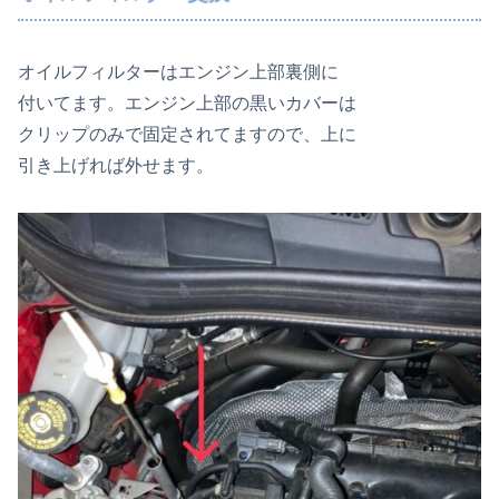
オイルフィルターはエンジン上部裏側に
付いてます。エンジン上部の黒いカバーは
クリップのみで固定されてますので、上に
引き上げれば外せます。