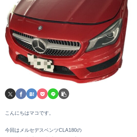
こんにちはマコです。
今回はメルセデスベンツCLA180の