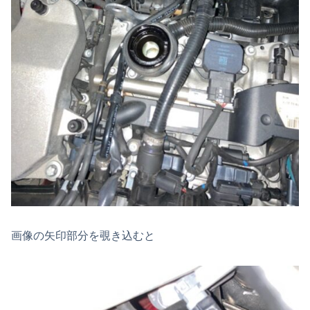
画像の矢印部分を覗き込むと