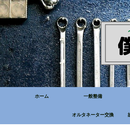
ホーム
一般整備
オルタネーター交換