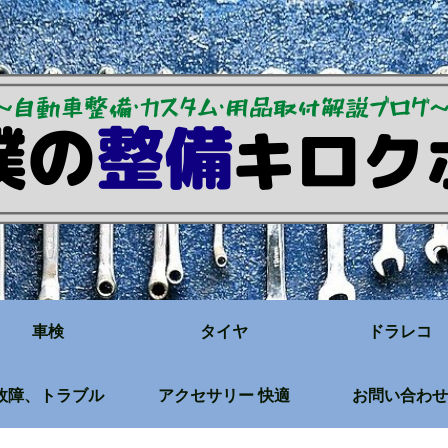
車検
タイヤ
ドラレコ
故障、トラブル
アクセサリー 快適
お問い合わせ