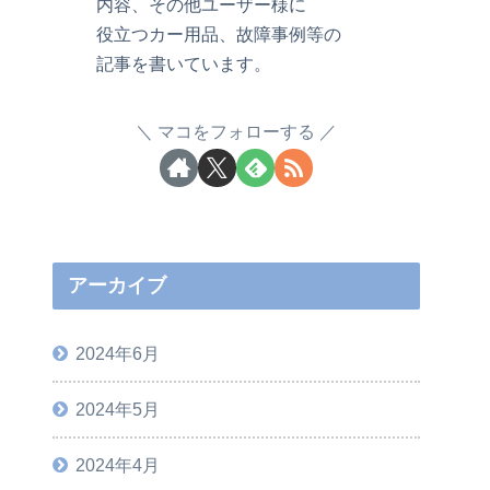
内容、その他ユーザー様に
役立つカー用品、故障事例等の
記事を書いています。
マコをフォローする
アーカイブ
2024年6月
2024年5月
2024年4月