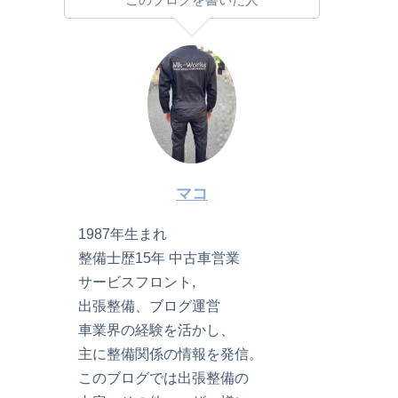
マコ
1987年生まれ
整備士歴15年 中古車営業
サービスフロント,
出張整備、ブログ運営
車業界の経験を活かし、
主に整備関係の情報を発信。
このブログでは出張整備の