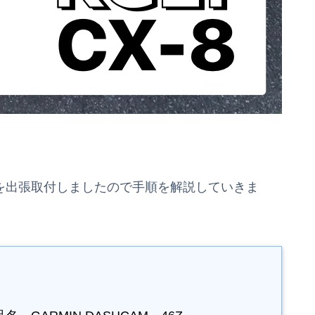
コを出張取付しましたので手順を解説していきま