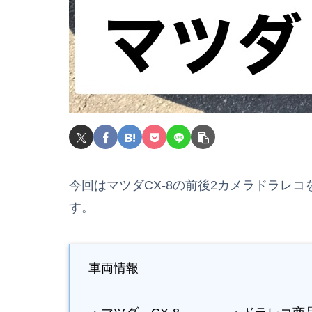
今回はマツダCX-8の前後2カメラドラレ
す。
車両情報