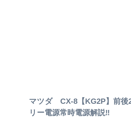
マツダ CX-8【KG2P】
リー電源常時電源解説‼