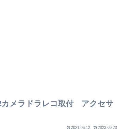
前後2カメラドラレコ取付 アクセサ
2021.06.12
2023.09.20