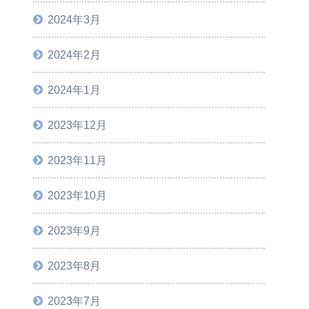
2024年3月
2024年2月
2024年1月
2023年12月
2023年11月
2023年10月
2023年9月
2023年8月
2023年7月