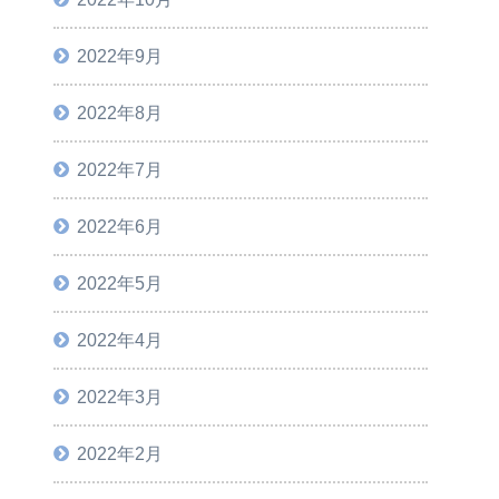
2022年9月
2022年8月
2022年7月
2022年6月
2022年5月
2022年4月
2022年3月
2022年2月