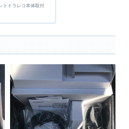
ントドラレコ本体取付