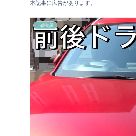
本記事に広告があります。
一般整備