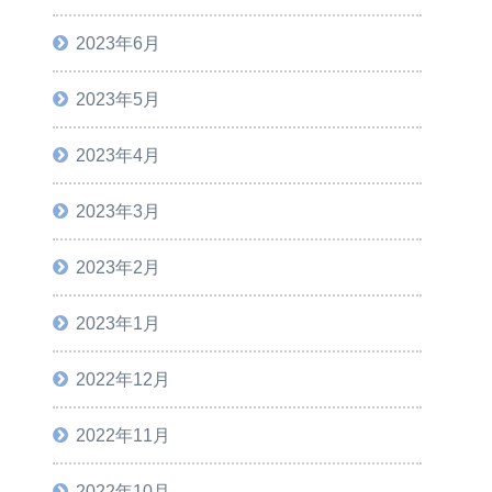
2023年6月
2023年5月
2023年4月
2023年3月
2023年2月
2023年1月
2022年12月
2022年11月
2022年10月