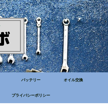
バッテリー
オイル交換
プライバシーポリシー