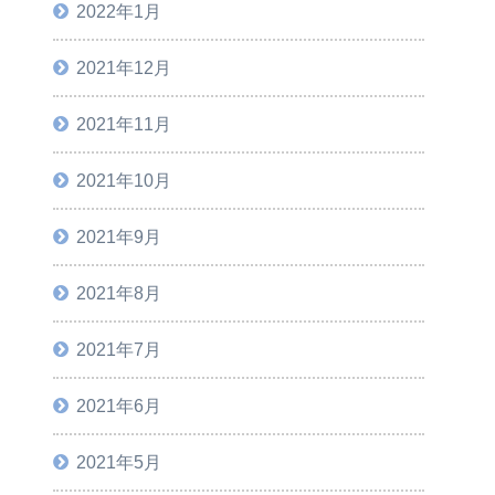
2022年1月
2021年12月
2021年11月
2021年10月
2021年9月
2021年8月
2021年7月
2021年6月
2021年5月