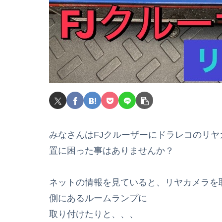
みなさんはFJクルーザーにドラレコのリ
置に困った事はありませんか？
ネットの情報を見ていると、リヤカメラを
側にあるルームランプに
取り付けたりと、、、