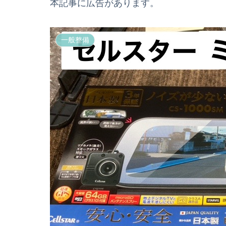
本記事に広告があります。
一般整備