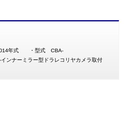
14年式 ・型式 CBA-
インナーミラー型ドラレコリヤカメラ取付