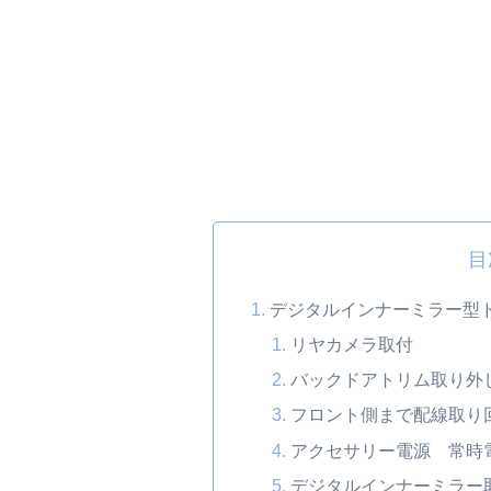
目
デジタルインナーミラー型ドラ
リヤカメラ取付
バックドアトリム取り外
フロント側まで配線取り
アクセサリー電源 常時
デジタルインナーミラー