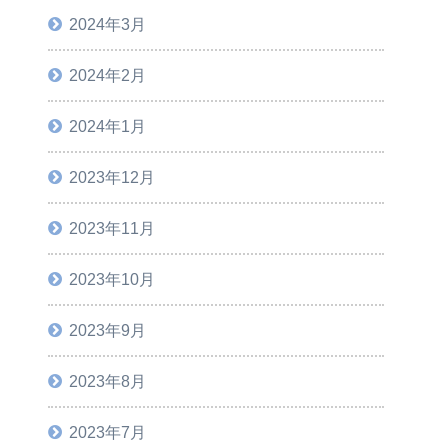
2024年3月
2024年2月
2024年1月
2023年12月
2023年11月
2023年10月
2023年9月
2023年8月
2023年7月