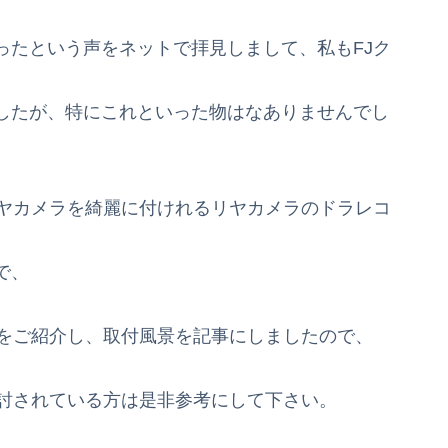
ったという声をネットで拝見しまして、私もFJク
したが、特にこれといった物はなありませんでし
リヤカメラを綺麗に付けれるリヤカメラのドラレコ
で、
コをご紹介し、取付風景を記事にしましたので、
検討されている方は是非参考にして下さい。