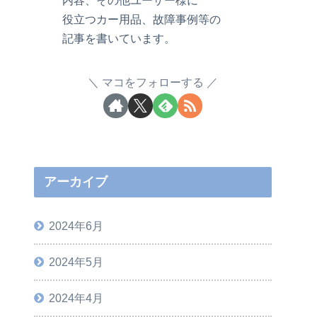
役立つカー用品、故障事例等の
記事を書いています。
マコをフォローする
アーカイブ
2024年6月
2024年5月
2024年4月