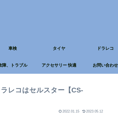
車検
タイヤ
ドラレコ
故障、トラブル
アクセサリー 快適
お問い合わせ
ラレコはセルスター【CS-
2022.01.15
2023.05.12