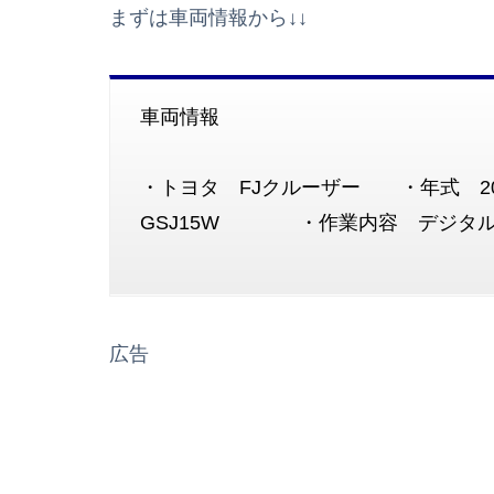
まずは車両情報から↓↓
車両情報
・トヨタ FJクルーザー ・年式 20
GSJ15W ・作業内容 デジタル
広告