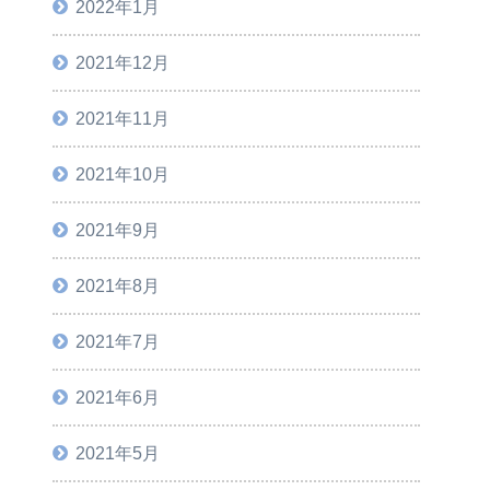
2022年1月
2021年12月
2021年11月
2021年10月
2021年9月
2021年8月
2021年7月
2021年6月
2021年5月