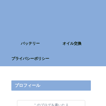
バッテリー
オイル交換
プライバシーポリシー
プロフィール
このブログを書いた人