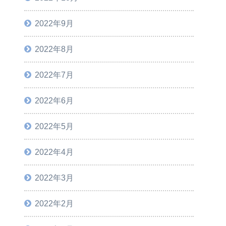
2022年9月
2022年8月
2022年7月
2022年6月
2022年5月
2022年4月
2022年3月
2022年2月