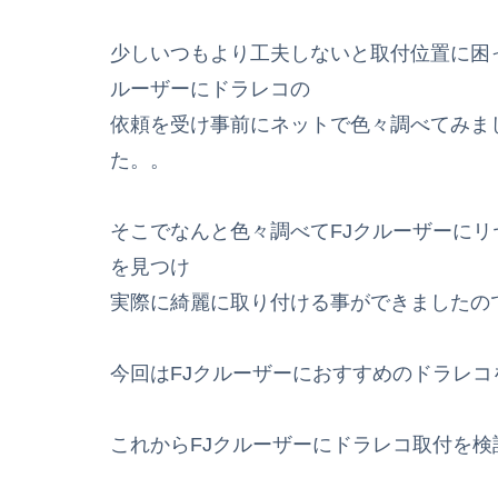
少しいつもより工夫しないと取付位置に困
ルーザーにドラレコの
依頼を受け事前にネットで色々調べてみま
た。。
そこでなんと色々調べてFJクルーザーに
を見つけ
実際に綺麗に取り付ける事ができましたの
今回はFJクルーザーにおすすめのドラレ
これからFJクルーザーにドラレコ取付を