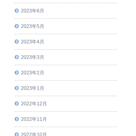
2023年6月
2023年5月
2023年4月
2023年3月
2023年2月
2023年1月
2022年12月
2022年11月
2022年10月