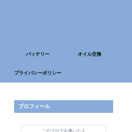
バッテリー
オイル交換
プライバシーポリシー
プロフィール
このブログを書いた人