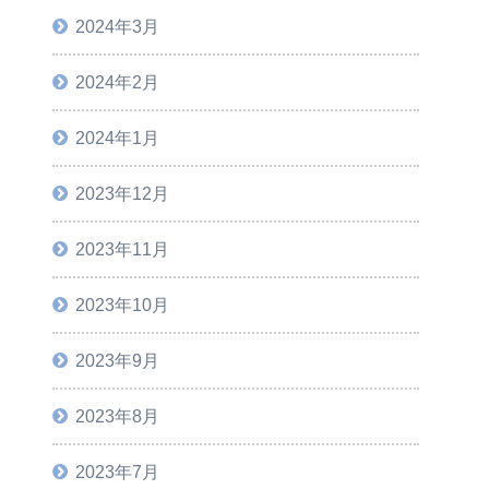
2024年3月
2024年2月
2024年1月
2023年12月
2023年11月
2023年10月
2023年9月
2023年8月
2023年7月