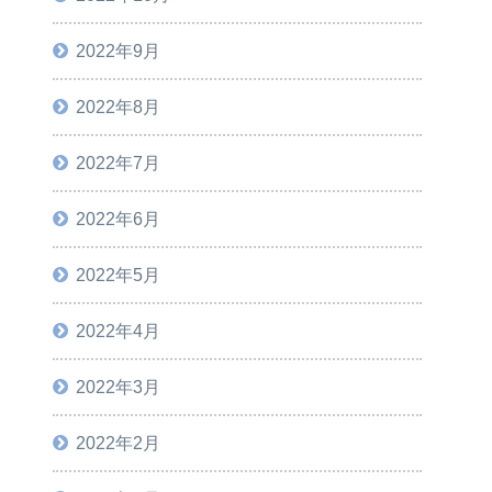
2022年9月
2022年8月
2022年7月
2022年6月
2022年5月
2022年4月
2022年3月
2022年2月