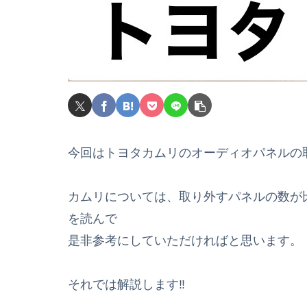
今回はトヨタカムリのオーディオパネルの
カムリについては、取り外すパネルの数が
を読んで
是非参考にしていただければと思います。
それでは解説します‼