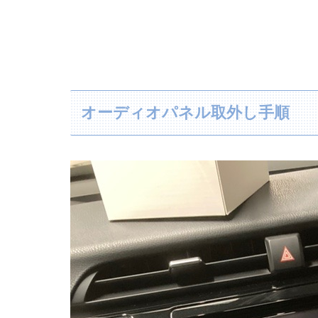
オーディオパネル取外し手順