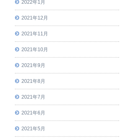
2022年1月
2021年12月
2021年11月
2021年10月
2021年9月
2021年8月
2021年7月
2021年6月
2021年5月