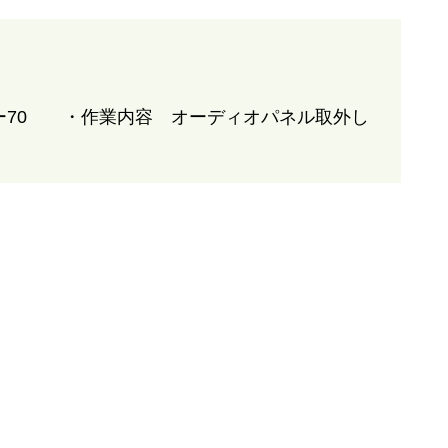
ー70 ・作業内容 オーディオパネル取外し