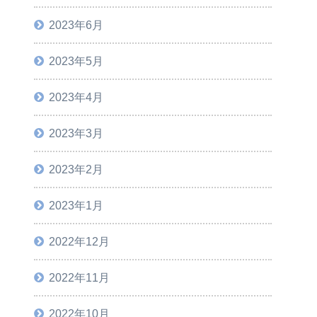
2023年6月
2023年5月
2023年4月
2023年3月
2023年2月
2023年1月
2022年12月
2022年11月
2022年10月