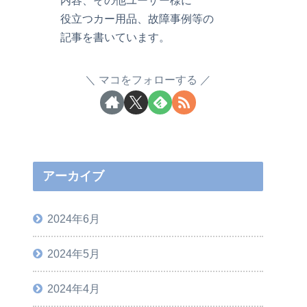
役立つカー用品、故障事例等の
記事を書いています。
マコをフォローする
アーカイブ
2024年6月
2024年5月
2024年4月