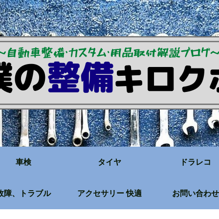
車検
タイヤ
ドラレコ
故障、トラブル
アクセサリー 快適
お問い合わせ