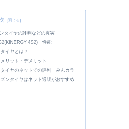
次
ンタイヤの評判などの真実
KINERGY 4S2) 性能
ンタイヤとは？
 メリット・デメリット
ンタイヤのネットでの評判 みんカラ
ーズンタイヤはネット通販がおすすめ