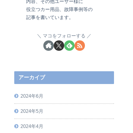
内容、その他ユーザー様に
役立つカー用品、故障事例等の
記事を書いています。
マコをフォローする
アーカイブ
2024年6月
2024年5月
2024年4月