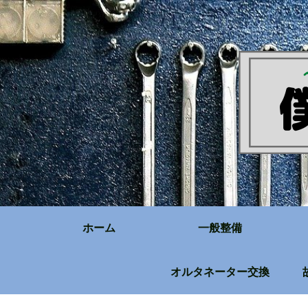
ホーム
一般整備
オルタネーター交換