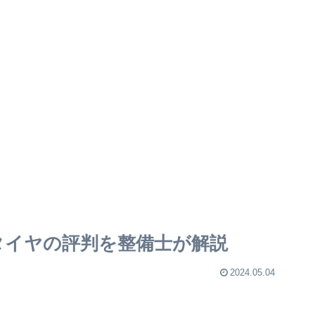
タイヤの評判を整備士が解説
2024.05.04