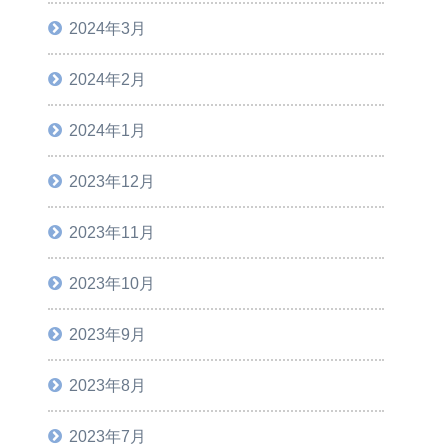
2024年3月
2024年2月
2024年1月
2023年12月
2023年11月
2023年10月
2023年9月
2023年8月
2023年7月