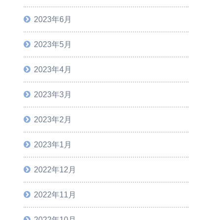
2023年6月
2023年5月
2023年4月
2023年3月
2023年2月
2023年1月
2022年12月
2022年11月
2022年10月