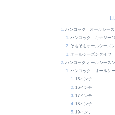
目
ハンコック オールシーズ
ハンコック：キナジー4S2(
そもそもオールシーズ
オールシーズンタイヤ
ハンコック オールシーズ
ハンコック オールシ
15インチ
16インチ
17インチ
18インチ
19インチ