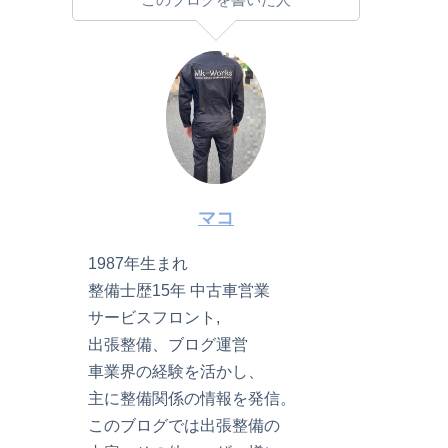
マコ
1987年生まれ
整備士歴15年 中古車営業
サービスフロント,
出張整備、ブログ運営
車業界の経験を活かし、
主に整備関係の情報を発信。
このブログでは出張整備の