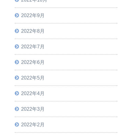
2022年9月
2022年8月
2022年7月
2022年6月
2022年5月
2022年4月
2022年3月
2022年2月