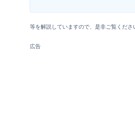
等を解説していますので、是非ご覧くださ
広告