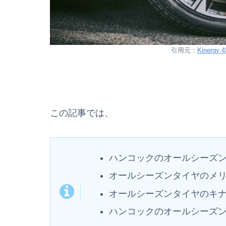
引用元：
Kinergy
この記事では、
ハンコックのオールシーズ
オールシーズンタイヤのメ
オールシーズンタイヤのキナ
ハンコックのオールシーズ