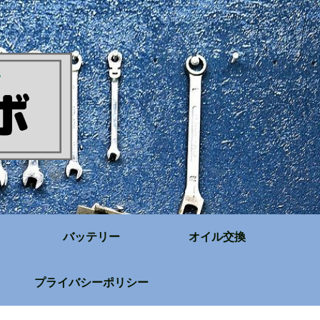
バッテリー
オイル交換
プライバシーポリシー