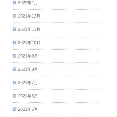
2022年1月
2021年12月
2021年11月
2021年10月
2021年9月
2021年8月
2021年7月
2021年6月
2021年5月