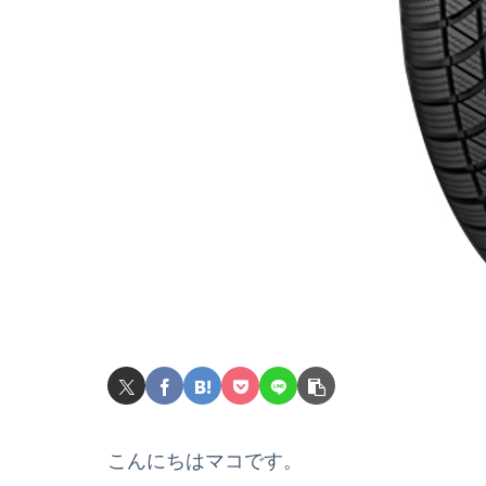
こんにちはマコです。