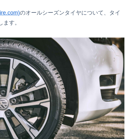
ire.com)
のオールシーズンタイヤについて、タイ
します。