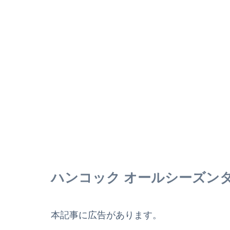
ハンコック オールシーズン
本記事に広告があります。