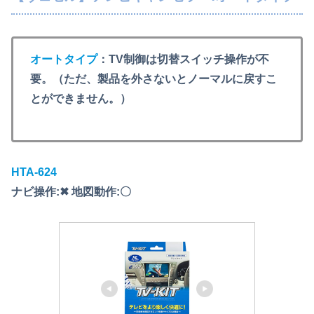
オートタイプ
：TV制御は切替スイッチ操作が不
要。（ただ、製品を外さないとノーマルに戻すこ
とができません。）
HTA-624
ナビ操作:✖ 地図動作:〇