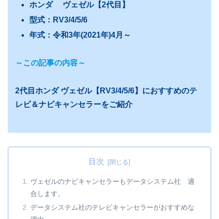
ホンダ
ヴェゼル【2代目】
型式：RV3/4/5/6
年式：令和3年(2021年)4月～
～この記事の内容～
2代目ホンダ ヴェゼル【RV3/4/5/6】におすすめのテ
レビ＆ナビキャンセラーをご紹介
目次
ヴェゼルのナビキャンセラーもデータシステム社 適
合します。
データシステム社のテレビキャンセラーがおすすめな