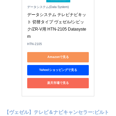
データシステム(Data System)
データシステム テレビナビキッ
ト 切替タイプ ヴェゼル/シビッ
ク/ZR-V用 HTN-2105 Datasyste
m
HTN-2105
Amazonで見る
Yahoo!ショッピングで見る
楽天市場で見る
【ヴェゼル】テレビ＆ナビキャンセラー:ビルト