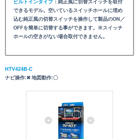
ビルトインタイプ
：純正風に切替スイッチを取付
できるモデル。空いているスイッチホールに埋め
込む純正風の切替スイッチを操作して製品のON／
OFFを簡単に切替する事ができます。※スイッチ
ホールの空きがない場合取付できません。
HTV424B-C
ナビ操作:✖ 地図動作:〇