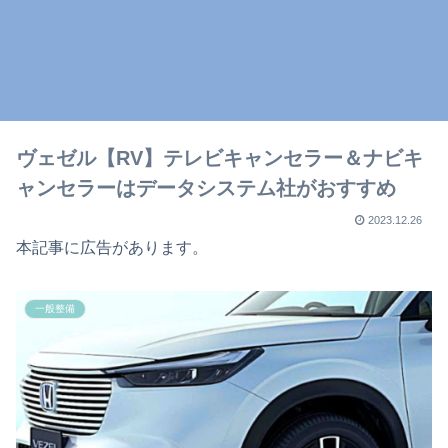
ヴェゼル【RV】テレビキャンセラー＆ナビキ
ャンセラーはデータシステム社がおすすめ
2023.12.26
本記事に広告があります。
一般整備