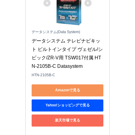
データシステム(Data System)
データシステム テレビナビキッ
ト ビルトインタイプ ヴェゼル/シ
ビック/ZR-V用 TSW017付属 HT
N-2105B-C Datasystem
HTN-2105B-C
Amazonで見る
Yahoo!ショッピングで見る
楽天市場で見る