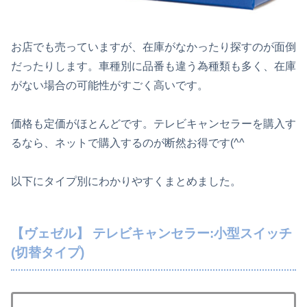
お店でも売っていますが、在庫がなかったり探すのが面倒
だったりします。車種別に品番も違う為種類も多く、在庫
がない場合の可能性がすごく高いです。
価格も定価がほとんどです。テレビキャンセラーを購入す
るなら、ネットで購入するのが断然お得です(^^
以下にタイプ別にわかりやすくまとめました。
【ヴェゼル】 テレビキャンセラー:小型スイッチ
(切替タイプ)