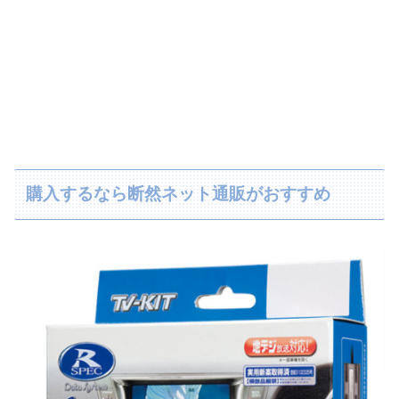
購入するなら断然ネット通販がおすすめ