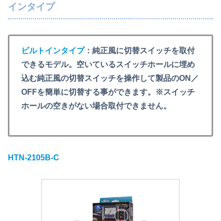
インタイプ
ビルトインタイプ
：純正風に切替スイッチを取付
できるモデル。空いているスイッチホールに埋め
込む純正風の切替スイッチを操作して製品のON／
OFFを簡単に切替する事ができます。※スイッチ
ホールの空きがない場合取付できません。
HTN-2105B-C