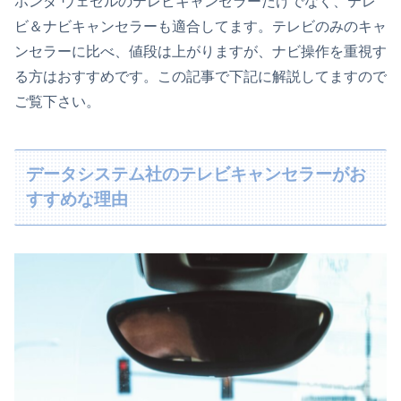
ホンダ ヴェゼルのテレビキャンセラーだけでなく、テレ
ビ＆ナビキャンセラーも適合してます。テレビのみのキャ
ンセラーに比べ、値段は上がりますが、ナビ操作を重視す
る方はおすすめです。この記事で下記に解説してますので
ご覧下さい。
データシステム社のテレビキャンセラーがお
すすめな理由