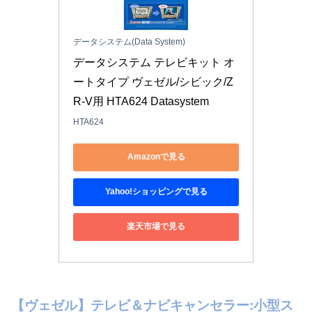
データシステム(Data System)
データシステム テレビキット オ
ートタイプ ヴェゼル/シビック/Z
R-V用 HTA624 Datasystem
HTA624
Amazonで見る
Yahoo!ショッピングで見る
楽天市場で見る
【ヴェゼル】テレビ＆ナビキャンセラー:小型ス