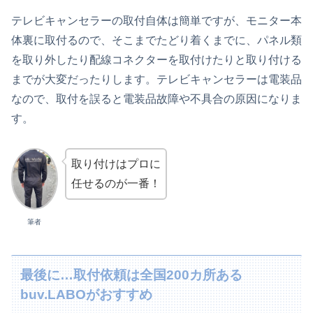
テレビキャンセラーの取付自体は簡単ですが、モニター本
体裏に取付るので、そこまでたどり着くまでに、パネル類
を取り外したり配線コネクターを取付けたりと取り付ける
までが大変だったりします。テレビキャンセラーは電装品
なので、取付を誤ると電装品故障や不具合の原因になりま
す。
取り付けはプロに
任せるのが一番！
筆者
最後に…取付依頼は全国200カ所ある
buv.LABOがおすすめ