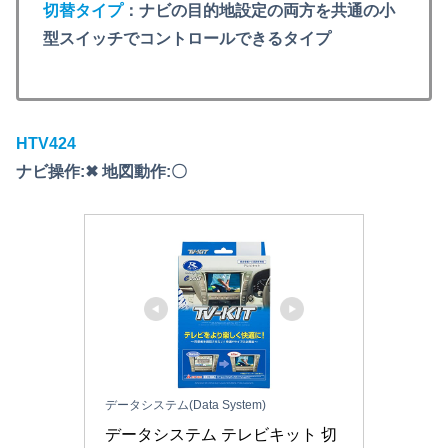
切替タイプ
：ナビの目的地設定の両方を共通の小
型スイッチでコントロールできるタイプ
HTV424
ナビ操作:✖ 地図動作:〇
データシステム(Data System)
データシステム テレビキット 切