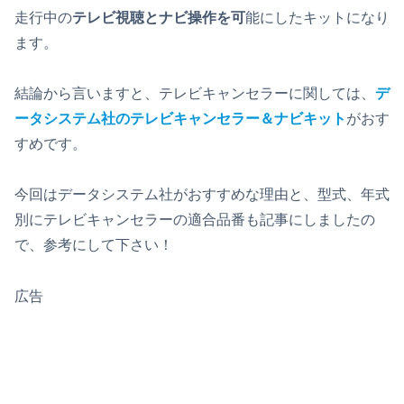
走行中の
テレビ視聴とナビ操作を可
能にしたキットになり
ます。
結論から言いますと、テレビキャンセラーに関しては、
デ
ータシステム社のテレビキャンセラー
＆ナビキット
がおす
すめです。
今回はデータシステム社がおすすめな理由と、型式、年式
別にテレビキャンセラーの適合品番も記事にしましたの
で、参考にして下さい！
広告