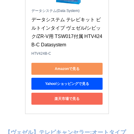
データシステム(Data System)
データシステム テレビキット ビ
ルトインタイプ ヴェゼル/シビッ
ク/ZR-V用 TSW017付属 HTV424
B-C Datasystem
HTV424B-C
Amazonで見る
Yahoo!ショッピングで見る
楽天市場で見る
【ヴェゼル】テレビキャンセラー:オートタイプ