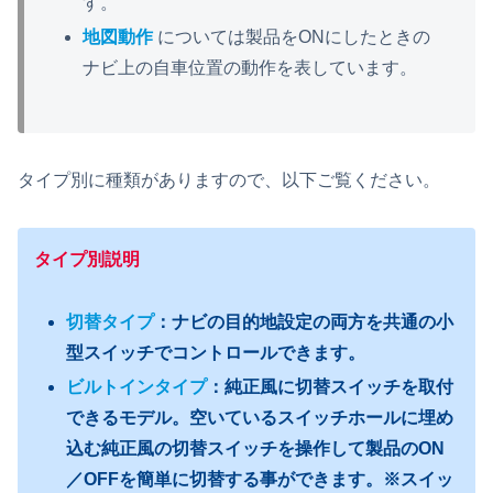
す。
地図動作
については製品をONにしたときの
ナビ上の自車位置の動作を表しています。
タイプ別に種類がありますので、以下ご覧ください。
タイプ別説明
切替タイプ
：ナビの目的地設定の両方を共通の小
型スイッチでコントロールできます。
ビルトインタイプ
：純正風に切替スイッチを取付
できるモデル。空いているスイッチホールに埋め
込む純正風の切替スイッチを操作して製品のON
／OFFを簡単に切替する事ができます。※スイッ