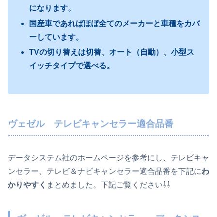
になります。
国産車であればほぼ全てのメーカーと車種をカバ
ーしています。
TVの切り替えは切替、オート（自動）、小型ス
イッチタイプで選べる。
ヴェゼル テレビキャンセラー適合品番
データシステム社のホームページを参考にし、テレビキャ
ンセラー、テレビ＆ナビキャンセラー適合品番を下記に
わ
かりやすく
まとめました。下記ご覧ください⇩⇩