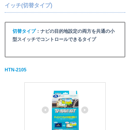
イッチ(切替タイプ)
切替タイプ
：ナビの目的地設定の両方を共通の小
型スイッチでコントロールできるタイプ
HTN-2105