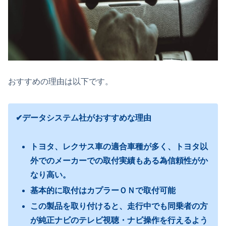
おすすめの理由は以下です。
✔データシステム社がおすすめな理由
トヨタ、レクサス車の適合車種が多く、トヨタ以
外でのメーカーでの取付実績もある為信頼性がか
なり高い。
基本的に取付はカプラーＯＮで取付可能
この製品を取り付けると、走行中でも同乗者の方
が純正ナビのテレビ視聴・ナビ操作を行えるよう