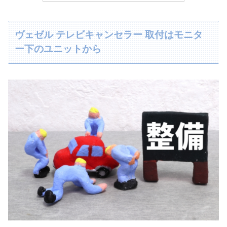
ヴェゼル テレビキャンセラー 取付はモニタ
ー下のユニットから