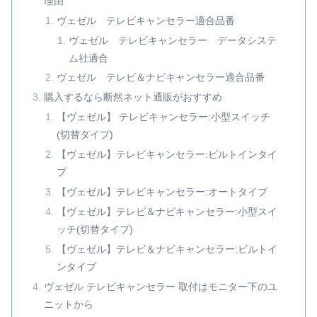
理由
ヴェゼル テレビキャンセラー適合品番
ヴェゼル テレビキャンセラー データシステ
ム社適合
ヴェゼル テレビ＆ナビキャンセラー適合品番
購入するなら断然ネット通販がおすすめ
【ヴェゼル】 テレビキャンセラー:小型スイッチ
(切替タイプ)
【ヴェゼル】テレビキャンセラー:ビルトインタイ
プ
【ヴェゼル】テレビキャンセラー:オートタイプ
【ヴェゼル】テレビ＆ナビキャンセラー:小型スイ
ッチ(切替タイプ)
【ヴェゼル】テレビ＆ナビキャンセラー:ビルトイ
ンタイプ
ヴェゼル テレビキャンセラー 取付はモニター下のユ
ニットから