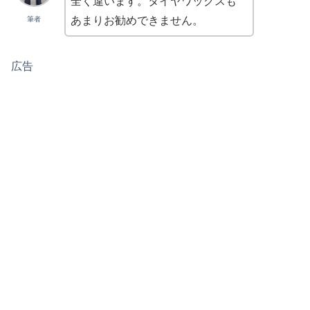
全く違います。タイヤワックスも
あまりお勧めできません。
筆者
広告