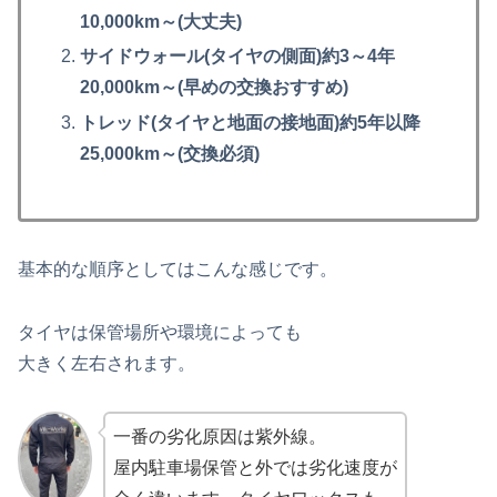
10,000km～(大丈夫)
サイドウォール(タイヤの側面)約3～4年
20,000km～(早めの交換おすすめ)
トレッド(タイヤと地面の接地面)約5年以降
25,000km～(交換必須)
基本的な順序としてはこんな感じです。
タイヤは保管場所や環境によっても
大きく左右されます。
一番の劣化原因は紫外線。
屋内駐車場保管と外では劣化速度が