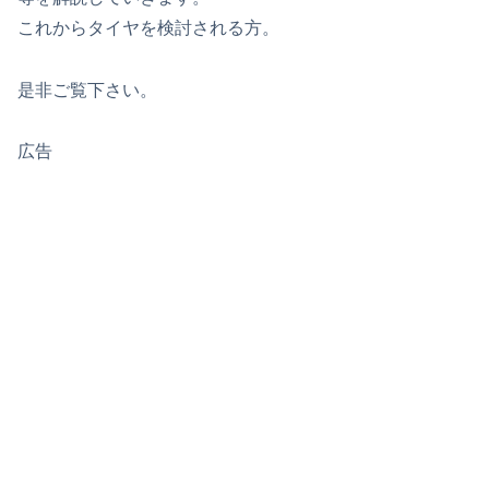
これからタイヤを検討される方。
是非ご覧下さい。
広告