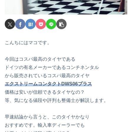
こんちにはマコです。
今回はコスパ最高のタイヤである
ドイツの有名メーカーであるコンチネンタル
から販売されているコスパ最高のタイヤ
エクストリームコンタクトDWS06プラス
価格は安いが信頼できるタイヤなの？
等、気になる値段や評判も整備士が解説します。
早速結論から言うと、このタイヤかなり
おすすめです。輸入車ディーラーでも