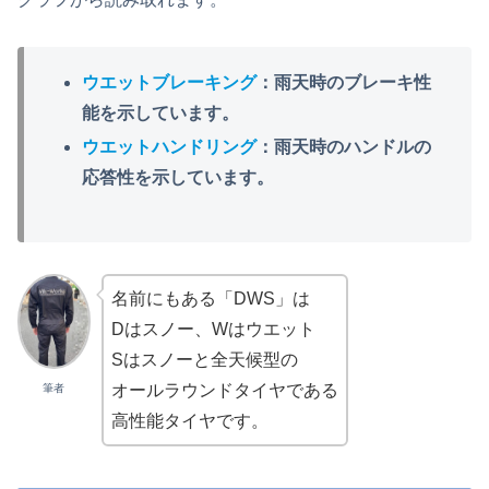
ウエットブレーキング
：雨天時のブレーキ性
能を示しています。
ウエットハンドリング
：雨天時のハンドルの
応答性を示しています。
名前にもある「DWS」は
Dはスノー、Wはウエット
Sはスノーと全天候型の
オールラウンドタイヤである
筆者
高性能タイヤです。