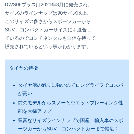
DWS06プラスは2021年3月に発売され、
サイズのラインナップは90サイズ以上。
このサイズの多さからスポーツカーから
SUV、コンパクトカーサイズにも適合し
ているのでコンチネンタルも自信を持って
販売されているという事がわかります。
タイヤの特徴
タイヤ溝の減りに強いのでロングライフでコスパ
が高い
前のモデルからスノーとウエットブレーキング性
能を大幅アップ
豊富なサイズラインナップで国産、輸入車のスポ
ーツカーからSUV、コンパクトカーまで幅広く