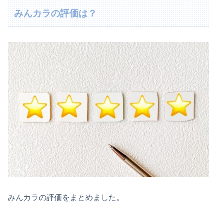
みんカラの評価は？
みんカラの評価をまとめました。