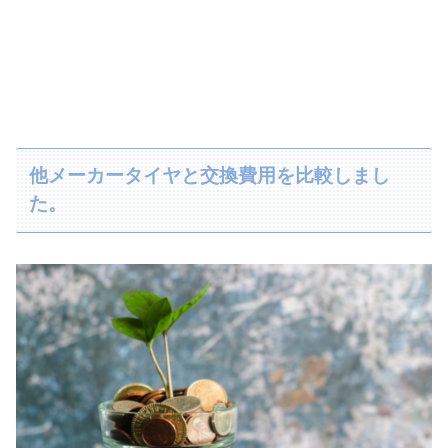
他メーカータイヤと交換費用を比較しまし
た。