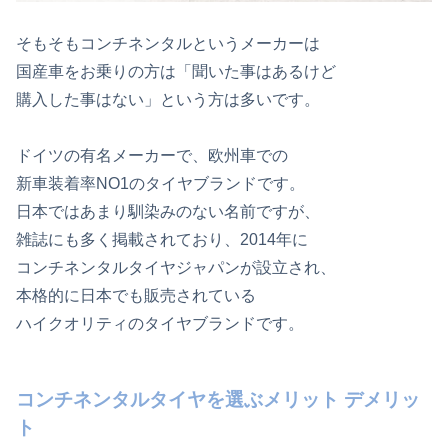
そもそもコンチネンタルというメーカーは
国産車をお乗りの方は「聞いた事はあるけど
購入した事はない」という方は多いです。
ドイツの有名メーカーで、欧州車での
新車装着率NO1のタイヤブランドです。
日本ではあまり馴染みのない名前ですが、
雑誌にも多く掲載されており、2014年に
コンチネンタルタイヤジャパンが設立され、
本格的に日本でも販売されている
ハイクオリティのタイヤブランドです。
コンチネンタルタイヤを選ぶメリット デメリッ
ト