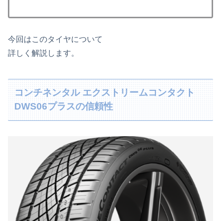
今回はこのタイヤについて
詳しく解説します。
コンチネンタル エクストリームコンタクト
DWS06プラスの信頼性