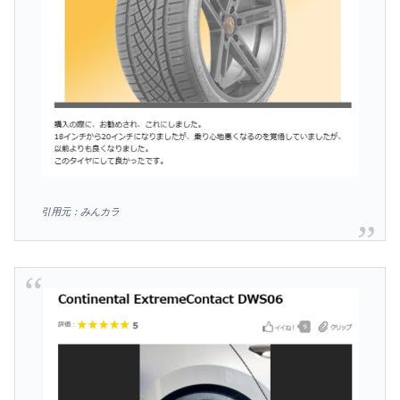
引用元：みんカラ