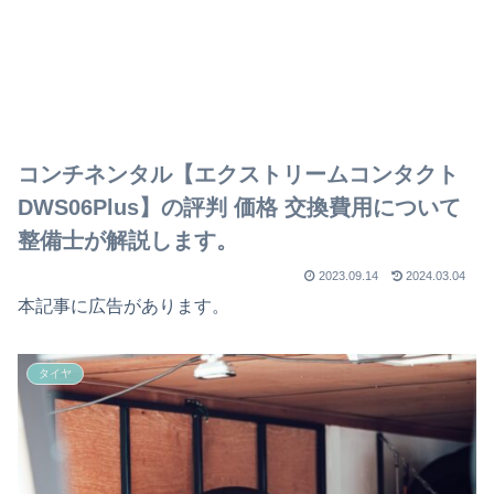
コンチネンタル【エクストリームコンタクト
DWS06Plus】の評判 価格 交換費用について
整備士が解説します。
2023.09.14
2024.03.04
本記事に広告があります。
タイヤ