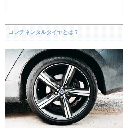
コンチネンタルタイヤとは？