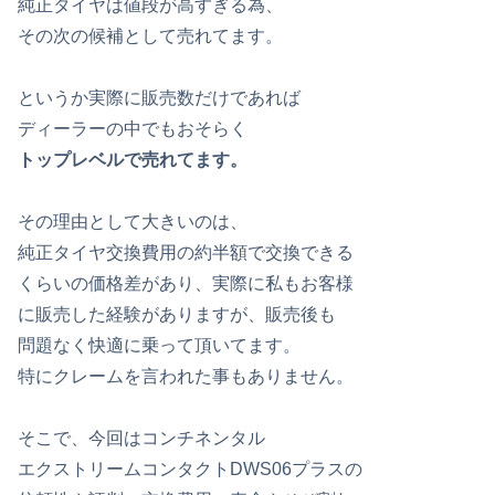
純正タイヤは値段が高すぎる為、
その次の候補として売れてます。
というか実際に販売数だけであれば
ディーラーの中でもおそらく
トップレベルで売れてます。
その理由として大きいのは、
純正タイヤ交換費用の約半額で交換できる
くらいの価格差があり、実際に私もお客様
に販売した経験がありますが、販売後も
問題なく快適に乗って頂いてます。
特にクレームを言われた事もありません。
そこで、今回はコンチネンタル
エクストリームコンタクトDWS06プラスの