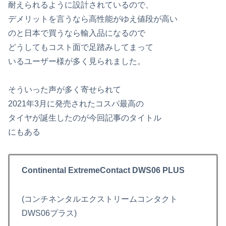
耐えられるように設計されているので、
デメリットを言うなら高性能がゆえ値段が高い
のと日本で買うなら輸入品になるので
どうしてもコスト面で足踏みしてまって
いるユーザー様が多く見られました。
そういった声が多く寄せられて
2021年3月に発売されたコスパ最高の
タイヤが誕生したのが今回記事のタイトル
にもある
Continental ExtremeContact DWS06 PLUS
(コンチネンタルエクストリームコンタクト
DWS06プラス)