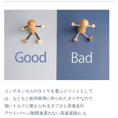
コンチネンタルのタイヤを選ぶメリットとして
は、もともと欧州車用に作られたタイヤなので
強いトルクに耐えられるタフさと高速走行
アウトバーン(制限速度のない高速道路)にも