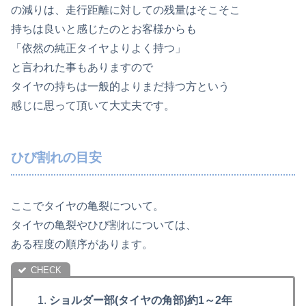
の減りは、走行距離に対しての残量はそこそこ
持ちは良いと感じたのとお客様からも
「依然の純正タイヤよりよく持つ」
と言われた事もありますので
タイヤの持ちは一般的よりまだ持つ方という
感じに思って頂いて大丈夫です。
ひび割れの目安
ここでタイヤの亀裂について。
タイヤの亀裂やひび割れについては、
ある程度の順序があります。
ショルダー部(タイヤの角部)約1～2年