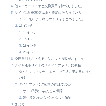
他メーカータイヤと交換費用を比較しました。
サイズは約90種類以上と豊富にそろっている
インチ別によく出るサイズをまとめました。
16インチ
17インチ
18インチ
19インチ
20インチ
交換費用をおさえるにはネット通販がおすすめ
タイヤ通販サイトの「タイヤフッド」に依頼
タイヤフッドは全てネットで完結。予約日に行く
だけ。
タイヤフッドは2種類の保証で安心
サイズ間違いあんしん保障
選べる3つのパンクあんしん保証
まとめ