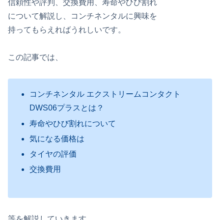
信頼性や評判、交換費用、寿命やひび割れ
について解説し、コンチネンタルに興味を
持ってもらえればうれしいです。
この記事では、
コンチネンタル エクストリームコンタクト
DWS06プラスとは？
寿命やひび割れについて
気になる価格は
タイヤの評価
交換費用
等を解説していきます。