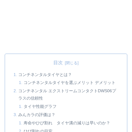
目次
コンチネンタルタイヤとは？
コンチネンタルタイヤを選ぶメリット デメリット
コンチネンタル エクストリームコンタクトDWS06プ
ラスの信頼性
タイヤ性能グラフ
みんカラの評価は？
寿命やひび割れ タイヤ溝の減りは早いのか？
ひび割れの目安