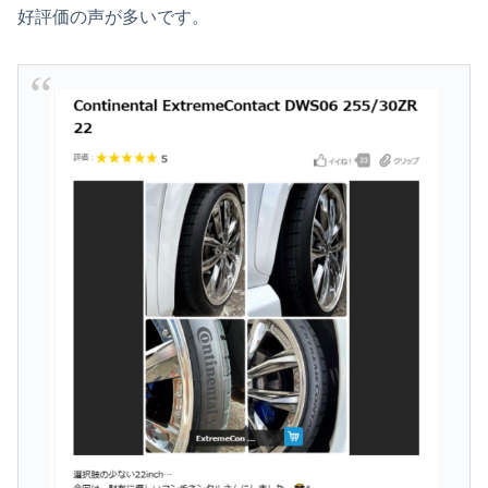
好評価の声が多いです。