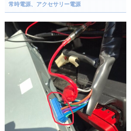
常時電源、アクセサリー電源