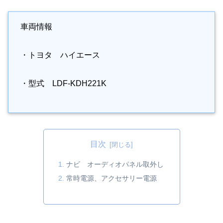
車両情報
・トヨタ ハイエース
・型式 LDF-KDH221K
目次
ナビ オーディオパネル取外し
常時電源、アクセサリー電源