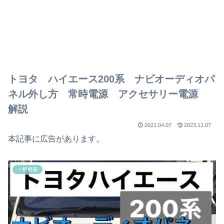
トヨタ ハイエース200系 ナビオーディオパ
ネル外し方 常時電源 アクセサリー電源
解説
2021.04.07
2023.11.07
本記事に広告があります。
一般整備