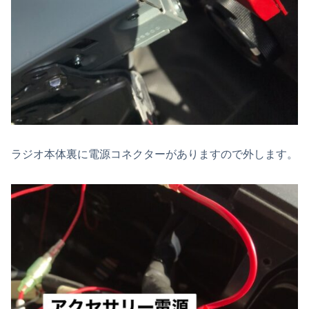
ラジオ本体裏に電源コネクターがありますので外します。