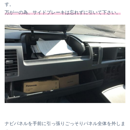
す。
万が一の為、サイドブレーキは忘れずに引いて下さい。
ナビパネルを手前に引っ張りごっそりパネル全体を外しま