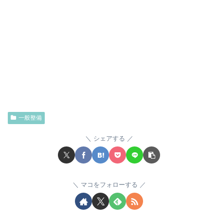
一般整備
シェアする
マコをフォローする