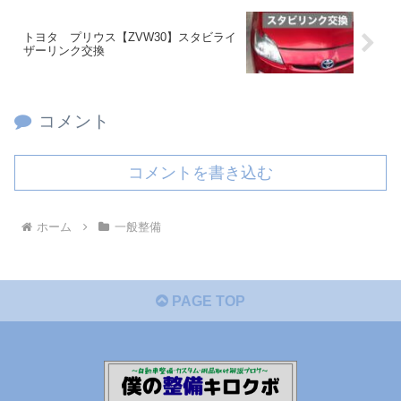
トヨタ プリウス【ZVW30】スタビライ
ザーリンク交換
コメント
コメントを書き込む
ホーム
一般整備
PAGE TOP