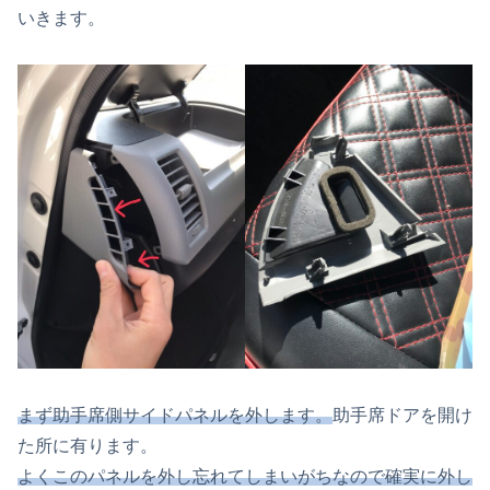
いきます。
まず助手席側サイドパネルを外します。
助手席ドアを開け
た所に有ります。
よくこのパネルを外し忘れてしまいがちなので確実に外し