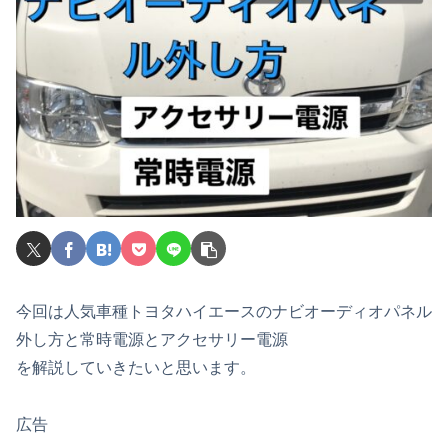
今回は人気車種トヨタハイエースのナビオーディオパネル
外し方と常時電源とアクセサリー電源
を解説していきたいと思います。
広告