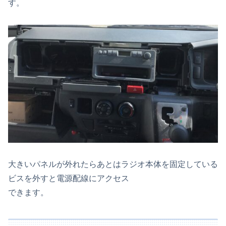
す。
大きいパネルが外れたらあとはラジオ本体を固定している
ビスを外すと電源配線にアクセス
できます。