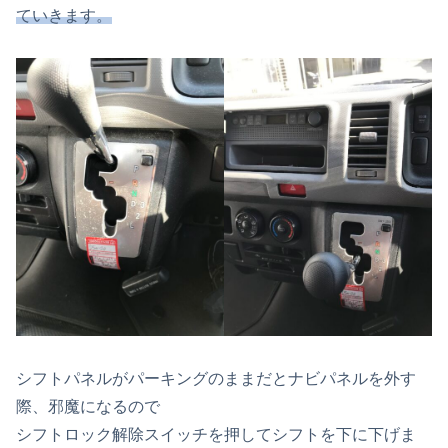
ていきます。
シフトパネルがパーキングのままだとナビパネルを外す
際、邪魔になるので
シフトロック解除スイッチを押してシフトを下に下げま