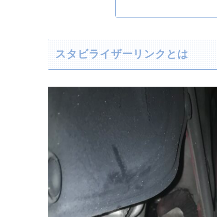
スタビライザーリンクとは