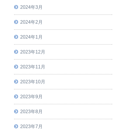
2024年3月
2024年2月
2024年1月
2023年12月
2023年11月
2023年10月
2023年9月
2023年8月
2023年7月