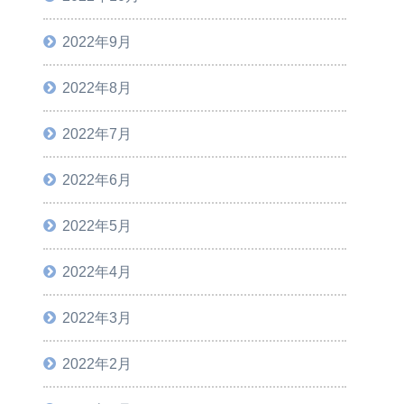
2022年9月
2022年8月
2022年7月
2022年6月
2022年5月
2022年4月
2022年3月
2022年2月