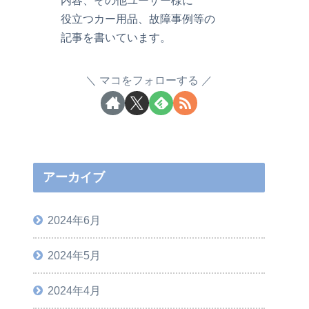
役立つカー用品、故障事例等の
記事を書いています。
マコをフォローする
アーカイブ
2024年6月
2024年5月
2024年4月