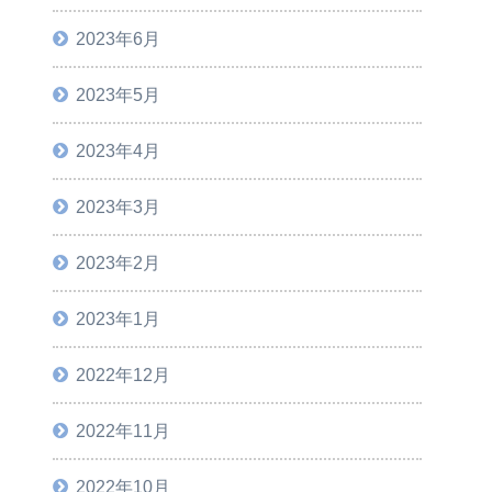
2023年6月
2023年5月
2023年4月
2023年3月
2023年2月
2023年1月
2022年12月
2022年11月
2022年10月