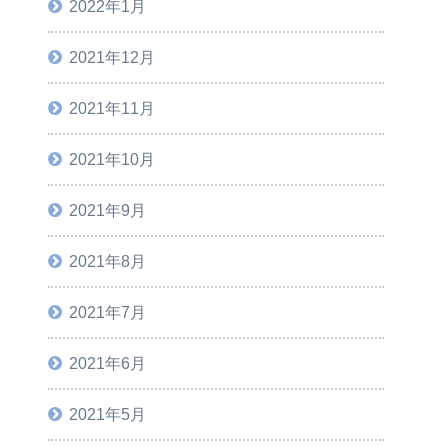
2022年1月
2021年12月
2021年11月
2021年10月
2021年9月
2021年8月
2021年7月
2021年6月
2021年5月