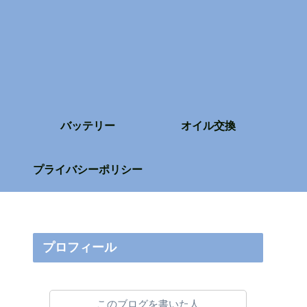
バッテリー
オイル交換
プライバシーポリシー
プロフィール
このブログを書いた人