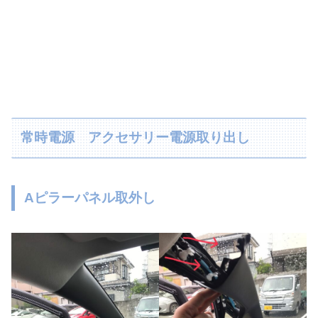
常時電源 アクセサリー電源取り出し
Aピラーパネル取外し