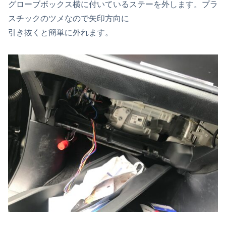
グローブボックス横に付いているステーを外します。プラ
スチックのツメなので矢印方向に
引き抜くと簡単に外れます。