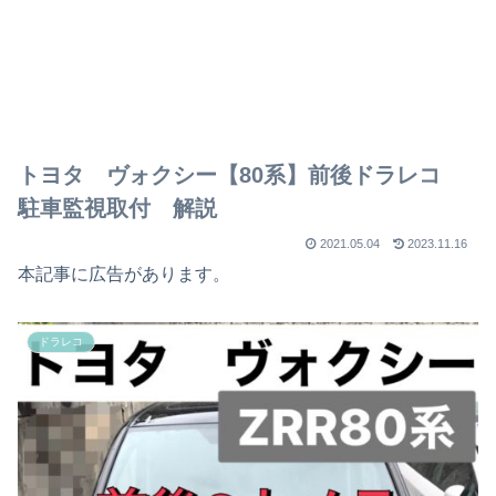
トヨタ ヴォクシー【80系】前後ドラレコ
駐車監視取付 解説
2021.05.04
2023.11.16
本記事に広告があります。
ドラレコ