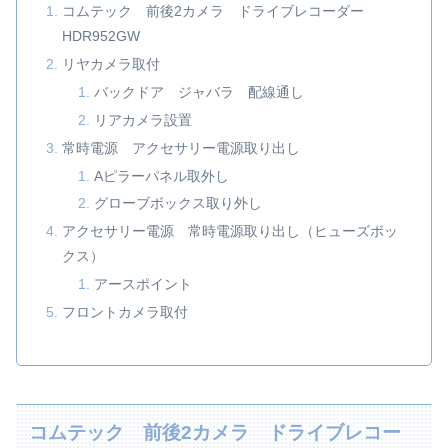
コムテック 前後2カメラ ドライブレコーダー
HDR952GW
リヤカメラ取付
バックドア ジャバラ 配線通し
リアカメラ設置
常時電源 アクセサリー電源取り出し
Aピラーパネル取外し
グローブボックス取り外し
アクセサリー電源 常時電源取り出し（ヒューズボッ
クス）
アースポイント
フロントカメラ取付
コムテック 前後2カメラ ドライブレコー