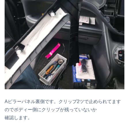
Aピラーパネル裏側です。クリップ2ツで止められてます
のでボディー側にクリップが残っていないか
確認します。