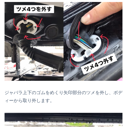
ジャバラ上下のゴムをめくり矢印部分のツメを外し、ボデ
ィーから取り外します。