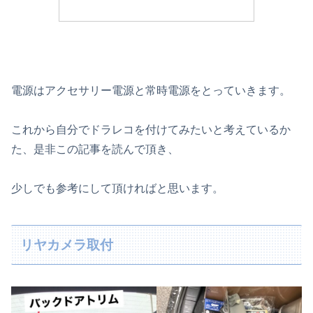
電源はアクセサリー電源と常時電源をとっていきます。
これから自分でドラレコを付けてみたいと考えているか
た、是非この記事を読んで頂き、
少しでも参考にして頂ければと思います。
リヤカメラ取付