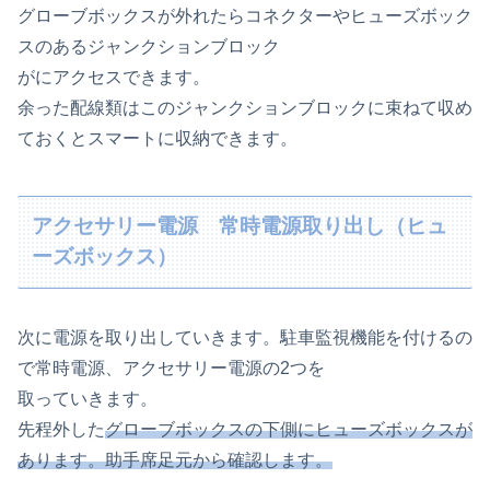
グローブボックスが外れたらコネクターやヒューズボック
スのあるジャンクションブロック
がにアクセスできます。
余った配線類はこのジャンクションブロックに束ねて収め
ておくとスマートに収納できます。
アクセサリー電源 常時電源取り出し（ヒュ
ーズボックス）
次に電源を取り出していきます。駐車監視機能を付けるの
で常時電源、アクセサリー電源の2つを
取っていきます。
先程外した
グローブボックスの下側にヒューズボックスが
あります。助手席足元から確認します。