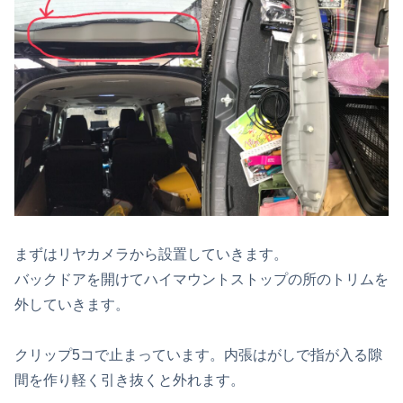
まずはリヤカメラから設置していきます。
バックドアを開けてハイマウントストップの所のトリムを
外していきます。
クリップ5コで止まっています。内張はがしで指が入る隙
間を作り軽く引き抜くと外れます。