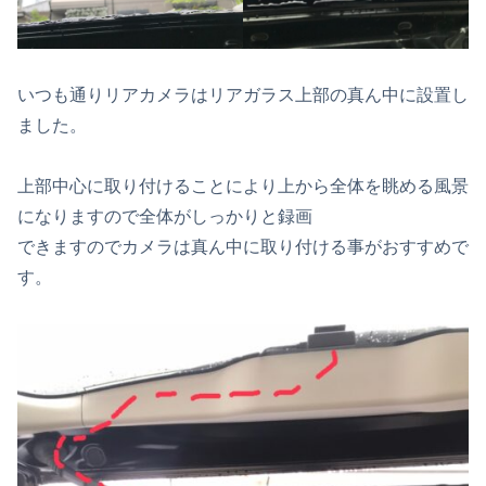
いつも通りリアカメラはリアガラス上部の真ん中に設置し
ました。
上部中心に取り付けることにより上から全体を眺める風景
になりますので全体がしっかりと録画
できますのでカメラは真ん中に取り付ける事がおすすめで
す。