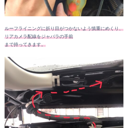
ルーフライニングに折り目がつかないよう慎重にめくり、
リアカメラ配線をジャバラの手前
まで持ってきます。