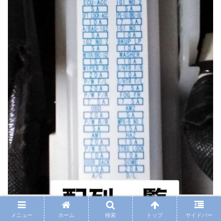
メニュー
ホーム
検索
トップ
サイドバー