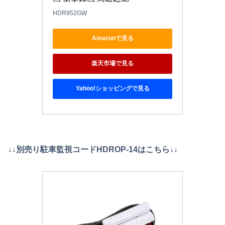
HDR952GW
Amazonで見る
楽天市場で見る
Yahoo!ショッピングで見る
↓↓別売り駐車監視コードHDROP-14はこちら↓↓