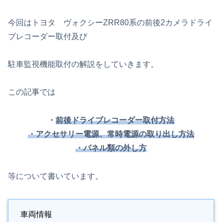
今回はトヨタ ヴォクシーZRR80系の前後2カメラドライ
ブレコーダー取付及び
駐車監視機能取付の解説をしていきます。
この記事では
・
前後ドライブレコーダー取付方法
・アクセサリー電源、常時電源の取り出し方法
・パネル類の外し方
等について書いています。
車両情報