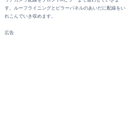
す。ルーフライニングとピラーパネルのあいだに配線をい
れこんでいき収めます。
広告