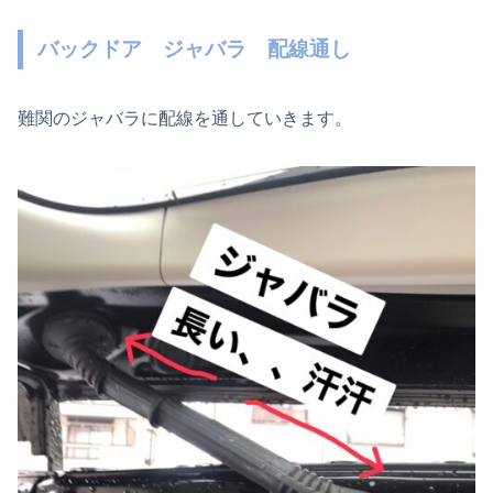
バックドア ジャバラ 配線通し
難関のジャバラに配線を通していきます。