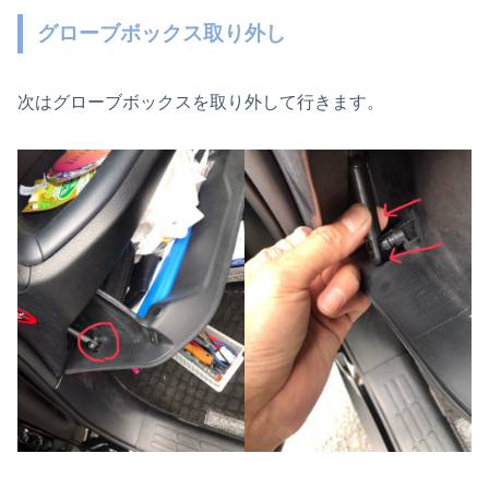
グローブボックス取り外し
次はグローブボックスを取り外して行きます。