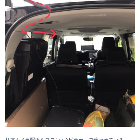
リアカメラ配線をフロントAピラーまで這わせていきま