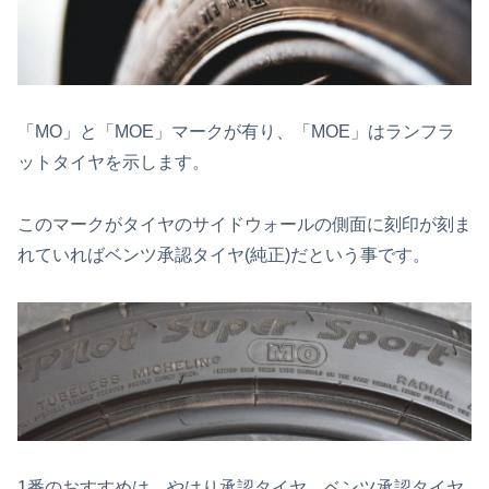
「MO」と「MOE」マークが有り、「MOE」はランフラ
ットタイヤを示します。
このマークがタイヤのサイドウォールの側面に刻印が刻ま
れていればベンツ承認タイヤ(純正)だという事です。
1番のおすすめは、やはり承認タイヤ。ベンツ承認タイヤ