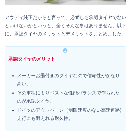
アウディ純正だからと言って、必ずしも承認タイヤでない
といけないかというと、全くそんな事はありません。以下
に、承認タイヤのメリットとデメリットをまとめました。
承認タイヤのメリット
メーカーお墨付きのタイヤなので信頼性がかなり
高い。
その車種によりベストな性能バランスで作られた
のが承認タイヤ。
ドイツのアウトバーン（制限速度のない高速道路)
走行にも耐えれる耐久性。