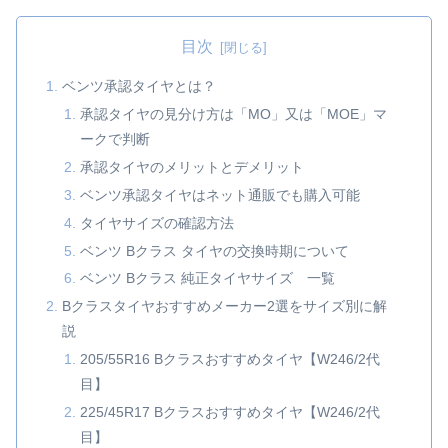
目次
ベンツ承認タイヤとは？
承認タイヤの見分け方は「MO」又は「MOE」マ
ークで判断
承認タイヤのメリットとデメリット
ベンツ承認タイヤはネット通販でも購入可能
タイヤサイズの確認方法
ベンツ Bクラス タイヤの交換時期について
ベンツ Bクラス 純正タイヤサイズ 一覧
Bクラスタイヤおすすめメーカー2選をサイズ別に解
説
205/55R16 Bクラスおすすめタイヤ【W246/2代
目】
225/45R17 Bクラスおすすめタイヤ【W246/2代
目】