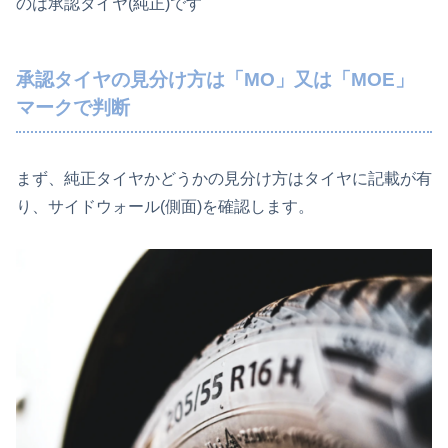
のは承認タイヤ(純正)です
承認タイヤの見分け方は「MO」又は「MOE」
マークで判断
まず、純正タイヤかどうかの見分け方はタイヤに記載が有
り、サイドウォール(側面)を確認します。