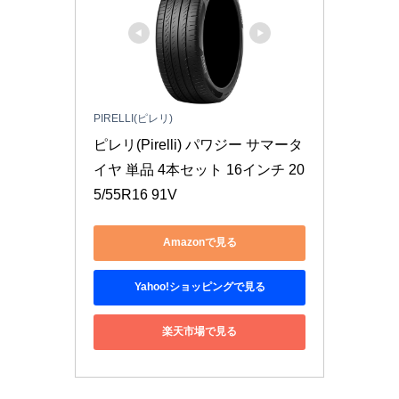
PIRELLI(ピレリ)
ピレリ(Pirelli) パワジー サマータ
イヤ 単品 4本セット 16インチ 20
5/55R16 91V
Amazonで見る
Yahoo!ショッピングで見る
楽天市場で見る