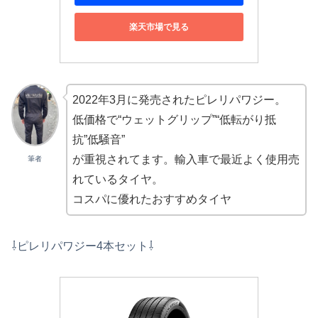
楽天市場で見る
2022年3月に発売されたピレリパワジー。
低価格で“ウェットグリップ”“低転がり抵
抗”低騒音”
が重視されてます。輸入車で最近よく使用売
筆者
れているタイヤ。
コスパに優れたおすすめタイヤ
⇩ピレリパワジー4本セット⇩