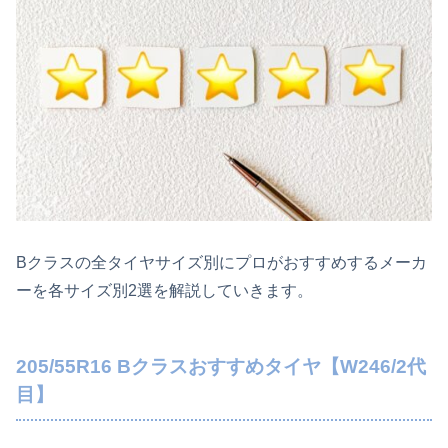
Bクラスの全タイヤサイズ別にプロがおすすめするメーカ
ーを各サイズ別2選を解説していきます。
205/55R16 Bクラスおすすめタイヤ【W246/2代
目】