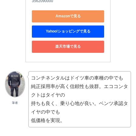
3562090000
Amazonで見る
Yahoo!ショッピングで見る
楽天市場で見る
コンチネンタルはドイツ車の車種の中でも
純正採用率が高く信頼性も抜群。エココンタ
クトはタイヤの
持ちも良く、乗り心地が良い。ベンツ承認タ
筆者
イヤの中でも
低価格を実現。