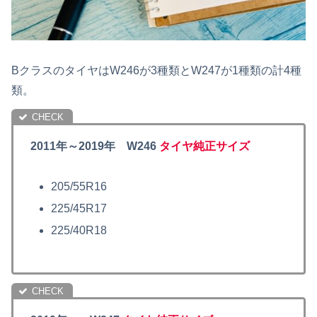
BクラスのタイヤはW246が3種類とW247が1種類の計4種
類。
2011年～2019年 W246
タイヤ純正サイズ
205/55R16
225/45R17
225/40R18