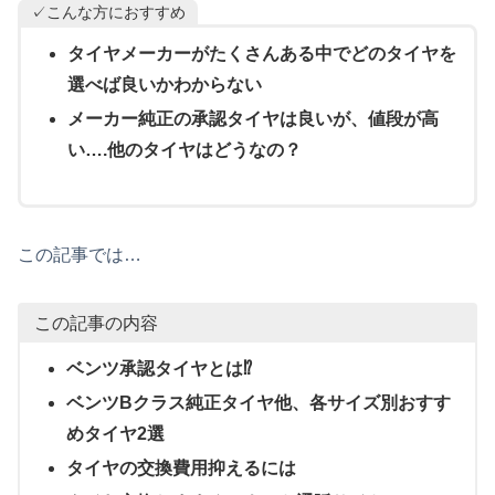
✓こんな方におすすめ
タイヤメーカーがたくさんある中でどのタイヤを
選べば良いかわからない
メーカー純正の承認タイヤは良いが、値段が高
い….他のタイヤはどうなの？
この記事では…
この記事の内容
ベンツ承認タイヤとは⁉
ベンツBクラス純正タイヤ他、各サイズ別おすす
めタイヤ2選
タイヤの交換費用抑えるには