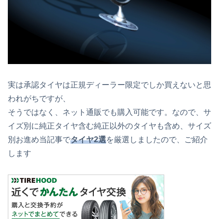
実は承認タイヤは正規ディーラー限定でしか買えないと思
われがちですが、
そうではなく、ネット通販でも購入可能です。なので、サ
イズ別に純正タイヤ含む純正以外のタイヤも含め、サイズ
別お進め当記事で
タイヤ2選
を厳選しましたので、ご紹介
します