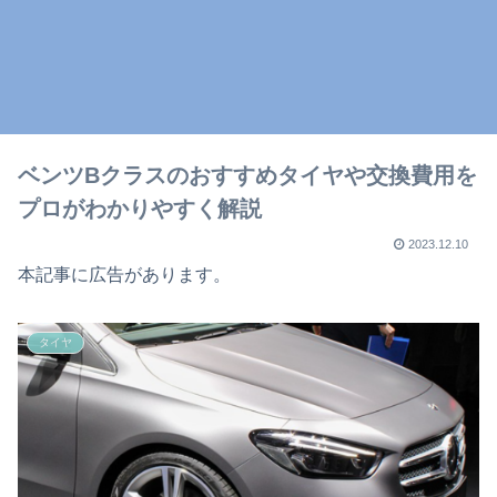
ベンツBクラスのおすすめタイヤや交換費用を
プロがわかりやすく解説
2023.12.10
本記事に広告があります。
タイヤ