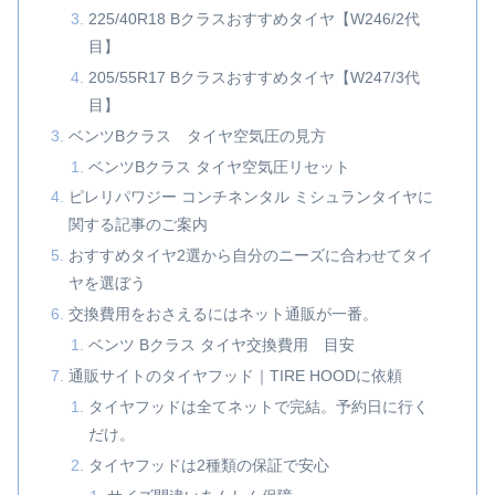
225/40R18 Bクラスおすすめタイヤ【W246/2代
目】
205/55R17 Bクラスおすすめタイヤ【W247/3代
目】
ベンツBクラス タイヤ空気圧の見方
ベンツBクラス タイヤ空気圧リセット
ピレリパワジー コンチネンタル ミシュランタイヤに
関する記事のご案内
おすすめタイヤ2選から自分のニーズに合わせてタイ
ヤを選ぼう
交換費用をおさえるにはネット通販が一番。
ベンツ Bクラス タイヤ交換費用 目安
通販サイトのタイヤフッド｜TIRE HOODに依頼
タイヤフッドは全てネットで完結。予約日に行く
だけ。
タイヤフッドは2種類の保証で安心