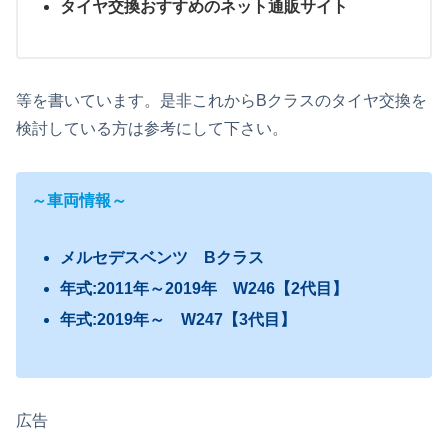
タイヤ交換おすすめのネット通販サイト
等を書いています。是非これからBクラスのタイヤ交換を
検討している方は参考にして下さい。
～車両情報～
メルセデスベンツ Bクラス
年式:2011年～2019年 W246【2代目】
年式:2019年～ W247【3代目】
広告