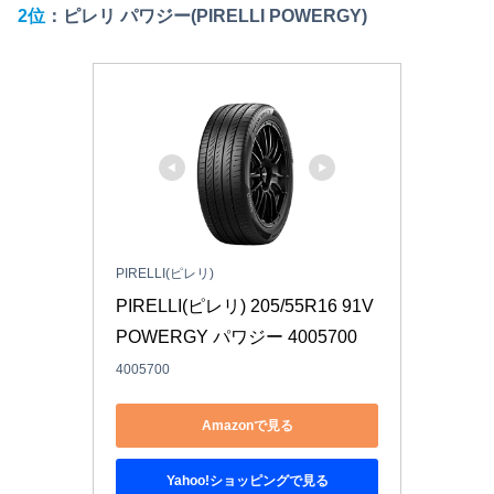
2位
：ピレリ パワジー(PIRELLI POWERGY)
PIRELLI(ピレリ)
PIRELLI(ピレリ) 205/55R16 91V 
POWERGY パワジー 4005700
4005700
Amazonで見る
Yahoo!ショッピングで見る