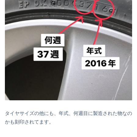
タイヤサイズの他にも、年式、何週目に製造された物なの
かも刻印されてます。