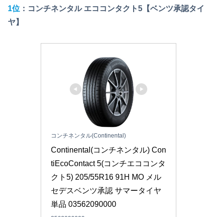
1位
：コンチネンタル エココンタクト5
【ベンツ承認タイ
ヤ】
コンチネンタル(Continental)
Continental(コンチネンタル) Con
tiEcoContact 5(コンチエココンタ
クト5) 205/55R16 91H MO メル
セデスベンツ承認 サマータイヤ
単品 03562090000