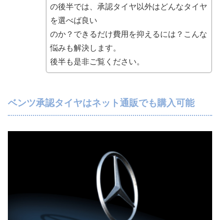
の後半では、承認タイヤ以外はどんなタイヤ
を選べば良い
のか？できるだけ費用を抑えるには？こんな
悩みも解決します。
後半も是非ご覧ください。
ベンツ承認タイヤはネット通販でも購入可能