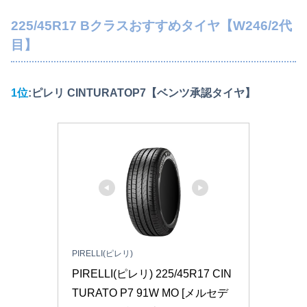
225/45R17 Bクラスおすすめタイヤ【W246/2代
目】
1位
:ピレリ CINTURATOP7
【ベンツ承認タイヤ】
PIRELLI(ピレリ)
PIRELLI(ピレリ) 225/45R17 CIN
TURATO P7 91W MO [メルセデ