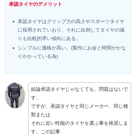
承認タイヤのデメリット
承認タイヤはグリップ力の高さやスポーツタイヤ
に採用されていおり、それに比例してタイヤの減
りも比較的早い傾向にある。
シンプルに価格が高い。(製作にお金と時間がかな
りかかっている為)
結論承認タイヤじゃなくても、問題はないで
す。
ですが、承認タイヤと同じメーカー、同じ種
類または
それに近い性能のタイヤを選ぶ事を推奨しま
す。この記事