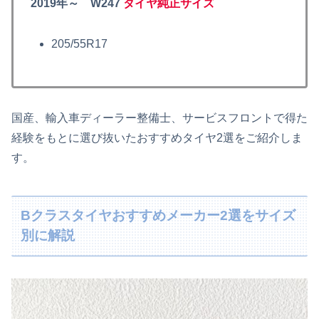
2019年～ W247
タイヤ純正サイズ
205/55R17
国産、輸入車ディーラー整備士、サービスフロントで得た
経験をもとに選び抜いたおすすめタイヤ2選をご紹介しま
す。
Bクラスタイヤおすすめメーカー2選をサイズ
別に解説