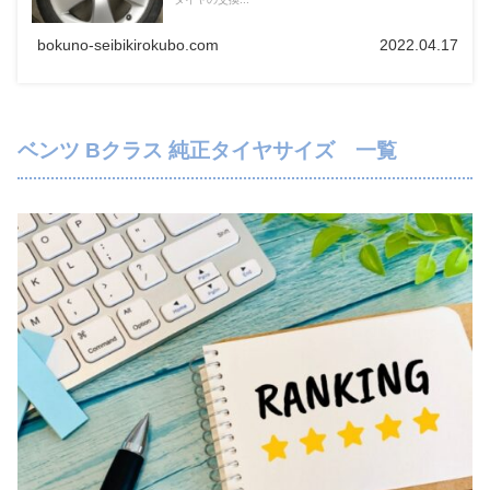
bokuno-seibikirokubo.com
2022.04.17
ベンツ Bクラス 純正タイヤサイズ 一覧