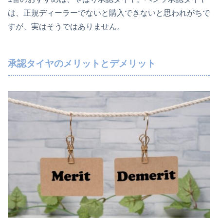
は、正規ディーラーでないと購入できないと思われがちで
すが、実はそうではありません。
承認タイヤのメリットとデメリット