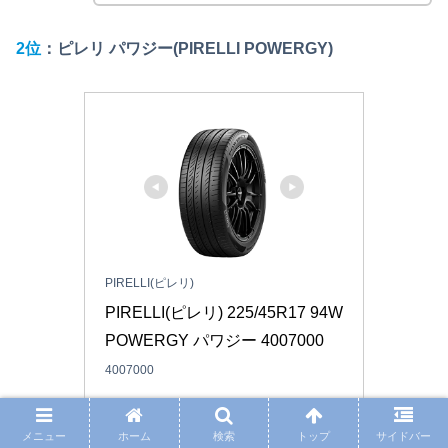
2位
：ピレリ パワジー(PIRELLI POWERGY)
PIRELLI(ピレリ)
PIRELLI(ピレリ) 225/45R17 94W 
POWERGY パワジー 4007000
4007000
Amazonで見る
メニュー
ホーム
検索
トップ
サイドバー