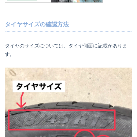
タイヤサイズの確認方法
タイヤのサイズについては、タイヤ側面に記載がありま
す。