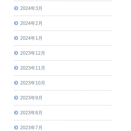
2024年3月
2024年2月
2024年1月
2023年12月
2023年11月
2023年10月
2023年9月
2023年8月
2023年7月