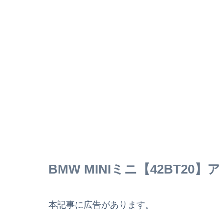
BMW MINIミニ【42BT2
本記事に広告があります。