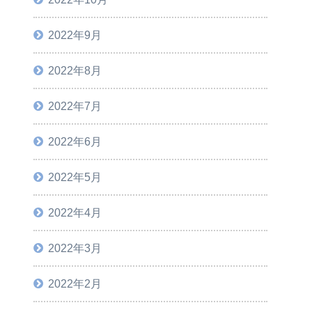
2022年9月
2022年8月
2022年7月
2022年6月
2022年5月
2022年4月
2022年3月
2022年2月