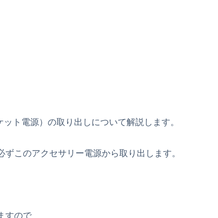
ーソケット電源）の取り出しについて解説します。
必ずこのアクセサリー電源から取り出します。
ますので