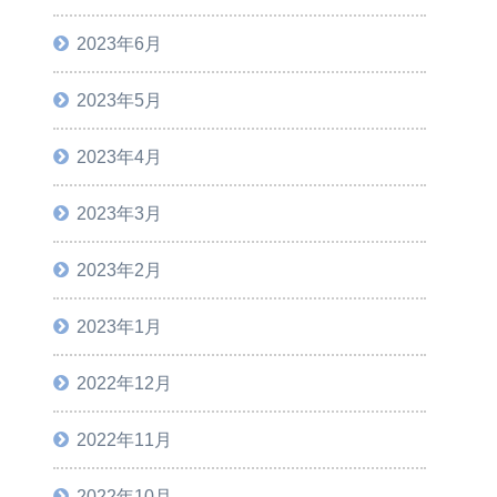
2023年6月
2023年5月
2023年4月
2023年3月
2023年2月
2023年1月
2022年12月
2022年11月
2022年10月