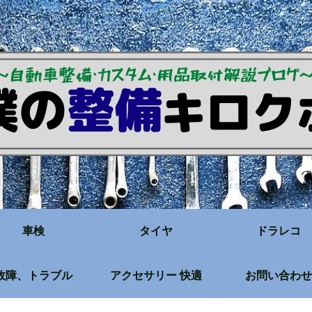
車検
タイヤ
ドラレコ
故障、トラブル
アクセサリー 快適
お問い合わせ