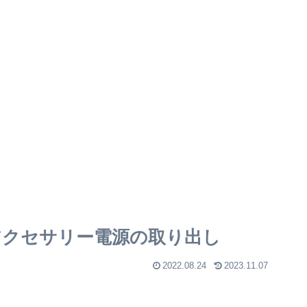
0】アクセサリー電源の取り出し
2022.08.24
2023.11.07