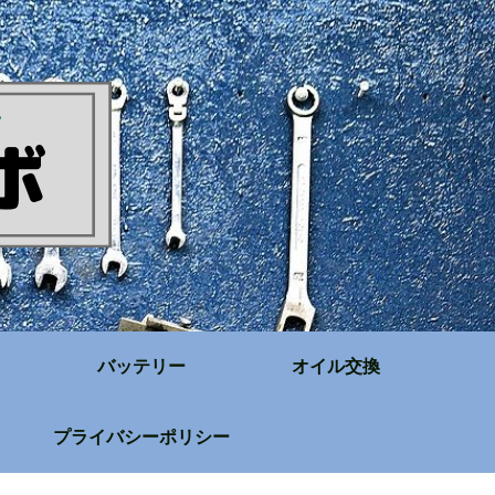
バッテリー
オイル交換
プライバシーポリシー