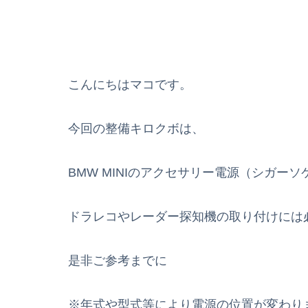
こんにちはマコです。
今回の整備キロクボは、
BMW MINIのアクセサリー電源（シガ
ドラレコやレーダー探知機の取り付けには
是非ご参考までに
※年式や型式等により電源の位置が変わり