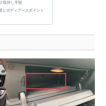
ク取外し手順
源とボディアースポイント