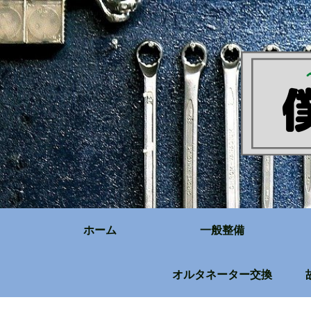
ホーム
一般整備
オルタネーター交換