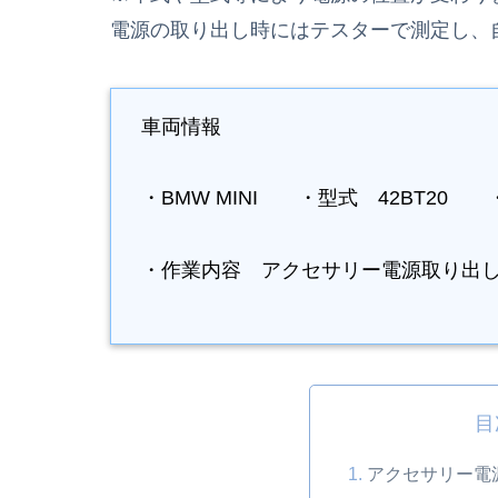
電源の取り出し時にはテスターで測定し、
車両情報
・BMW MINI ・型式 42BT20 
・作業内容 アクセサリー電源取り出
目
アクセサリー電