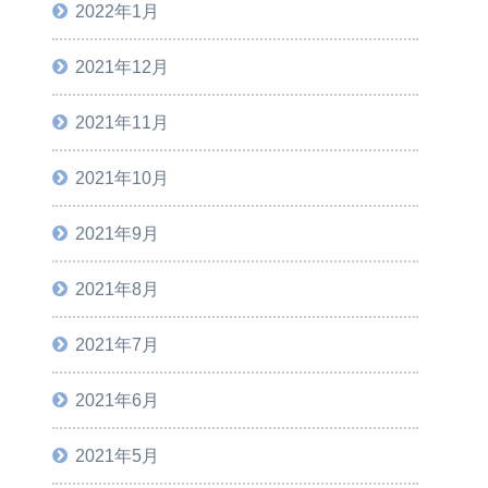
2022年1月
2021年12月
2021年11月
2021年10月
2021年9月
2021年8月
2021年7月
2021年6月
2021年5月