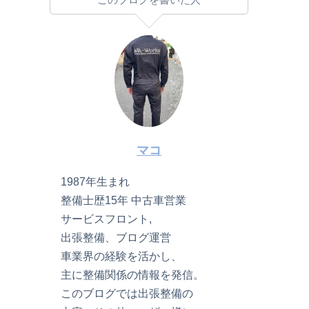
マコ
1987年生まれ
整備士歴15年 中古車営業
サービスフロント,
出張整備、ブログ運営
車業界の経験を活かし、
主に整備関係の情報を発信。
このブログでは出張整備の