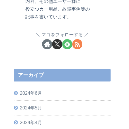
内容、その他ユーザー様に
役立つカー用品、故障事例等の
記事を書いています。
マコをフォローする
アーカイブ
2024年6月
2024年5月
2024年4月