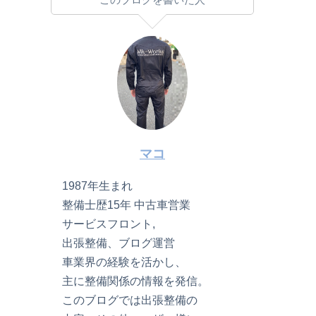
マコ
1987年生まれ
整備士歴15年 中古車営業
サービスフロント,
出張整備、ブログ運営
車業界の経験を活かし、
主に整備関係の情報を発信。
このブログでは出張整備の