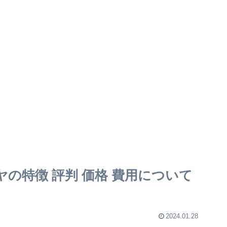
ヤの特徴 評判 価格 費用について
2024.01.28