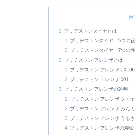
目
ブリヂストンタイヤとは
ブリヂストンタイヤ 5つの
ブリヂストンタイヤ 7つの
ブリヂストン アレンザとは
ブリヂストン アレンザ LX100
ブリヂストン アレンザ 001
ブリヂストン アレンザの評判
ブリヂストン アレンザ タイヤフ
ブリヂストン アレンザ みん
ブリヂストン アレンザ うる
ブリヂストン アレンザの寿