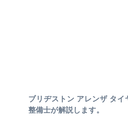
ブリヂストン アレンザ タイ
整備士が解説します。