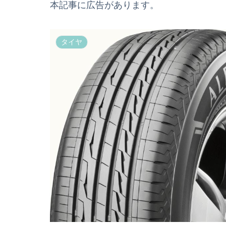
本記事に広告があります。
タイヤ