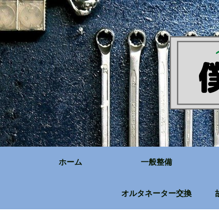
ホーム
一般整備
オルタネーター交換