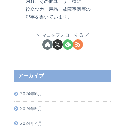
内容、その他ユーザー様に
役立つカー用品、故障事例等の
記事を書いています。
マコをフォローする
アーカイブ
2024年6月
2024年5月
2024年4月