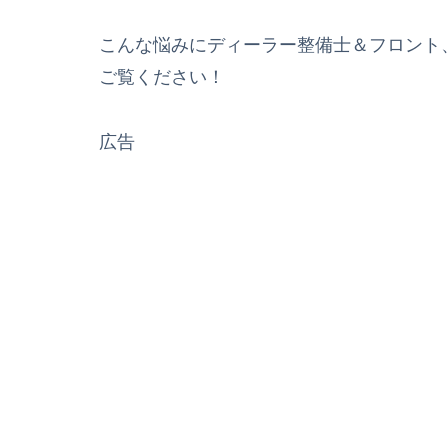
こんな悩みにディーラー整備士＆フロント
ご覧ください！
広告