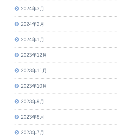
2024年3月
2024年2月
2024年1月
2023年12月
2023年11月
2023年10月
2023年9月
2023年8月
2023年7月