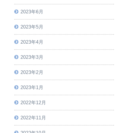
2023年6月
2023年5月
2023年4月
2023年3月
2023年2月
2023年1月
2022年12月
2022年11月
2022年10月