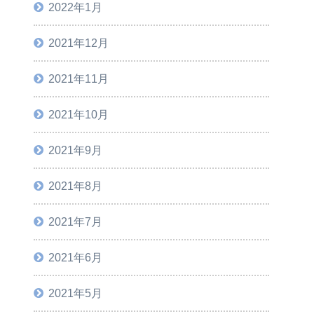
2022年1月
2021年12月
2021年11月
2021年10月
2021年9月
2021年8月
2021年7月
2021年6月
2021年5月