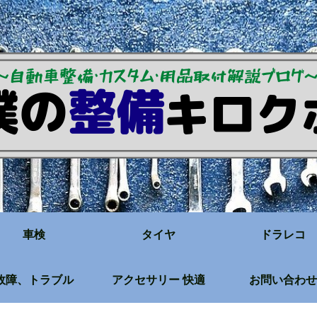
車検
タイヤ
ドラレコ
故障、トラブル
アクセサリー 快適
お問い合わせ