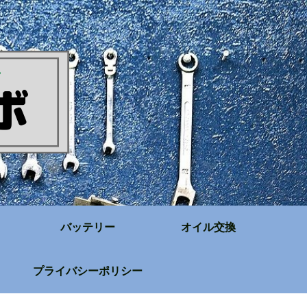
バッテリー
オイル交換
プライバシーポリシー