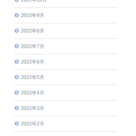
2022年9月
2022年8月
2022年7月
2022年6月
2022年5月
2022年4月
2022年3月
2022年2月