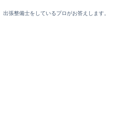
、出張整備士をしているプロがお答えします。