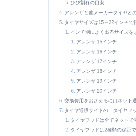
ひび割れの目安
アレンザと他メーカータイヤと
タイヤサイズは15～22インチ
インチ別によく出るサイズを
アレンザ 15インチ
アレンザ 16インチ
アレンザ 17インチ
アレンザ 18インチ
アレンザ 19インチ
アレンザ 20インチ
交換費用をおさえるにはネット
タイヤ通販サイトの「タイヤフ
タイヤフッドは全てネットで
タイヤフッドは2種類の保証