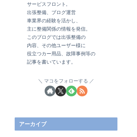
サービスフロント,
出張整備、ブログ運営
車業界の経験を活かし、
主に整備関係の情報を発信。
このブログでは出張整備の
内容、その他ユーザー様に
役立つカー用品、故障事例等の
記事を書いています。
マコをフォローする
アーカイブ