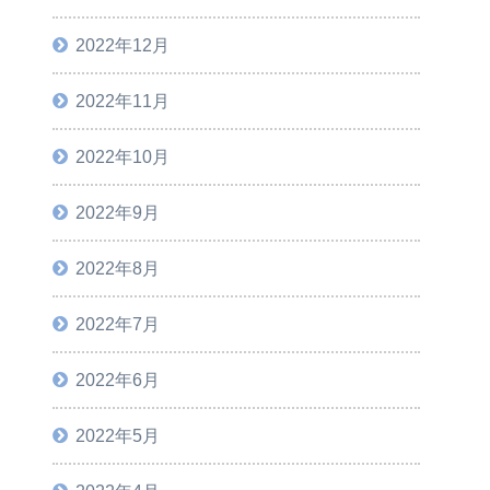
2022年12月
2022年11月
2022年10月
2022年9月
2022年8月
2022年7月
2022年6月
2022年5月