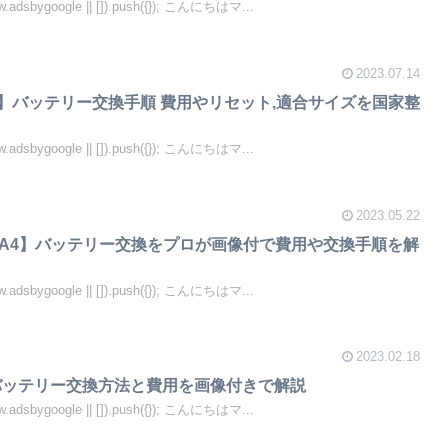
.adsbygoogle || []).push({}); こんにちはマ...
2023.07.14
K】バッテリー交換手順 費用やリセット,適合サイズを国家整
.adsbygoogle || []).push({}); こんにちはマ...
2023.05.22
YA4】バッテリー交換をプロが画像付で費用や交換手順を解
.adsbygoogle || []).push({}); こんにちはマ...
2023.02.18
】バッテリー交換方法と費用を画像付きで解説
.adsbygoogle || []).push({}); こんにちはマ...