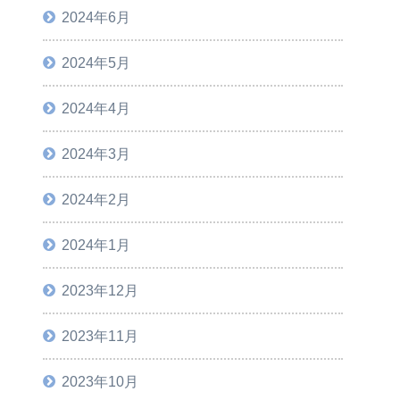
2024年6月
2024年5月
2024年4月
2024年3月
2024年2月
2024年1月
2023年12月
2023年11月
2023年10月