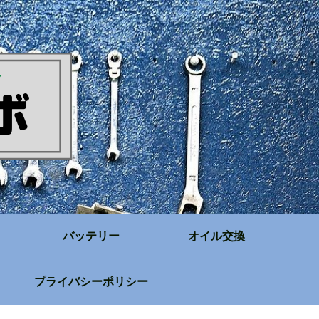
バッテリー
オイル交換
プライバシーポリシー