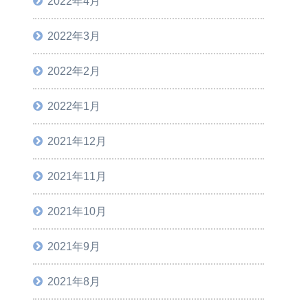
2022年4月
2022年3月
2022年2月
2022年1月
2021年12月
2021年11月
2021年10月
2021年9月
2021年8月