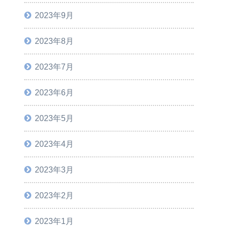
2023年9月
2023年8月
2023年7月
2023年6月
2023年5月
2023年4月
2023年3月
2023年2月
2023年1月