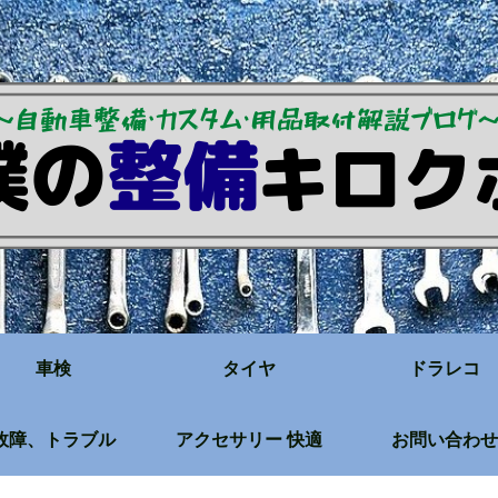
車検
タイヤ
ドラレコ
故障、トラブル
アクセサリー 快適
お問い合わせ