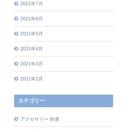
2021年7月
2021年6月
2021年5月
2021年4月
2021年3月
2021年2月
カテゴリー
アクセサリー 快適