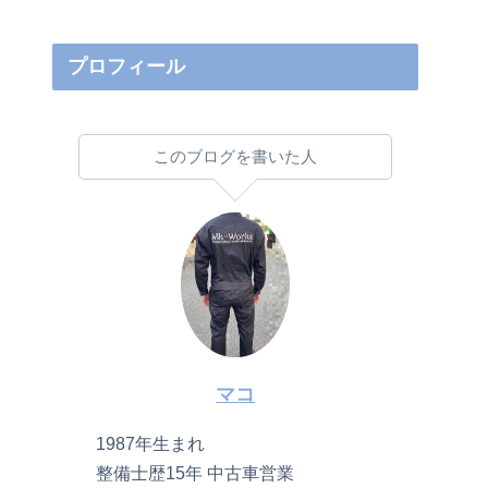
プロフィール
このブログを書いた人
マコ
1987年生まれ
整備士歴15年 中古車営業