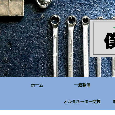
ホーム
一般整備
オルタネーター交換