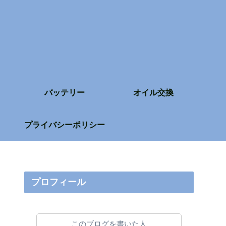
バッテリー
オイル交換
プライバシーポリシー
プロフィール
このブログを書いた人