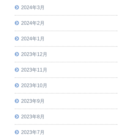
2024年3月
2024年2月
2024年1月
2023年12月
2023年11月
2023年10月
2023年9月
2023年8月
2023年7月