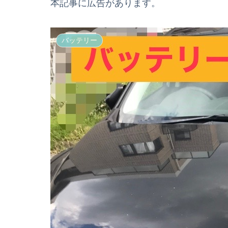
本記事に広告があります。
バッテリー