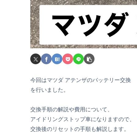
今回はマツダ アテンザのバッテリー交換
を行いました。
交換手順の解説や費用について、
アイドリングストップ車になりますので、
交換後のリセットの手順も解説します。