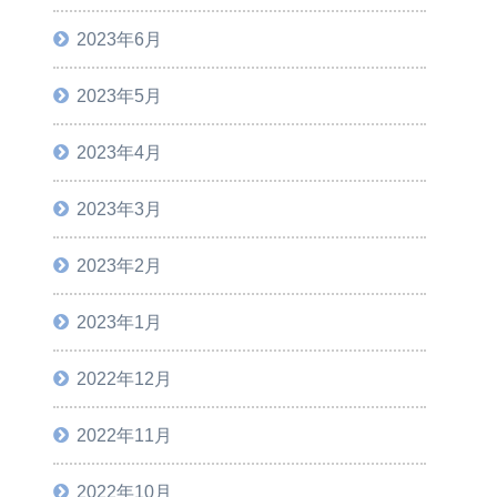
2023年6月
2023年5月
2023年4月
2023年3月
2023年2月
2023年1月
2022年12月
2022年11月
2022年10月