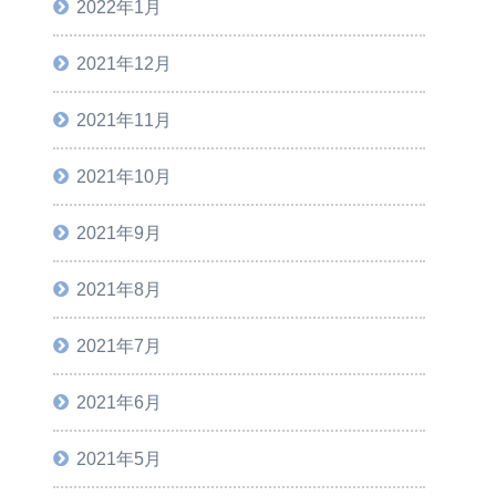
2022年1月
2021年12月
2021年11月
2021年10月
2021年9月
2021年8月
2021年7月
2021年6月
2021年5月