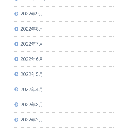
2022年9月
2022年8月
2022年7月
2022年6月
2022年5月
2022年4月
2022年3月
2022年2月