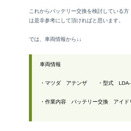
これからバッテリー交換を検討している方
は是非参考にして頂ければと思います。
では、車両情報から↓↓
車両情報
・マツダ アテンザ ・型式 LDA-G
・作業内容 バッテリー交換 アイド