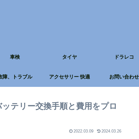
車検
タイヤ
ドラレコ
故障、トラブル
アクセサリー 快適
お問い合わせ
】バッテリー交換手順と費用をプロ
2022.03.09
2024.03.26