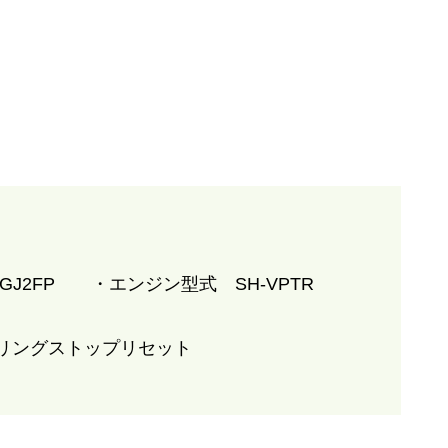
J2FP ・エンジン型式 SH-VPTR
リングストップリセット