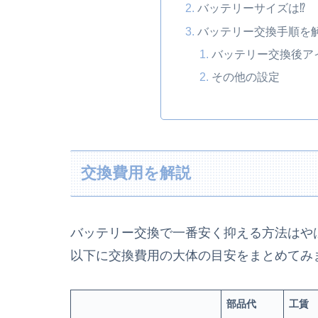
バッテリーサイズは⁉
バッテリー交換手順を
バッテリー交換後ア
その他の設定
交換費用を解説
バッテリー交換で一番安く抑える方法はや
以下に交換費用の大体の目安をまとめてみ
部品代
工賃