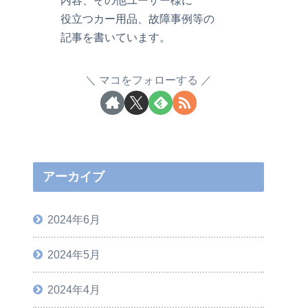
役立つカー用品、故障事例等の
記事を書いています。
マコをフォローする
アーカイブ
2024年6月
2024年5月
2024年4月