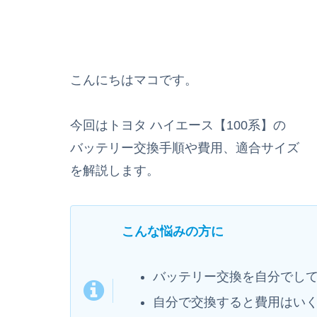
こんにちはマコです。
今回はトヨタ ハイエース【100系】の
バッテリー交換手順や費用、適合サイズ
を解説します。
こんな悩みの方に
バッテリー交換を自分でし
自分で交換すると費用はい