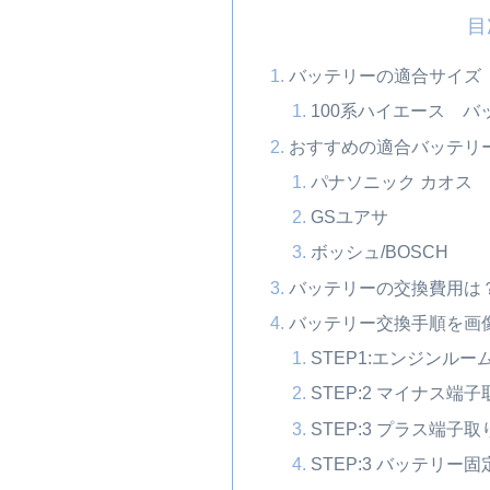
目
バッテリーの適合サイズ【
100系ハイエース 
おすすめの適合バッテリ
パナソニック カオス
GSユアサ
ボッシュ/BOSCH
バッテリーの交換費用は
バッテリー交換手順を画
STEP1:エンジンル
STEP:2 マイナス端
STEP:3 プラス端子
STEP:3 バッテリ