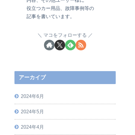
役立つカー用品、故障事例等の
記事を書いています。
マコをフォローする
アーカイブ
2024年6月
2024年5月
2024年4月