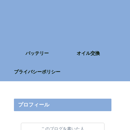
バッテリー
オイル交換
プライバシーポリシー
プロフィール
このブログを書いた人