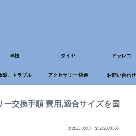
車検
タイヤ
ドラレコ
故障、トラブル
アクセサリー 快適
お問い合わせ
リー交換手順 費用,適合サイズを国
2023.08.07
2023.08.08