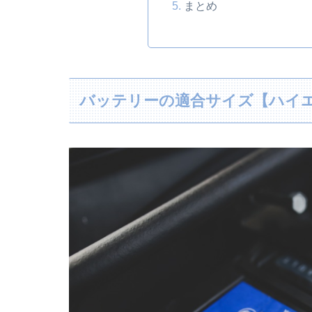
まとめ
バッテリーの適合サイズ【ハイエー