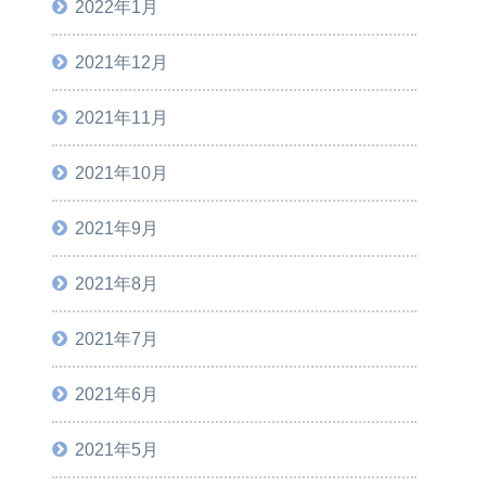
2022年1月
2021年12月
2021年11月
2021年10月
2021年9月
2021年8月
2021年7月
2021年6月
2021年5月