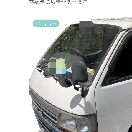
本記事に広告があります。
バッテリー