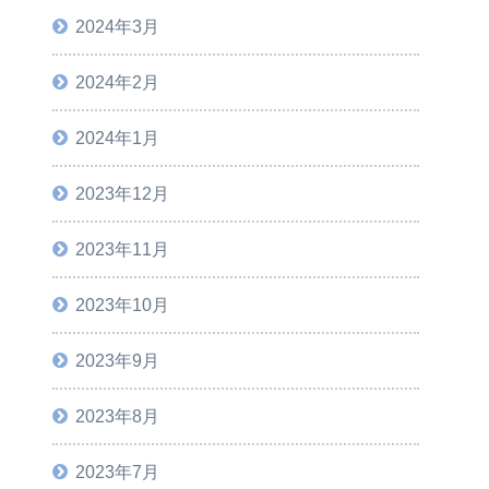
2024年3月
2024年2月
2024年1月
2023年12月
2023年11月
2023年10月
2023年9月
2023年8月
2023年7月