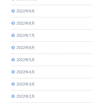
2022年9月
2022年8月
2022年7月
2022年6月
2022年5月
2022年4月
2022年3月
2022年2月