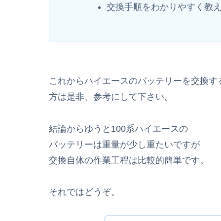
交換手順をわかりやすく教
これからハイエースのバッテリーを交換す
方は是非、参考にして下さい。
結論からゆうと100系ハイエースの
バッテリーは重量が少し重たいですが
交換自体の作業工程は比較的簡単です。
それではどうぞ。