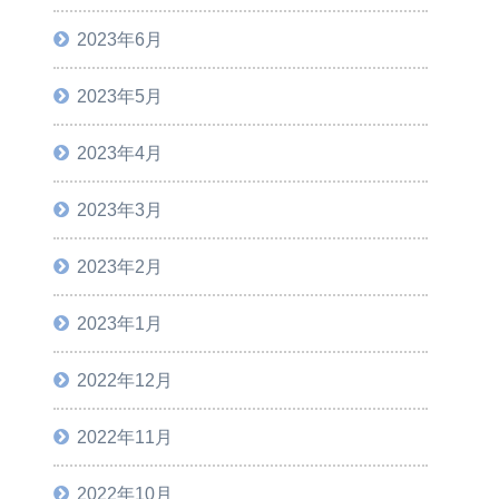
2023年6月
2023年5月
2023年4月
2023年3月
2023年2月
2023年1月
2022年12月
2022年11月
2022年10月