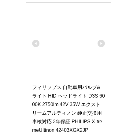
フィリップス 自動車用バルブ&
ライト HID ヘッドライト D3S 60
00K 2750lm 42V 35W エクスト
リームアルティノン 純正交換用 
車検対応 3年保証 PHILIPS X-tre
meUltinon 42403XGX2JP