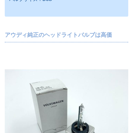
アウディ純正のヘッドライトバルブは高価