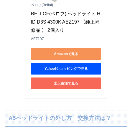
ベロフ(Bellof)
BELLOF(ベロフ) ヘッドライト H
ID D3S 4300K AEZ197 【純正補
修品 】 2個入り
AEZ197
Amazonで見る
Yahoo!ショッピングで見る
楽天市場で見る
A5ヘッドライトの外し方 交換方法は？