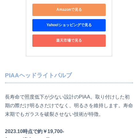
Amazonで見る
Yahoo!ショッピングで見る
楽天市場で見る
PIAAヘッドライトバルブ
長寿命で照度低下が少ない設計のPIAA。取り付けした初
期の際だけ明るさだけでなく、明るさを維持します。寿命
末期でもガラスを破裂させない技術が特徴。
2023.10時点で約￥19,700-