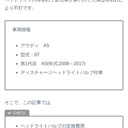
より不灯です。
車両情報
アウディ A5
型式：8T
第1代目 A5(年式:2008～2017)
ディスチャージヘッドライトバルブ付車
そこで、この記事では、
ヘッドライトバルブの交換費用