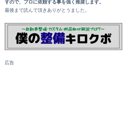
すので、プロに依頼する事を強く推奨します。
最後まで読んで頂きありがとうました。
広告