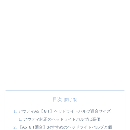
目次
アウディA5【８T】ヘッドライトバルブ適合サイズ
アウディ純正のヘッドライトバルブは高価
【A5 ８T適合】おすすめのヘッドライトバルブと価