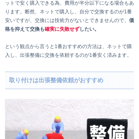
ットで安く購入できる為、費用が半分以下になる場合もあ
ります。断然、ネットで購入し、自分で交換するのが1番
安いですが、交換には技術力がないとできませんので、
価
格を抑えて交換も
確実に失敗せず
したい。
という観点から言うと1番おすすめの方法は、ネットで購
入し、出張整備に交換を依頼するのが1番安く済みます。
取り付けは出張整備依頼がおすすめ