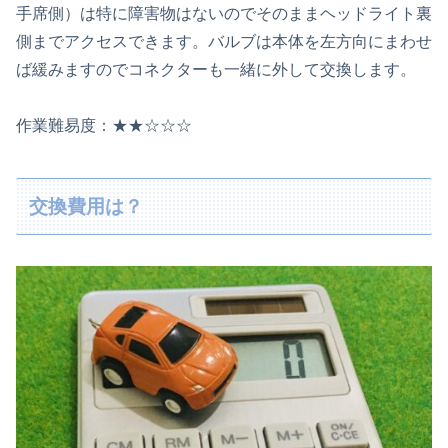
手席側）は特に障害物はないのでそのままヘッドライト裏
側までアクセスできます。バルブは本体を左方向にまわせ
ば緩みますのでコネクターも一緒に外して交換します。
作業難易度：★★☆☆☆
交換費用は？