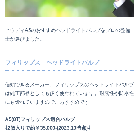
アウディA5のおすすめヘッドライトバルブをプロの整備
士が選びました。
フィリップス ヘッドライトバルブ
信頼できるメーカー、フィリップスのヘッドライトバルブ
は純正部品としても多く使われています。耐震性や防水性
にも優れていますので、おすすめです。
A5(8T)フィリップス適合バルブ
⇩2個入りで約￥35,000-(2023.10時点)⇩