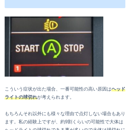
こういう症状が出た場合、一番可能性の高い原因は
ヘッド
ライトの球切れ
が考えられます。
もちろんそれ以外にも様々な理由で点灯しない場合もあり
ます。私の経験上ですが、約9割くらいの可能性で大体は
ヘッドライトの球切れである事が多いので大体は球切れに