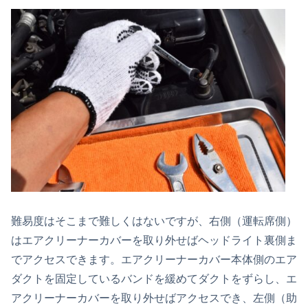
難易度はそこまで難しくはないですが、右側（運転席側）
はエアクリーナーカバーを取り外せばヘッドライト裏側ま
でアクセスできます。エアクリーナーカバー本体側のエア
ダクトを固定しているバンドを緩めてダクトをずらし、エ
アクリーナーカバーを取り外せばアクセスでき、左側（助