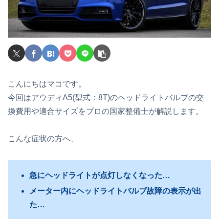
こんにちはマコです。
今回はアウディA5(型式：8T)のヘッドライトバルブの交
換費用や適合サイズをプロの国家整備士が解説します。
こんな症状の方へ、
急にヘッドライトが点灯しなくなった…
メーター内にヘッドライトバルブ故障の表示が出
た…