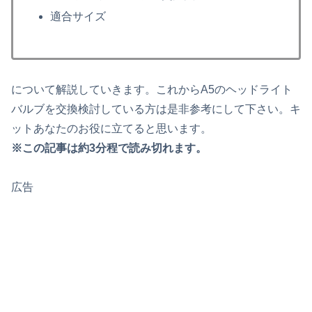
適合サイズ
について解説していきます。これからA5のヘッドライト
バルブを交換検討している方は是非参考にして下さい。キ
ットあなたのお役に立てると思います。
※この記事は約3分程で読み切れます。
広告