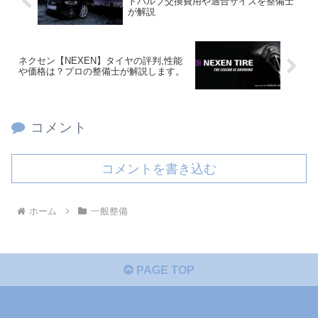
トバルブ交換費用や適合サイズを整備士
が解説
ネクセン【NEXEN】タイヤの評判,性能
や価格は？プロの整備士が解説します。
コメント
コメントを書き込む
ホーム
一般整備
PAGE TOP