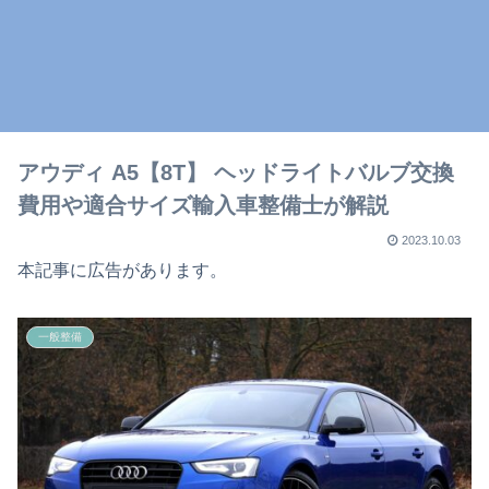
アウディ A5【8T】 ヘッドライトバルブ交換
費用や適合サイズ輸入車整備士が解説
2023.10.03
本記事に広告があります。
一般整備