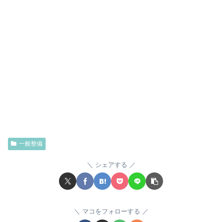
一般整備
シェアする
マコをフォローする