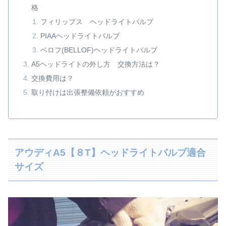
格
フィリップス ヘッドライトバルブ
PIAAヘッドライトバルブ
ベロフ(BELLOF)ヘッドライトバルブ
A5ヘッドライトの外し方 交換方法は？
交換費用は？
取り付けは出張整備依頼がおすすめ
アウディA5【８T】ヘッドライトバルブ適合
サイズ