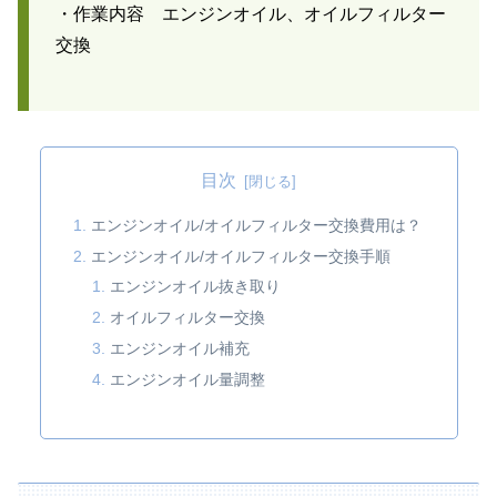
・作業内容 エンジンオイル、オイルフィルター
交換
目次
エンジンオイル/オイルフィルター交換費用は？
エンジンオイル/オイルフィルター交換手順
エンジンオイル抜き取り
オイルフィルター交換
エンジンオイル補充
エンジンオイル量調整