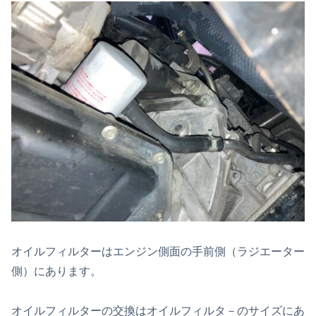
オイルフィルターはエンジン側面の手前側（ラジエーター
側）にあります。
オイルフィルターの交換はオイルフィルタ－のサイズにあ