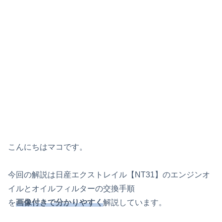
こんにちはマコです。
今回の解説は日産エクストレイル【NT31】のエンジンオ
イルとオイルフィルターの交換手順
を
画像付きで分かりやすく
解説しています。