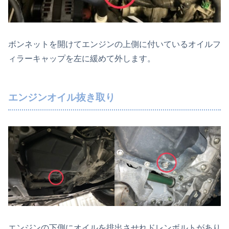
ボンネットを開けてエンジンの上側に付いているオイルフ
ィラーキャップを左に緩めて外します。
エンジンオイル抜き取り
エンジンの下側にオイルを排出させれドレンボルトがあり