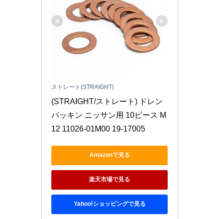
ストレート(STRAIGHT)
(STRAIGHT/ストレート) ドレン
パッキン ニッサン用 10ピース M
12 11026-01M00 19-17005
Amazonで見る
楽天市場で見る
Yahoo!ショッピングで見る