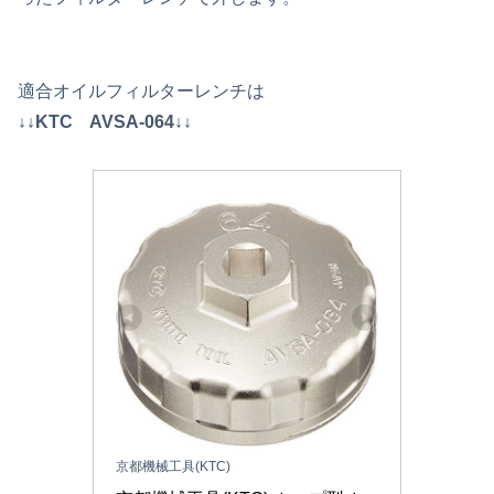
適合オイルフィルターレンチは
↓↓KTC AVSA-064↓↓
京都機械工具(KTC)