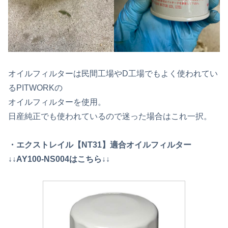
オイルフィルターは民間工場やD工場でもよく使われてい
るPITWORKの
オイルフィルターを使用。
日産純正でも使われているので迷った場合はこれ一択。
・エクストレイル【NT31】適合オイルフィルター
↓↓AY100-NS004はこちら↓↓