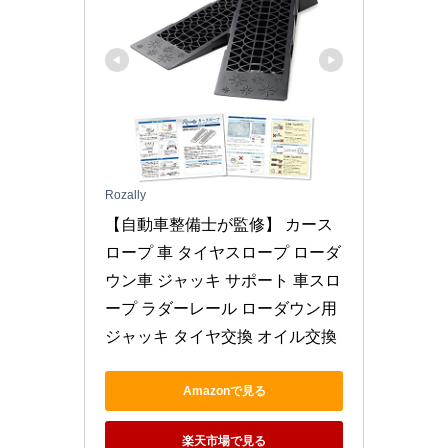
Rozally
【自動車整備士が監修】 カース
ロープ 車 タイヤスロープ ローダ
ウン車 ジャッキ サポート 車スロ
ープ ラダーレール ローダウン用
ジャッキ タイヤ交換 オイル交換
Amazonで見る
楽天市場で見る