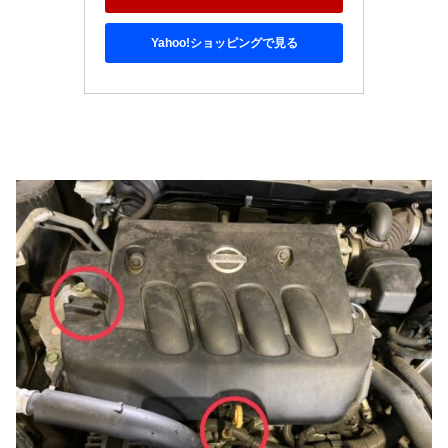
Yahoo!ショッピングで見る