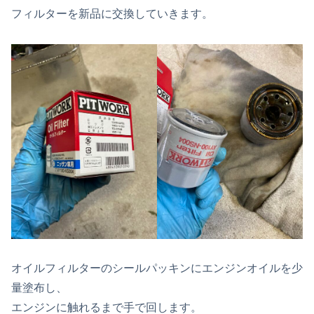
フィルターを新品に交換していきます。
オイルフィルターのシールパッキンにエンジンオイルを少
量塗布し、
エンジンに触れるまで手で回します。