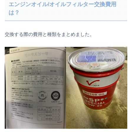
エンジンオイル/オイルフィルター交換費用
は？
交換する際の費用と種類をまとめました。