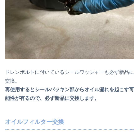
ドレンボルトに付いているシールワッシャーも必ず新品に
交換。
再使用するとシールパッキン部からオイル漏れを起こす可
能性が有るので、必ず新品に交換します。
オイルフィルター交換