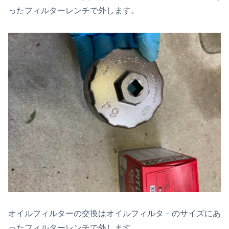
ったフィルターレンチで外します。
オイルフィルターの交換はオイルフィルタ－のサイズにあ
ったフィルターレンチで外します。