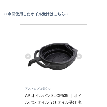
↓↓今回使用したオイル受けはこちら↓↓
アストロプロダクツ
AP オイルパン 8L OP535 ｜ オイ
ルパン オイルうけ オイル受け 廃