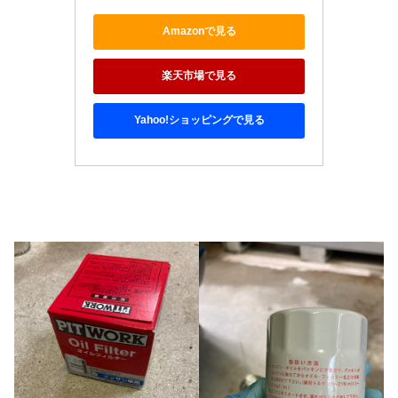
Amazonで見る
楽天市場で見る
Yahoo!ショッピングで見る