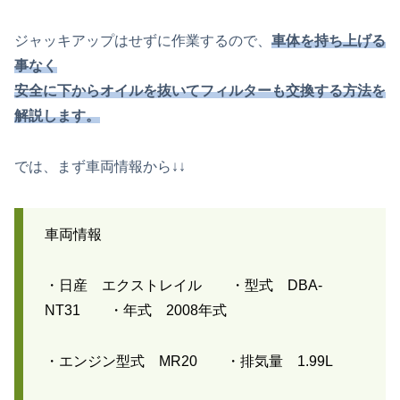
ジャッキアップはせずに作業するので、
車体を持ち上げる
事なく
安全に下からオイルを抜いてフィルターも交換する方法を
解説します。
では、まず車両情報から↓↓
車両情報
・日産 エクストレイル ・型式 DBA-
NT31 ・年式 2008年式
・エンジン型式 MR20 ・排気量 1.99L