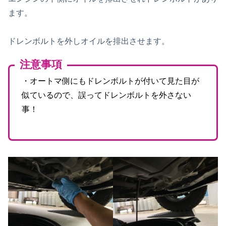
ます。
ドレンボルトを外しオイルを排出させます。
注意事項
・オートマ側にもドレンボルトが付いて見た目が
似ているので、誤ってドレンボルトを外さない
事！