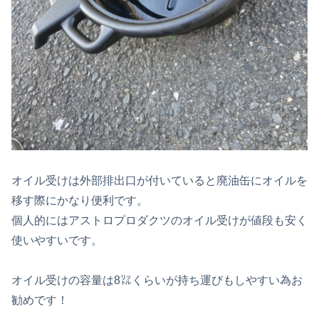
オイル受けは外部排出口が付いていると廃油缶にオイルを
移す際にかなり便利です。
個人的にはアストロプロダクツのオイル受けが値段も安く
使いやすいです。
オイル受けの容量は8㍑くらいが持ち運びもしやすい為お
勧めです！