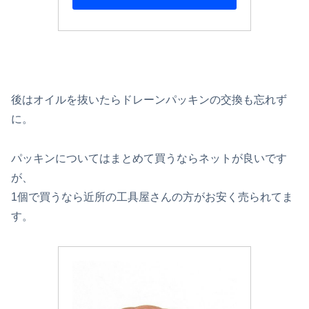
後はオイルを抜いたらドレーンパッキンの交換も忘れず
に。
パッキンについてはまとめて買うならネットが良いです
が、
1個で買うなら近所の工具屋さんの方がお安く売られてま
す。