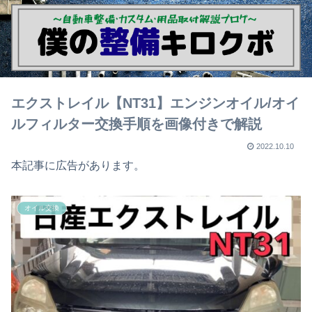
エクストレイル【NT31】エンジンオイル/オイ
ルフィルター交換手順を画像付きで解説
2022.10.10
本記事に広告があります。
オイル交換