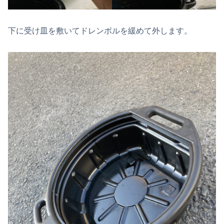
下に受け皿を敷いてドレンボルを緩めて外します。