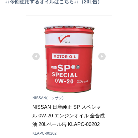
↓↓今回使用するオイルはこちら↓↓（20L缶）
NISSAN(ニッサン)
NISSAN 日産純正 SP スペシャ
ル 0W-20 エンジンオイル 全合成
油 20Lペール缶 KLAPC-00202
KLAPC-00202