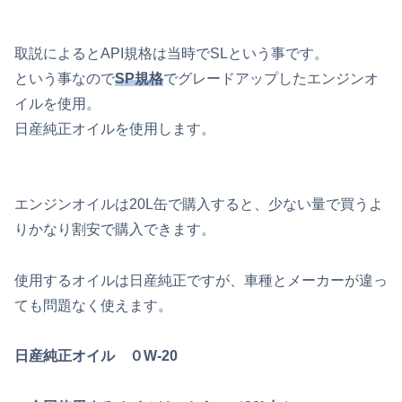
取説によるとAPI規格は当時でSLという事です。
という事なので
SP規格
でグレードアップしたエンジンオ
イルを使用。
日産純正オイルを使用します。
エンジンオイルは20L缶で購入すると、少ない量で買うよ
りかなり割安で購入できます。
使用するオイルは日産純正ですが、車種とメーカーが違っ
ても問題なく使えます。
日産純正オイル ０W-20