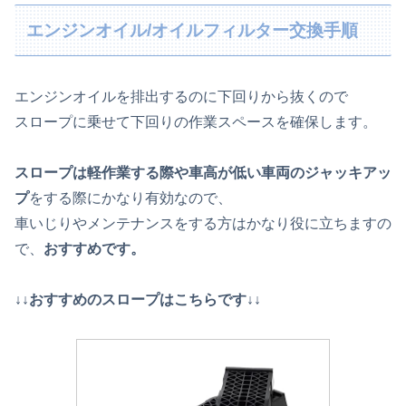
エンジンオイル/オイルフィルター交換手順
エンジンオイルを排出するのに下回りから抜くので
スロープに乗せて下回りの作業スペースを確保します。
スロープは軽作業する際や車高が低い車両のジャッキアッ
プ
をする際にかなり有効なので、
車いじりやメンテナンスをする方はかなり役に立ちますの
で、
おすすめです。
↓↓おすすめのスロープはこちらです↓↓