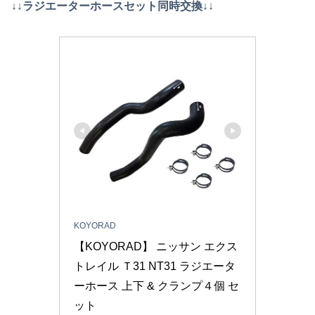
↓↓ラジエーターホースセット同時交換↓
↓
KOYORAD
【KOYORAD】 ニッサン エクス
トレイル Ｔ31 NT31 ラジエータ
ーホース 上下 & クランプ４個 セ
ット