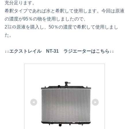
充分足ります。
希釈タイプであれば水と希釈して使用します。今回は原液
の濃度が95％の物を使用しましたので、
2㍑の原液を購入し、50％の濃度で希釈して使用しまし
た。
↓↓エクストレイル NT-31 ラジエーターはこちら↓↓