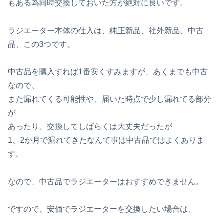
もある為同時交換しておいた方が絶対に良いです。
ラジエーター本体の仕入は、純正新品、社外新品、中古
品、この3つです。
中古品を購入すれば1番安くすみますが、あくまでも中古
なので、
また漏れてくる可能性や、届いた時点で少し漏れてる部分
が
あったり、交換してしばらくは大丈夫だったが
1、2か月で漏れてきたなんて事は中古品ではよくありま
す。
なので、中古品でラジエーターはおすすめできません。
ですので、安価でラジエーターを交換したい場合は、