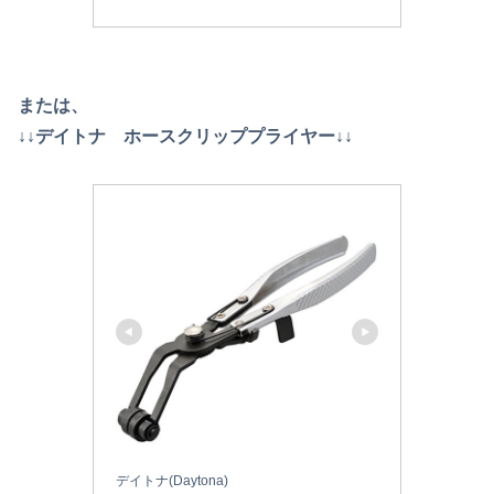
または、
↓↓デイトナ ホースクリッププライヤー↓↓
デイトナ(Daytona)