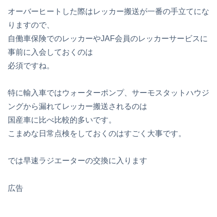
オーバーヒートした際はレッカー搬送が一番の手立てにな
りますので、
自働車保険でのレッカーやJAF会員のレッカーサービスに
事前に入会しておくのは
必須ですね。
特に輸入車ではウォーターポンプ、サーモスタットハウジ
ングから漏れてレッカー搬送されるのは
国産車に比べ比較的多いです。
こまめな日常点検をしておくのはすごく大事です。
では早速ラジエーターの交換に入ります
広告