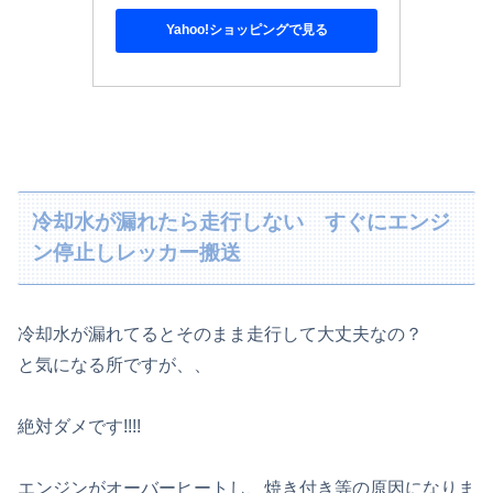
Yahoo!ショッピングで見る
冷却水が漏れたら走行しない すぐにエンジ
ン停止しレッカー搬送
冷却水が漏れてるとそのまま走行して大丈夫なの？
と気になる所ですが、、
絶対ダメです!!!!
エンジンがオーバーヒートし、焼き付き等の原因になりま