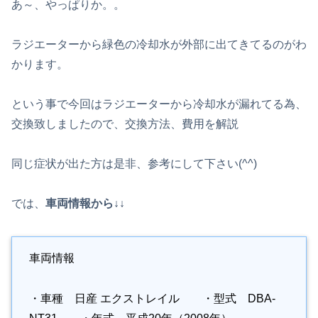
あ～、やっぱりか。。
ラジエーターから緑色の冷却水が外部に出てきてるのがわ
かります。
という事で今回はラジエーターから冷却水が漏れてる為、
交換致しましたので、交換方法、費用を解説
同じ症状が出た方は是非、参考にして下さい(^^)
では、
車両情報から↓↓
車両情報
・車種 日産 エクストレイル ・型式 DBA-