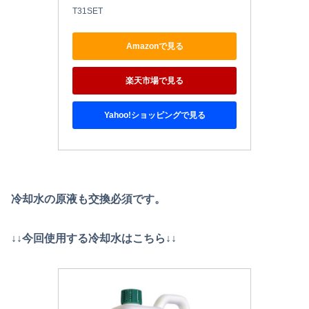
T31SET
Amazonで見る
楽天市場で見る
Yahoo!ショッピングで見る
冷却水の原液も交換必須です。
↓↓今回使用する冷却水はこちら↓↓