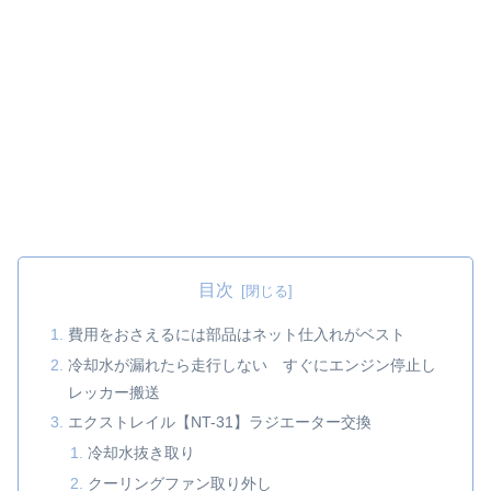
目次
費用をおさえるには部品はネット仕入れがベスト
冷却水が漏れたら走行しない すぐにエンジン停止し
レッカー搬送
エクストレイル【NT-31】ラジエーター交換
冷却水抜き取り
クーリングファン取り外し