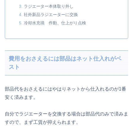
ラジエーター本体取り外し
社外新品ラジエーターに交換
冷却水充填 作動、仕上がり点検
費用をおさえるには部品はネット仕入れがベ
スト
部品代をおさえるにはやはりネットから仕入れるのが1番
安く済みます。
自分でラジエーターを交換する場合は部品代のみで済みま
すので、まず工賃が抑えられます。