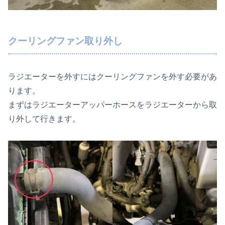
クーリングファン取り外し
ラジエーターを外すにはクーリングファンを外す必要があ
ります。
まずはラジエーターアッパーホースをラジエーターから取
り外して行きます。