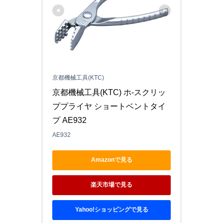
京都機械工具(KTC)
京都機械工具(KTC) ホ-スクリッ
ププライヤ ショートベントタイ
プ AE932
AE932
Amazonで見る
楽天市場で見る
Yahoo!ショッピングで見る