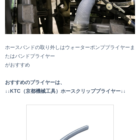
ホースバンドの取り外しはウォーターポンププライヤーま
たはバンドプライヤー
がおすすめ
おすすめのプライヤーは、
↓↓KTC（京都機械工具）ホースクリッププライヤー↓↓