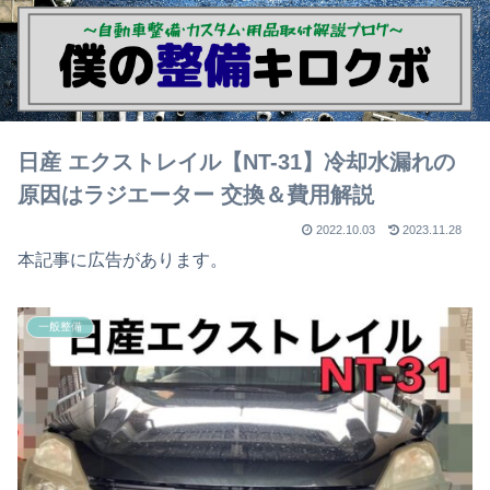
日産 エクストレイル【NT-31】冷却水漏れの
原因はラジエーター 交換＆費用解説
2022.10.03
2023.11.28
本記事に広告があります。
一般整備