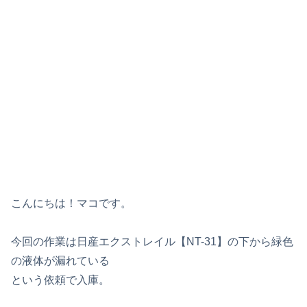
こんにちは！マコです。
今回の作業は日産エクストレイル【NT-31】の下から緑色
の液体が漏れている
という依頼で入庫。