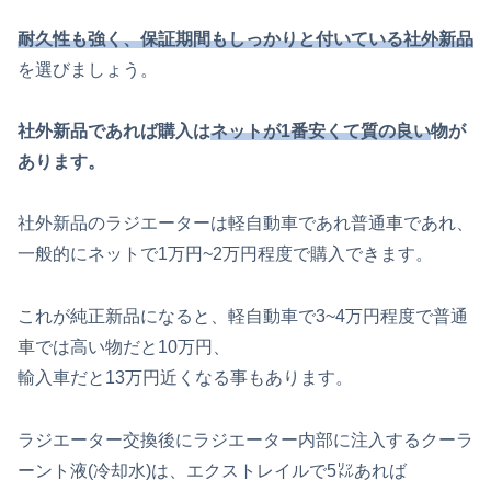
耐久性も強く、保証期間もしっかりと付いている社外新品
を選びましょう。
社外新品であれば購入は
ネットが1番安くて質の良い
物が
あります。
社外新品のラジエーターは軽自動車であれ普通車であれ、
一般的にネットで1万円~2万円程度で購入できます。
これが純正新品になると、軽自動車で3~4万円程度で普通
車では高い物だと10万円、
輸入車だと13万円近くなる事もあります。
ラジエーター交換後にラジエーター内部に注入するクーラ
ーント液(冷却水)は、エクストレイルで5㍑あれば