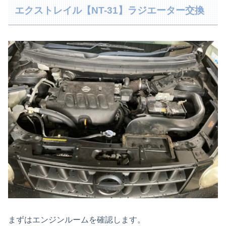
エクストレイル【NT-31】ラジエーター交換
まずはエンジンルームを確認します。