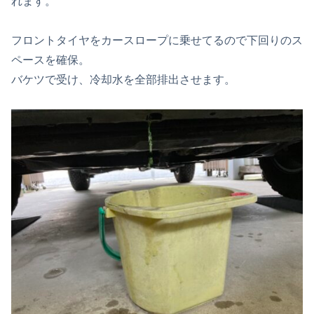
れます。
フロントタイヤをカースロープに乗せてるので下回りのス
ペースを確保。
バケツで受け、冷却水を全部排出させます。