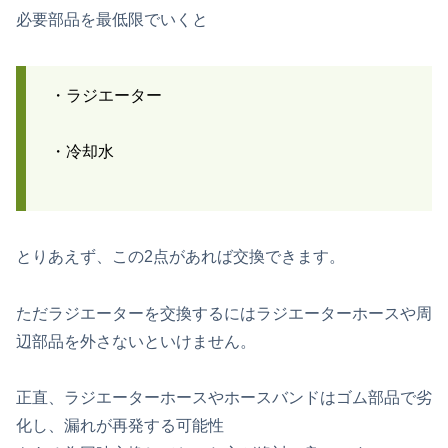
必要部品を最低限でいくと
・ラジエーター
・冷却水
とりあえず、この2点があれば交換できます。
ただラジエーターを交換するにはラジエーターホースや周
辺部品を外さないといけません。
正直、ラジエーターホースやホースバンドはゴム部品で劣
化し、漏れが再発する可能性