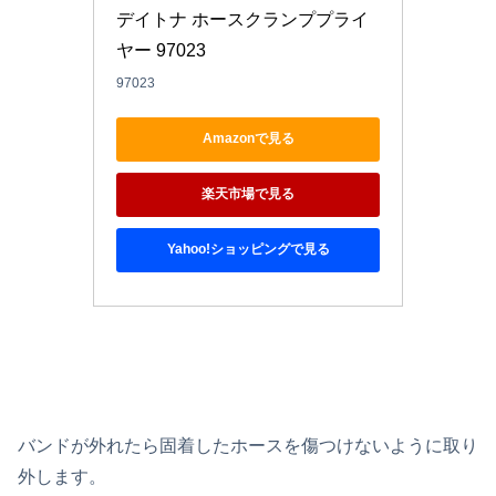
デイトナ ホースクランププライ
ヤー 97023
97023
Amazonで見る
楽天市場で見る
Yahoo!ショッピングで見る
バンドが外れたら固着したホースを傷つけないように取り
外します。