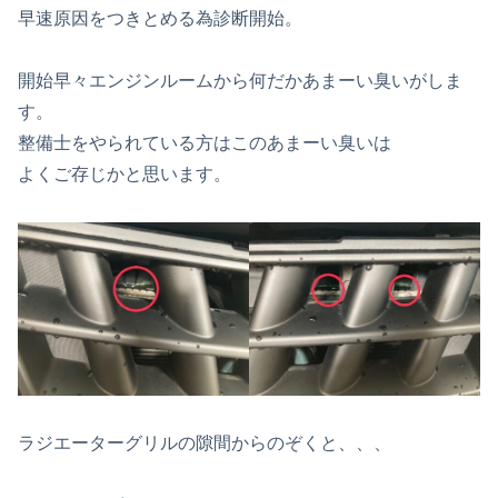
早速原因をつきとめる為診断開始。
開始早々エンジンルームから何だかあまーい臭いがしま
す。
整備士をやられている方はこのあまーい臭いは
よくご存じかと思います。
ラジエーターグリルの隙間からのぞくと、、、