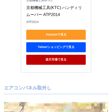
京都機械工具(KTC)
京都機械工具(KTC) ハンディリ
ムーバー ATP2014
ATP2014
Amazonで見る
Yahoo!ショッピングで見る
楽天市場で見る
エアコンパネル取外し