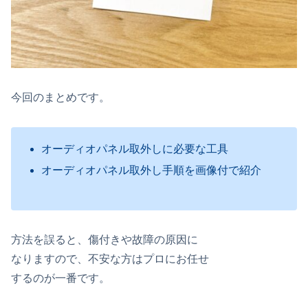
今回のまとめです。
オーディオパネル取外しに必要な工具
オーディオパネル取外し手順を画像付で紹介
方法を誤ると、傷付きや故障の原因に
なりますので、不安な方はプロにお任せ
するのが一番です。