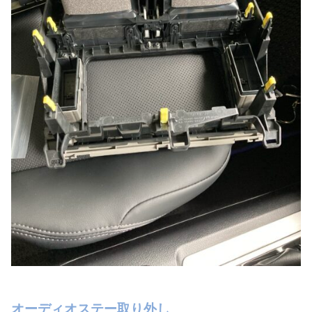
オーディオステー取り外し