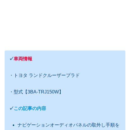
✓
車両情報
・トヨタ ランドクルーザープラド
・型式【3BA-TRJ150W】
✓
この記事の内容
ナビゲーションオーディオパネルの取外し手順を