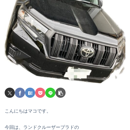
こんにちはマコです。
今回は、ランドクルーザープラドの