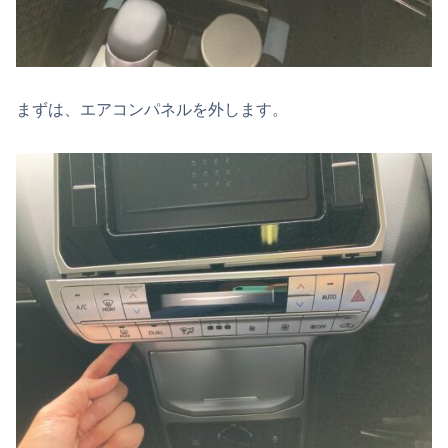
まずは、エアコンパネルを外します。