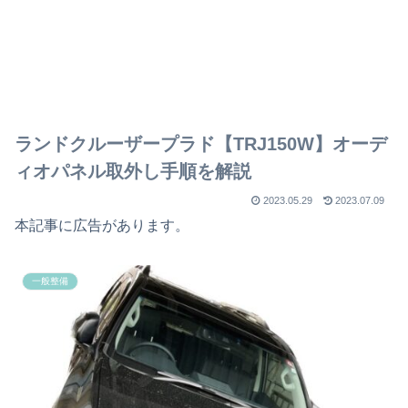
ランドクルーザープラド【TRJ150W】オーデ
ィオパネル取外し手順を解説
2023.05.29
2023.07.09
本記事に広告があります。
一般整備