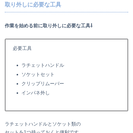
取り外しに必要な工具
作業を始める前に取り外しに必要な工具⇩
必要工具
ラチェットハンドル
ソケットセット
クリップリムーバー
インパネ外し
ラチェットハンドルとソケット類の
セットを1つ持っておくと便利です。