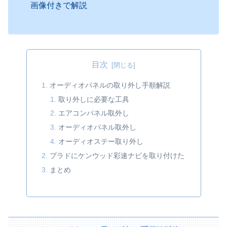
画像付きで解説
目次
オーディオパネルの取り外し手順解説
取り外しに必要な工具
エアコンパネル取外し
オーディオパネル取外し
オーディオステー取り外し
プラドにケンウッド彩速ナビを取り付けた
まとめ