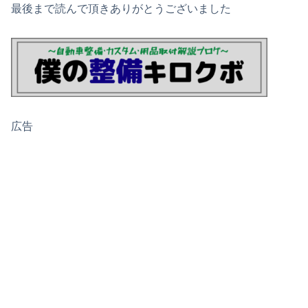
最後まで読んで頂きありがとうございました
広告