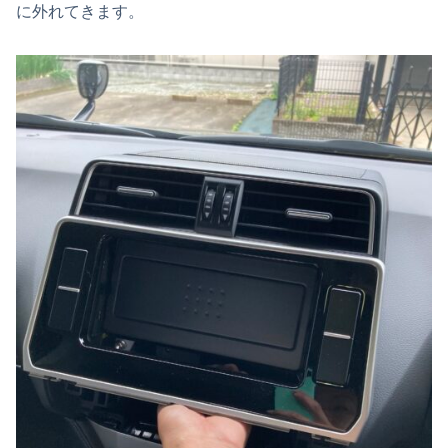
に外れてきます。