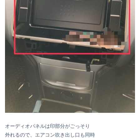
オーディオパネルは印部分がごっそり
外れるので、エアコン吹き出し口も同時