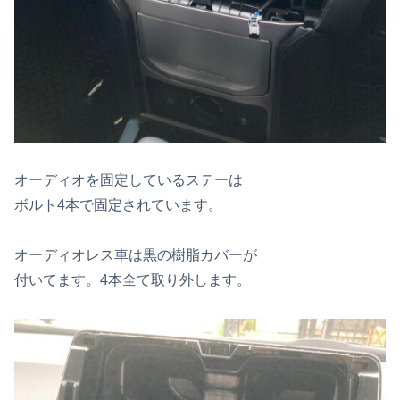
オーディオを固定しているステーは
ボルト4本で固定されています。
オーディオレス車は黒の樹脂カバーが
付いてます。4本全て取り外します。