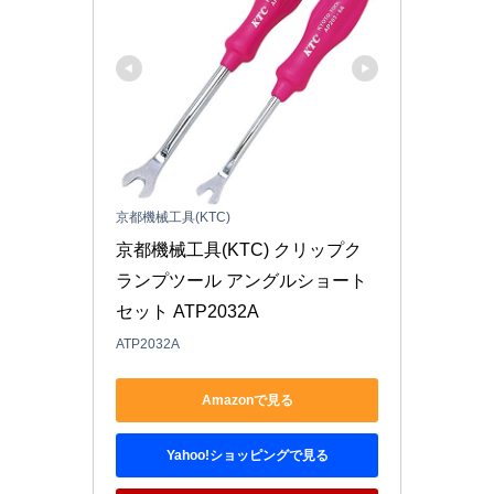
京都機械工具(KTC)
京都機械工具(KTC) クリップク
ランプツール アングルショート
セット ATP2032A
ATP2032A
Amazonで見る
Yahoo!ショッピングで見る