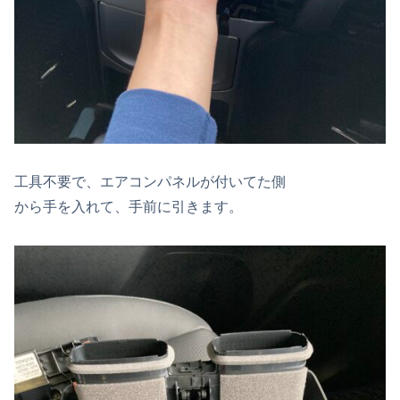
工具不要で、エアコンパネルが付いてた側
から手を入れて、手前に引きます。