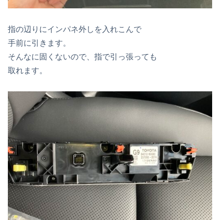
指の辺りにインパネ外しを入れこんで
手前に引きます。
そんなに固くないので、指で引っ張っても
取れます。