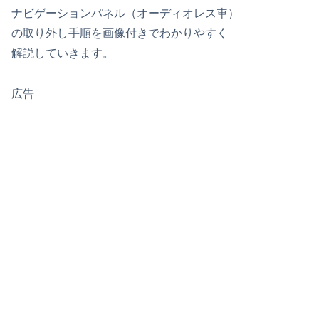
ナビゲーションパネル（オーディオレス車）
の取り外し手順を画像付きでわかりやすく
解説していきます。
広告