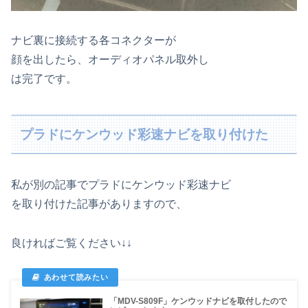
ナビ裏に接続する各コネクターが
顔を出したら、オーディオパネル取外し
は完了です。
プラドにケンウッド彩速ナビを取り付けた
私が別の記事でプラドにケンウッド彩速ナビ
を取り付けた記事がありますので、
良ければご覧ください↓↓
「MDV-S809F」ケンウッドナビを取付したので