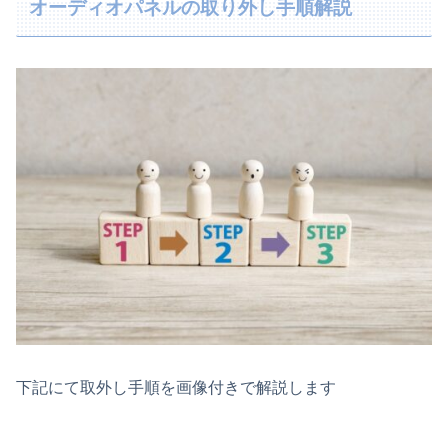
オーディオパネルの取り外し手順解説
下記にて取外し手順を画像付きで解説します