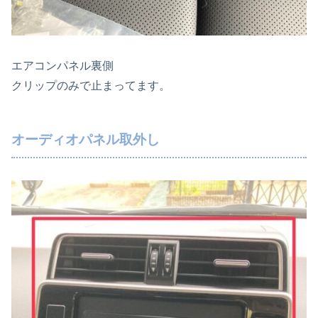
エアコンパネル裏側
クリップのみで止まってます。
オーディオパネル取外し