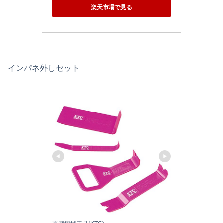
楽天市場で見る
インパネ外しセット