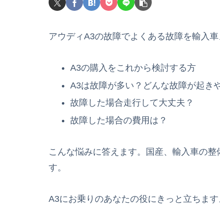
アウディA3の故障でよくある故障を輸入
A3の購入をこれから検討する方
A3は故障が多い？どんな故障が起き
故障した場合走行して大丈夫？
故障した場合の費用は？
こんな悩みに答えます。国産、輸入車の整
す。
A3にお乗りのあなたの役にきっと立ちます