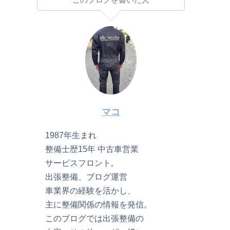
マコ
1987年生まれ
整備士歴15年 中古車営業
サービスフロント,
出張整備、ブログ運営
車業界の経験を活かし、
主に整備関係の情報を発信。
このブログでは出張整備の