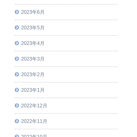
2023年6月
2023年5月
2023年4月
2023年3月
2023年2月
2023年1月
2022年12月
2022年11月
2022年10月