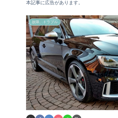
本記事に広告があります。
故障、トラブル