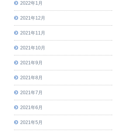
2022年1月
2021年12月
2021年11月
2021年10月
2021年9月
2021年8月
2021年7月
2021年6月
2021年5月