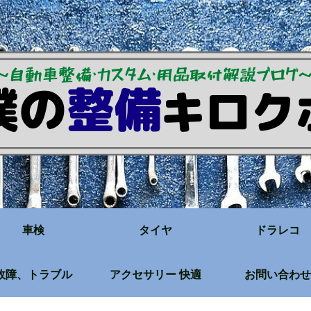
車検
タイヤ
ドラレコ
故障、トラブル
アクセサリー 快適
お問い合わせ