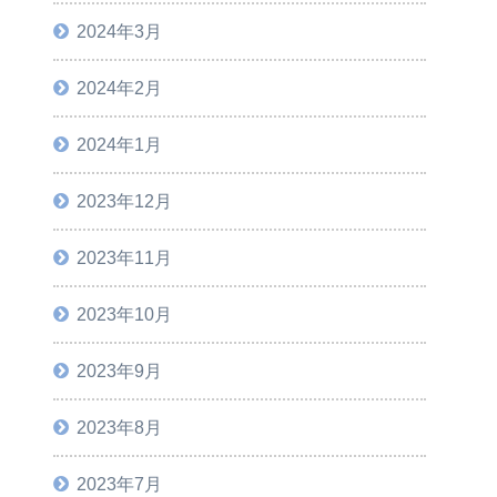
2024年3月
2024年2月
2024年1月
2023年12月
2023年11月
2023年10月
2023年9月
2023年8月
2023年7月