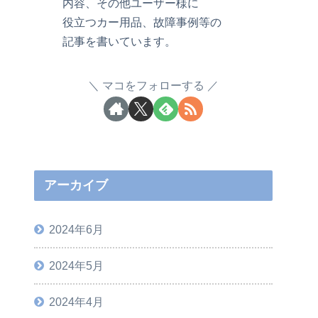
内容、その他ユーザー様に
役立つカー用品、故障事例等の
記事を書いています。
マコをフォローする
アーカイブ
2024年6月
2024年5月
2024年4月