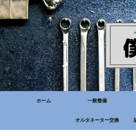
ホーム
一般整備
オルタネーター交換