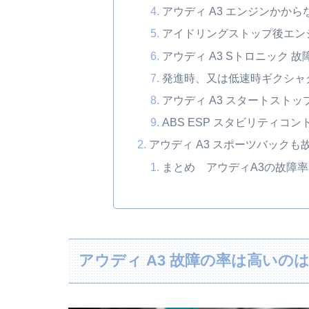
アウディ A3 エンジンかか
アイドリングストップ後エン
アウディ A3 Sトロニック 故
発進時、又は低速時ギクシャ
アウディ A3 スタートスト
ABS ESP スタビリティコ
アウディ A3 スポーツバックも
まとめ アウディA3の故障
アウディ A3 故障の率は高いの