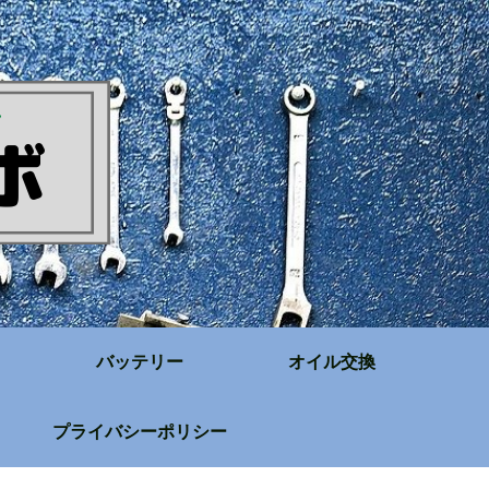
バッテリー
オイル交換
プライバシーポリシー