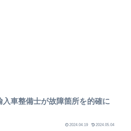
い⁉輸入車整備士が故障箇所を的確に
2024.04.19
2024.05.04