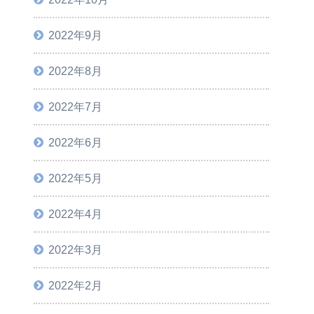
2022年9月
2022年8月
2022年7月
2022年6月
2022年5月
2022年4月
2022年3月
2022年2月