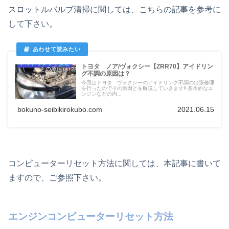
スロットルバルブ清掃に関しては、こちらの記事を参考に
して下さい。
トヨタ ノア/ヴォクシー【ZRR70】アイドリン
グ不調の原因は？
今回はトヨタ ヴォクシーのアイドリング不調の出張修理
を行ったのでその原因とを解説していきます‼ 基本的なエ
ンジンなどの内...
bokuno-seibikirokubo.com
2021.06.15
コンピューターリセット方法に関しては、本記事に書いて
ますので、ご参照下さい。
エンジンコンピューターリセット方法