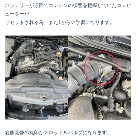
バッテリーが原因でエンジンの状態を把握していたコンピ
ューターが
リセットされる為、また1からの学習になります。
右側画像の丸印がスロットルバルブになります。