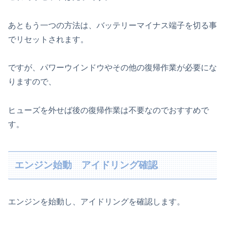
あともう一つの方法は、バッテリーマイナス端子を切る事
でリセットされます。
ですが、パワーウインドウやその他の復帰作業が必要にな
りますので、
ヒューズを外せば後の復帰作業は不要なのでおすすめで
す。
エンジン始動 アイドリング確認
エンジンを始動し、アイドリングを確認します。