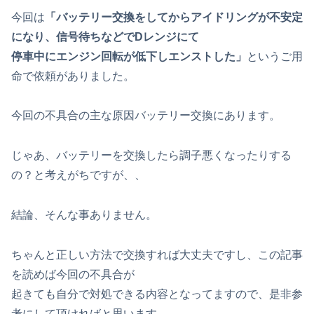
今回は
「バッテリー交換をしてからアイドリングが不安定
になり、信号待ちなどでDレンジにて
停車中にエンジン回転が低下しエンストした」
というご用
命で依頼がありました。
今回の不具合の主な原因バッテリー交換にあります。
じゃあ、バッテリーを交換したら調子悪くなったりする
の？と考えがちですが、、
結論、そんな事ありません。
ちゃんと正しい方法で交換すれば大丈夫ですし、この記事
を読めば今回の不具合が
起きても自分で対処できる内容となってますので、是非参
考にして頂ければと思います。