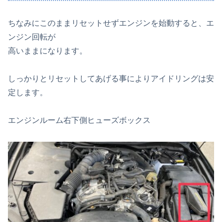
ちなみにこのままリセットせずエンジンを始動すると、エ
ンジン回転が
高いままになります。
しっかりとリセットしてあげる事によりアイドリングは安
定します。
エンジンルーム右下側ヒューズボックス