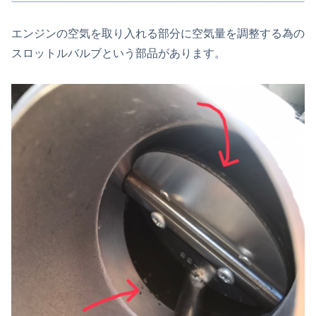
エンジンの空気を取り入れる部分に空気量を調整する為の
スロットルバルブという部品があります。