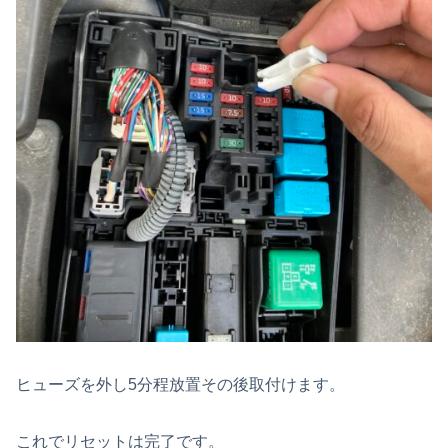
ヒューズを外し5分程放置その後取付けます。
これでリセットは完了です。