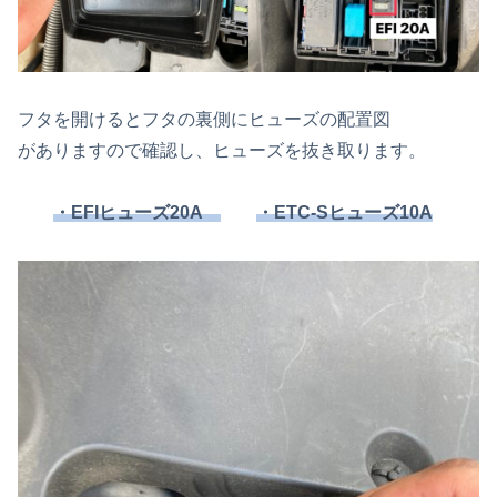
フタを開けるとフタの裏側にヒューズの配置図
がありますので確認し、ヒューズを抜き取ります。
・EFIヒューズ20A
・ETC-Sヒューズ10A