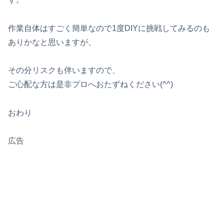
作業自体はすごく簡単なので1度DIYに挑戦してみるのも
ありかなと思いますが、
その分リスクも伴いますので、
ご心配な方は是非プロへおたずねください(^^)
おわり
広告