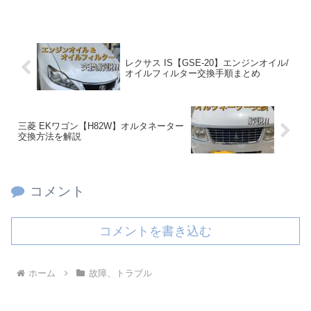
レクサス IS【GSE-20】エンジンオイル/
オイルフィルター交換手順まとめ
三菱 EKワゴン【H82W】オルタネーター
交換方法を解説
コメント
コメントを書き込む
ホーム
故障、トラブル