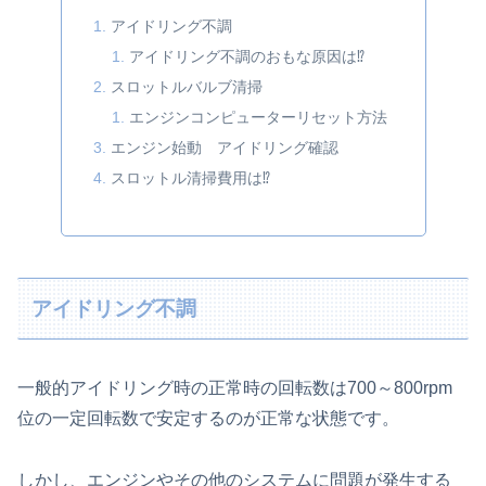
アイドリング不調
アイドリング不調のおもな原因は⁉
スロットルバルブ清掃
エンジンコンピューターリセット方法
エンジン始動 アイドリング確認
スロットル清掃費用は⁉
アイドリング不調
一般的アイドリング時の正常時の回転数は700～800rpm
位の一定回転数で安定するのが正常な状態です。
しかし、エンジンやその他のシステムに問題が発生する