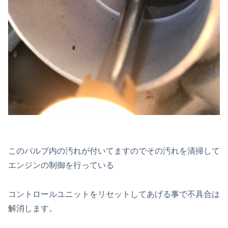
このバルブ内の汚れが付いてますのでその汚れを清掃して
エンジンの制御を行っている
コントロールユニットをリセットしてあげる事で不具合は
解消します。