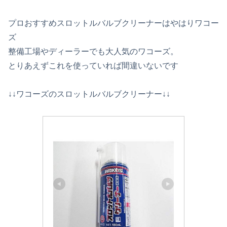
プロおすすめスロットルバルブクリーナーはやはりワコー
ズ
整備工場やディーラーでも大人気のワコーズ。
とりあえずこれを使っていれば間違いないです
↓↓ワコーズのスロットルバルブクリーナー↓↓