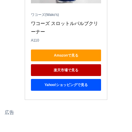
ワコーズ(Wako's)
ワコーズ スロットルバルブクリ
ーナー
A110
Amazonで見る
楽天市場で見る
Yahoo!ショッピングで見る
広告