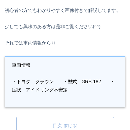
初心者の方でもわかりやすく画像付きで解説してます。
少しでも興味のある方は是非ご覧ください(^^)
それでは車両情報から↓↓
車両情報
・トヨタ クラウン ・型式 GRS-182 ・
症状 アイドリング不安定
目次