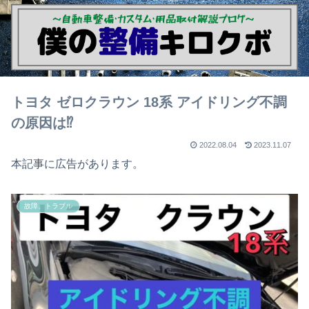
トヨタ ゼロクラウン 18系 アイドリング不調
の原因は⁉
2022.08.04
2023.11.07
本記事に広告があります。
故障、トラブル