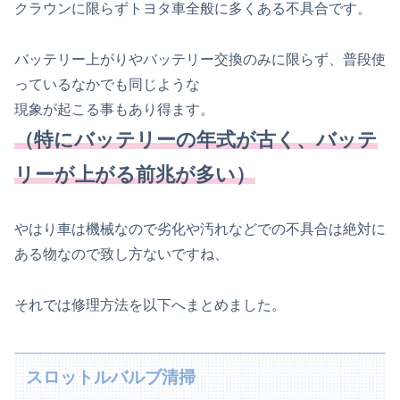
クラウンに限らずトヨタ車全般に多くある不具合です。
バッテリー上がりやバッテリー交換のみに限らず、普段使
っているなかでも同じような
現象が起こる事もあり得ます。
（特にバッテリーの年式が古く、バッテ
リーが上がる前兆が多い）
やはり車は機械なので劣化や汚れなどでの不具合は絶対に
ある物なので致し方ないですね、
それでは修理方法を以下へまとめました。
スロットルバルブ清掃