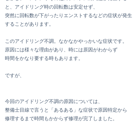
と、アイドリング時の回転数は安定せず、
突然に回転数が下がったりエンストするなどの症状が発生
することがあります。
このアイドリング不調。なかなかやっかいな症状です。
原因には様々な理由があり、時には原因がわからず
時間をかなり要する時もあります。
ですが、
今回のアイドリング不調の原因については、
整備士目線で言うと「あるある」な症状で原因特定から
修理するまで時間もかからず修理が完了しました。