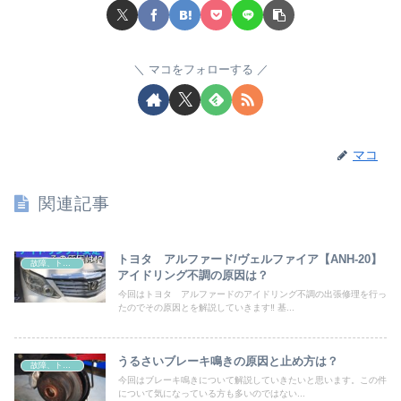
マコをフォローする
マコ
関連記事
トヨタ アルファード/ヴェルファイア【ANH-20】
故障、トラブル
アイドリング不調の原因は？
今回はトヨタ アルファードのアイドリング不調の出張修理を行っ
たのでその原因とを解説していきます‼ 基...
うるさいブレーキ鳴きの原因と止め方は？
故障、トラブル
今回はブレーキ鳴きについて解説していきたいと思います。この件
について気になっている方も多いのではない...