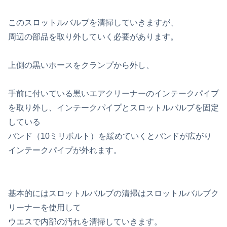
このスロットルバルブを清掃していきますが、
周辺の部品を取り外していく必要があります。
上側の黒いホースをクランプから外し、
手前に付いている黒いエアクリーナーのインテークパイプ
を取り外し、インテークパイプとスロットルバルブを固定
している
バンド（10ミリボルト）を緩めていくとバンドが広がり
インテークパイプが外れます。
基本的にはスロットルバルブの清掃はスロットルバルブク
リーナーを使用して
ウエスで内部の汚れを清掃していきます。