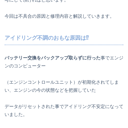
今回は不具合の原因と修理内容と解説していきます。
アイドリング不調のおもな原因は⁉
バッテリー交換をバックアップ取らずに行った
事でエンジ
ンのコンピューター
（エンジンコントロールユニット）が初期化されてしま
い、エンジンの今の状態などを把握していた
データがリセットされた事でアイドリング不安定になって
いました。