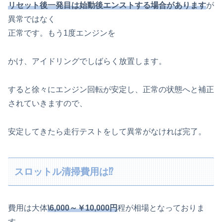
リセット後一発目は始動後エンストする場合があります
が
異常ではなく
正常です。もう1度エンジンを
かけ、アイドリングでしばらく放置します。
すると徐々にエンジン回転が安定し、正常の状態へと補正
されていきますので、
安定してきたら走行テストをして異常がなければ完了。
スロットル清掃費用は⁉
費用は大体
\6,000～￥10,000円
程が相場となっておりま
す。