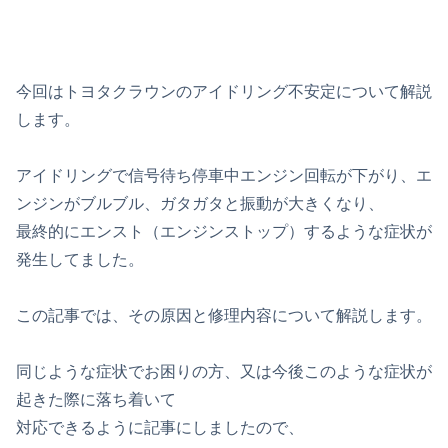
今回はトヨタクラウンのアイドリング不安定について解説
します。
アイドリングで信号待ち停車中エンジン回転が下がり、エ
ンジンがブルブル、ガタガタと振動が大きくなり、
最終的にエンスト（エンジンストップ）するような症状が
発生してました。
この記事では、その原因と修理内容について解説します。
同じような症状でお困りの方、又は今後このような症状が
起きた際に落ち着いて
対応できるように記事にしましたので、