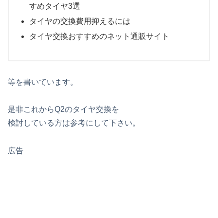
すめタイヤ3選
タイヤの交換費用抑えるには
タイヤ交換おすすめのネット通販サイト
等を書いています。
是非これからQ2のタイヤ交換を
検討している方は参考にして下さい。
広告