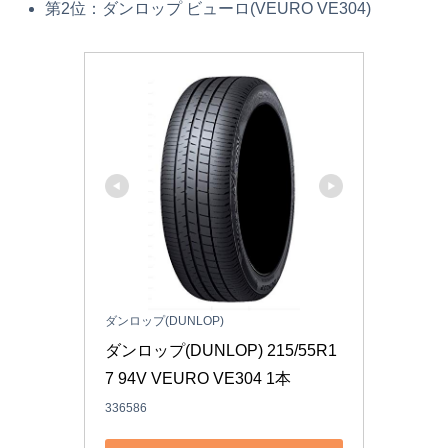
第2位：ダンロップ ビューロ(VEURO VE304)
ダンロップ(DUNLOP)
ダンロップ(DUNLOP) 215/55R1
7 94V VEURO VE304 1本
336586