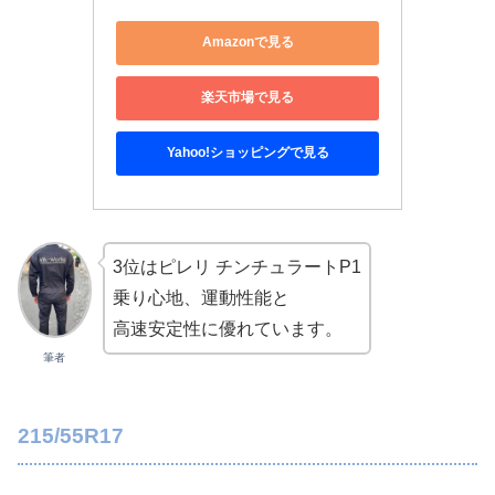
Amazonで見る
楽天市場で見る
Yahoo!ショッピングで見る
3位はピレリ チンチュラートP1
乗り心地、運動性能と
高速安定性に優れています。
筆者
215/55R17