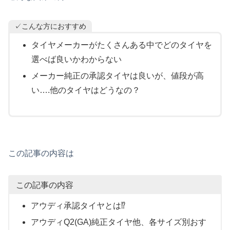
✓こんな方におすすめ
タイヤメーカーがたくさんある中でどのタイヤを
選べば良いかわからない
メーカー純正の承認タイヤは良いが、値段が高
い….他のタイヤはどうなの？
この記事の内容は
この記事の内容
アウディ承認タイヤとは⁉
アウディQ2(GA)純正タイヤ他、各サイズ別おす