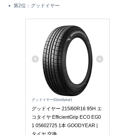
第2位：グッドイヤー
グッドイヤー(Goodyear)
グッドイヤー 215/60R16 95H エ
コタイヤ EfficientGrip ECO EG0
1 05602725 1本 GOODYEAR | 
タイヤ 交換