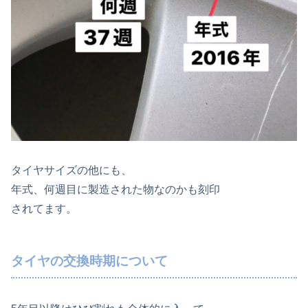
タイヤサイズの他にも、
年式、何週目に製造された物なのかも刻印
されてます。
タイヤの交換時期について