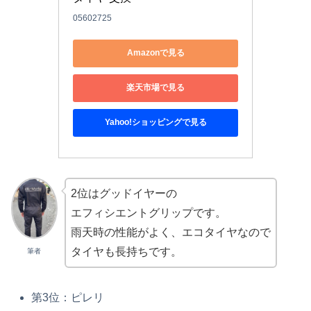
05602725
Amazonで見る
楽天市場で見る
Yahoo!ショッピングで見る
2位はグッドイヤーの
エフィシエントグリップです。
雨天時の性能がよく、エコタイヤなので
タイヤも長持ちです。
筆者
第3位：ピレリ