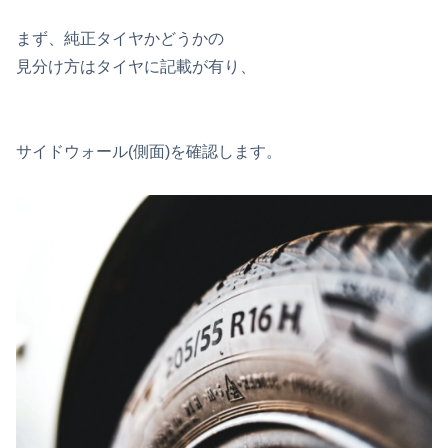
まず、純正タイヤかどうかの
見分け方はタイヤに記載が有り、
サイドウォール(側面)を確認します。