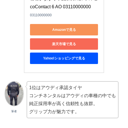
coContact 6 AO 03110000000
03110000000
Amazonで見る
楽天市場で見る
Yahoo!ショッピングで見る
1位はアウディ承認タイヤ
コンチネンタルはアウディの車種の中でも
純正採用率が高く信頼性も抜群。
グリップ力が魅力です。
筆者