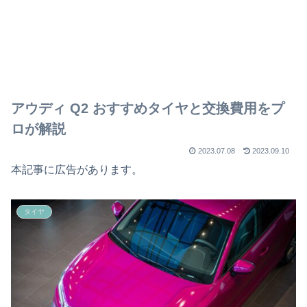
アウディ Q2 おすすめタイヤと交換費用をプ
ロが解説
2023.07.08
2023.09.10
本記事に広告があります。
タイヤ