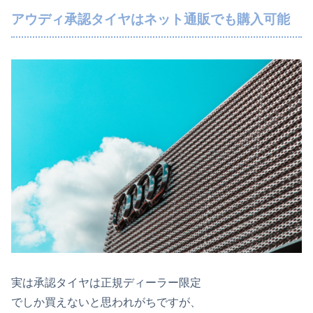
アウディ承認タイヤはネット通販でも購入可能
実は承認タイヤは正規ディーラー限定
でしか買えないと思われがちですが、