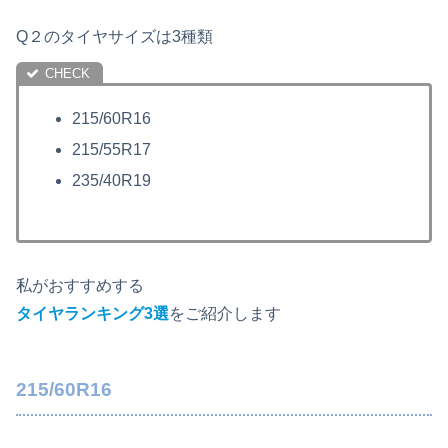
Q２のタイヤサイズは3種類
215/60R16
215/55R17
235/40R19
私がおすすめする
タイヤランキング3選
をご紹介します
215/60R16