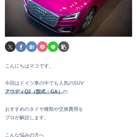
こんにちはマコです。
今回はドイツ車の中でも人気のSUV
アウディQ2（型式：GA）
の
おすすめのタイヤ種類や交換費用を
プロが解説します。
こんな悩みの方へ