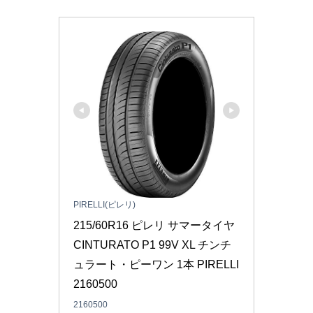
PIRELLI(ピレリ)
215/60R16 ピレリ サマータイヤ 
CINTURATO P1 99V XL チンチ
ュラート・ピーワン 1本 PIRELLI 
2160500
2160500