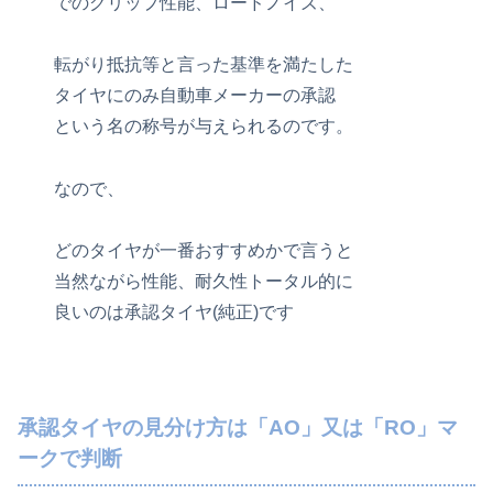
でのグリップ性能、ロードノイズ、
転がり抵抗等と言った基準を満たした
タイヤにのみ自動車メーカーの承認
という名の称号が与えられるのです。
なので、
どのタイヤが一番おすすめかで言うと
当然ながら性能、耐久性トータル的に
良いのは承認タイヤ(純正)です
承認タイヤの見分け方は「AO」又は「RO」マ
ークで判断