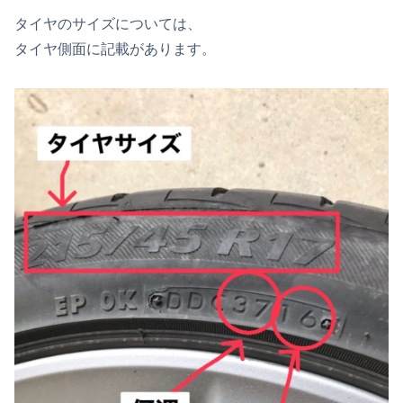
タイヤのサイズについては、
タイヤ側面に記載があります。