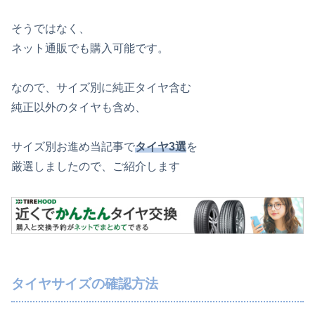
そうではなく、
ネット通販でも購入可能です。
なので、サイズ別に純正タイヤ含む
純正以外のタイヤも含め、
サイズ別お進め当記事で
タイヤ3選
を
厳選しましたので、ご紹介します
タイヤサイズの確認方法