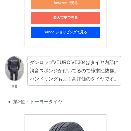
Amazonで見る
楽天市場で見る
Yahoo!ショッピングで見る
ダンロップVEURO VE304はタイヤ内部に
消音スポンジが付いてるので静粛性抜群。
ハンドリングもよく高評価のタイヤです。
筆者
第3位：トーヨータイヤ