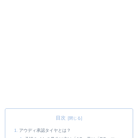
目次
アウディ承認タイヤとは？