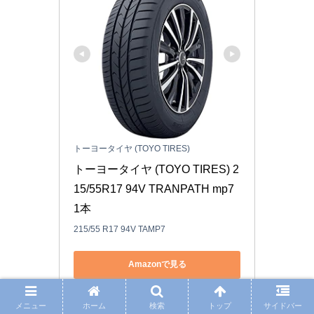
トーヨータイヤ (TOYO TIRES)
トーヨータイヤ (TOYO TIRES) 2
15/55R17 94V TRANPATH mp7 
1本
215/55 R17 94V TAMP7
Amazonで見る
楽天市場で見る
メニュー
ホーム
検索
トップ
サイドバー