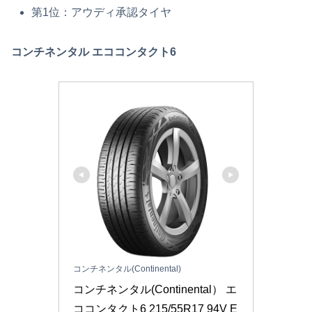
第1位：アウディ承認タイヤ
コンチネンタル エココンタクト6
コンチネンタル(Continental)
コンチネンタル(Continental） エ
ココンタクト6 215/55R17 94V E