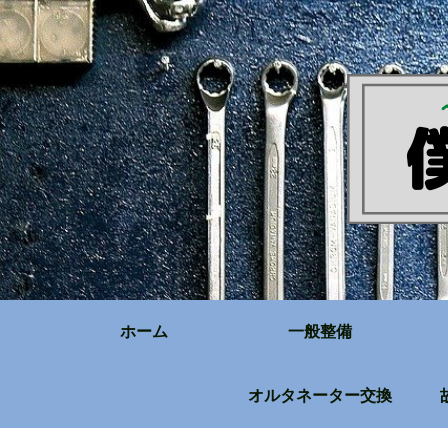
ホーム
一般整備
オルタネーター交換