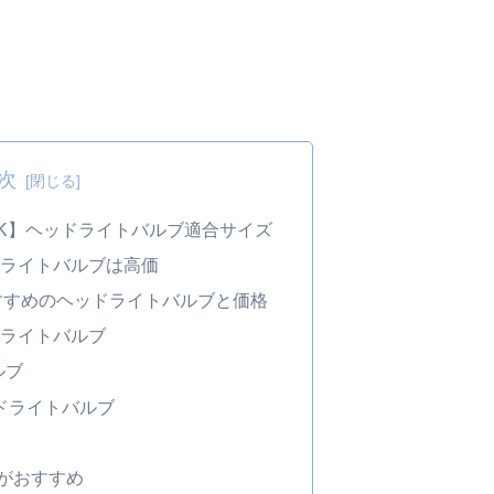
次
【８K】ヘッドライトバルブ適合サイズ
ライトバルブは高価
】おすすめのヘッドライトバルブと価格
ライトバルブ
ルブ
ッドライトバルブ
がおすすめ