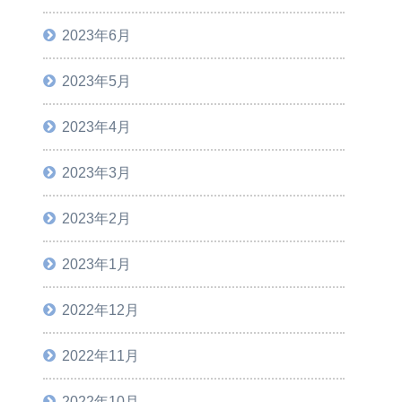
2023年6月
2023年5月
2023年4月
2023年3月
2023年2月
2023年1月
2022年12月
2022年11月
2022年10月