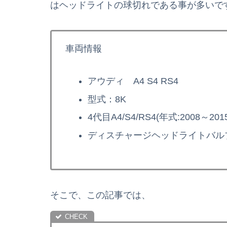
はヘッドライトの球切れである事が多いで
車両情報
アウディ A4 S4 RS4
型式：8K
4代目A4/S4/RS4(年式:2008～2015
ディスチャージヘッドライトバル
そこで、この記事では、