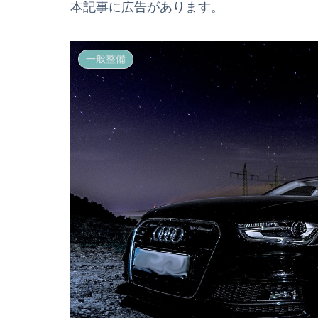
本記事に広告があります。
一般整備