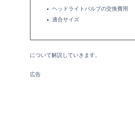
ヘッドライトバルブの交換費用
適合サイズ
について解説していきます。
広告