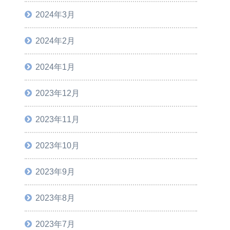
2024年3月
2024年2月
2024年1月
2023年12月
2023年11月
2023年10月
2023年9月
2023年8月
2023年7月