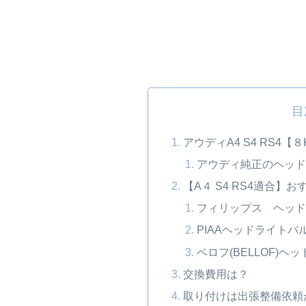
目
アウディA4 S4 RS4
アウディ純正のヘッド
【A４ S4 RS4適合
フィリップス ヘッド
PIAAヘッドライトバ
ベロフ(BELLOF)ヘ
交換費用は？
取り付けは出張整備依頼