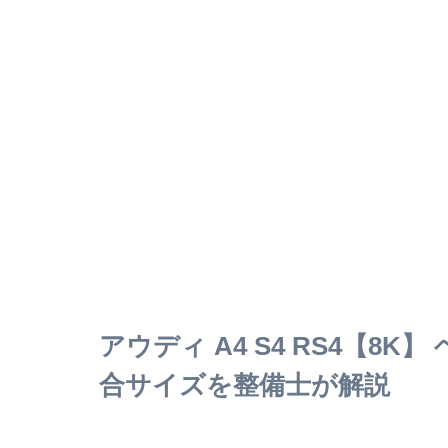
アウディ A4 S4 RS4【8
合サイズを整備士が解説