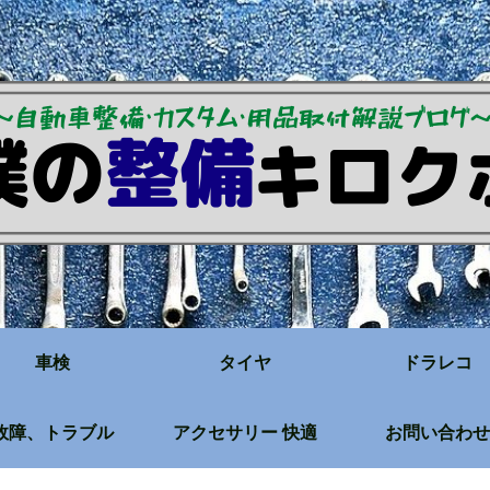
車検
タイヤ
ドラレコ
故障、トラブル
アクセサリー 快適
お問い合わせ