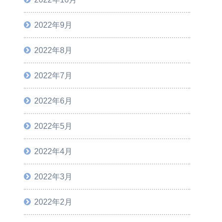
2022年9月
2022年8月
2022年7月
2022年6月
2022年5月
2022年4月
2022年3月
2022年2月