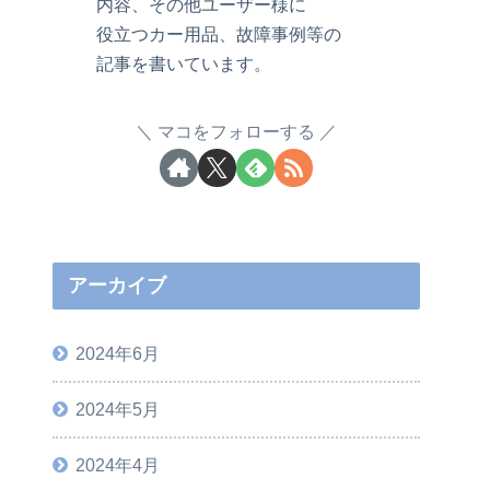
内容、その他ユーザー様に
役立つカー用品、故障事例等の
記事を書いています。
マコをフォローする
アーカイブ
2024年6月
2024年5月
2024年4月