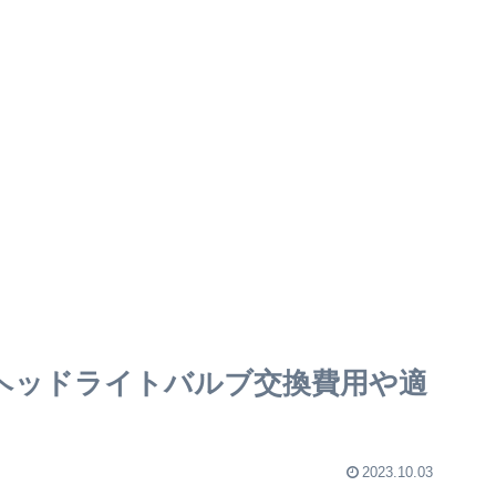
K】 ヘッドライトバルブ交換費用や適
2023.10.03