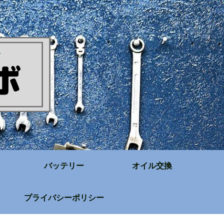
バッテリー
オイル交換
プライバシーポリシー