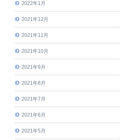
2022年1月
2021年12月
2021年11月
2021年10月
2021年9月
2021年8月
2021年7月
2021年6月
2021年5月