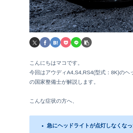
こんにちはマコです。
今回はアウディA4,S4,RS4(型式：8K
の国家整備士が解説します。
こんな症状の方へ、
急にヘッドライトが点灯しなくなっ