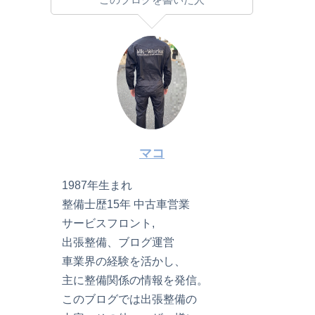
マコ
1987年生まれ
整備士歴15年 中古車営業
サービスフロント,
出張整備、ブログ運営
車業界の経験を活かし、
主に整備関係の情報を発信。
このブログでは出張整備の