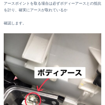
アースポイントを取る場合は必ずボディーアースとの抵抗
を計り、確実にアースが取れているか
確認します。