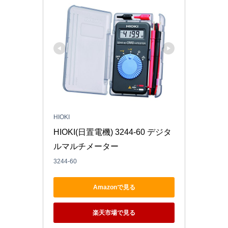
HIOKI
HIOKI(日置電機) 3244-60 デジタ
ルマルチメーター
3244-60
Amazonで見る
楽天市場で見る