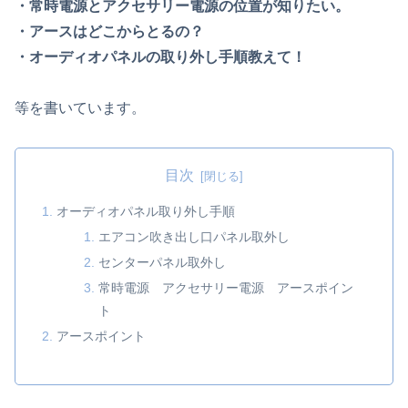
・常時電源とアクセサリー電源の位置が知りたい。
・アースはどこからとるの？
・オーディオパネルの取り外し手順教えて！
等を書いています。
目次
オーディオパネル取り外し手順
エアコン吹き出し口パネル取外し
センターパネル取外し
常時電源 アクセサリー電源 アースポイン
ト
アースポイント