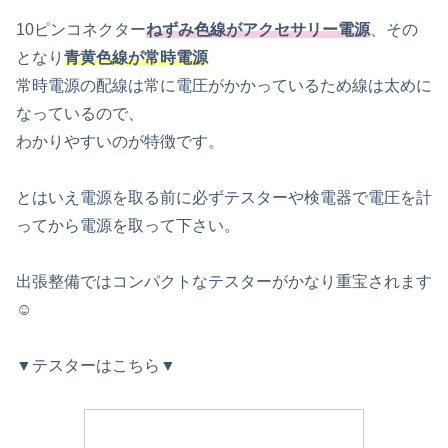
10ピンコネクター
ねずみ色線がアクセサリー電源
、その
となり
青黄色線が常時電源
常時電源の配線は常に電圧がかかっているため線は太めに
なっているので、
わかりやすいのが特徴です。
とはいえ電源を取る前に必ずテスターや検電器で電圧を計
ってから電源を取って下さい。
出張整備ではコンパクトなテスターがかなり重宝されます
☺
▼テスターはこちら▼