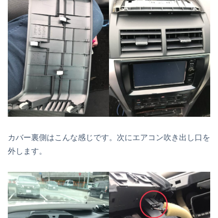
カバー裏側はこんな感じです。次にエアコン吹き出し口を
外します。