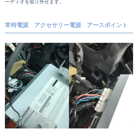
ーディオを取り外せます。
常時電源 アクセサリー電源 アースポイント