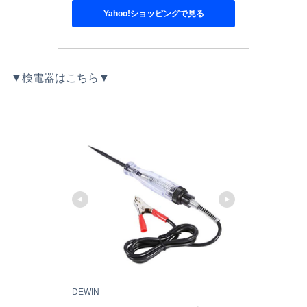
Yahoo!ショッピングで見る
▼検電器はこちら▼
DEWIN