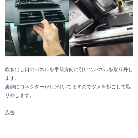
吹き出し口のパネルを手前方向に引いてパネルを取り外し
ます。
裏側にコネクターが1つ付いてますのでツメを起こして取
り外します。
広告