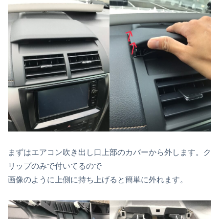
まずはエアコン吹き出し口上部のカバーから外します。ク
リップのみで付いてるので
画像のように上側に持ち上げると簡単に外れます。