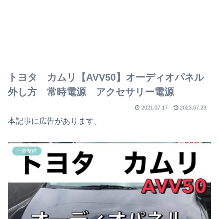
トヨタ カムリ【AVV50】オーディオパネル
外し方 常時電源 アクセサリー電源
2021.07.17
2023.07.23
本記事に広告があります。
一般整備