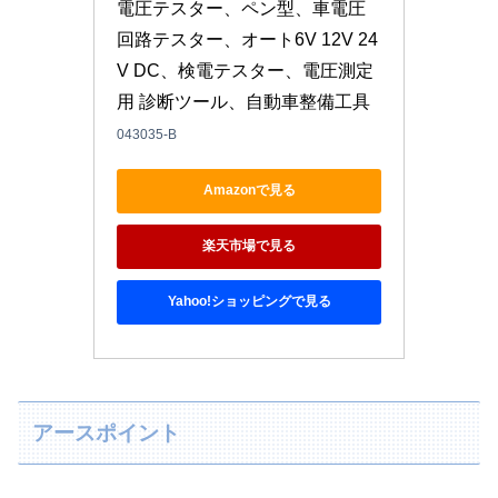
電圧テスター、ペン型、車電圧
回路テスター、オート6V 12V 24
V DC、検電テスター、電圧測定
用 診断ツール、自動車整備工具
043035-B
Amazonで見る
楽天市場で見る
Yahoo!ショッピングで見る
アースポイント