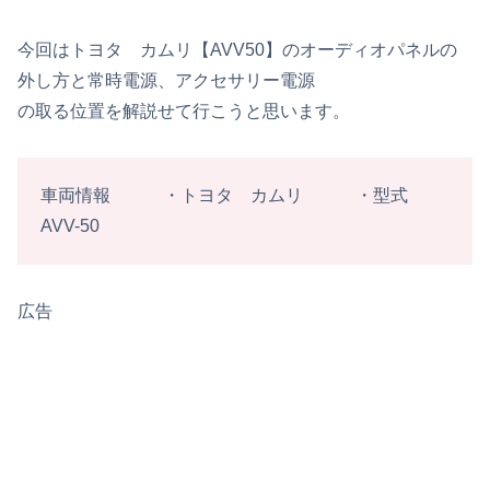
今回はトヨタ カムリ【AVV50】のオーディオパネルの
外し方と常時電源、アクセサリー電源
の取る位置を解説せて行こうと思います。
車両情報 ・トヨタ カムリ ・型式
AVV-50
広告