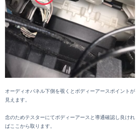
オーディオパネル下側を覗くとボディーアースポイントが
見えます。
念のためテスターにてボディーアースと導通確認し良けれ
ばここから取ります。