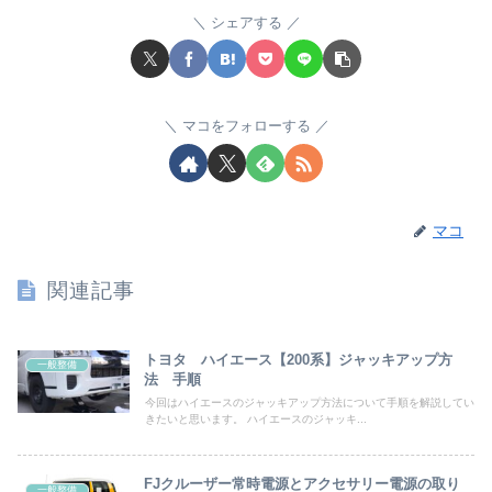
シェアする
マコをフォローする
マコ
関連記事
トヨタ ハイエース【200系】ジャッキアップ方
一般整備
法 手順
今回はハイエースのジャッキアップ方法について手順を解説してい
きたいと思います。 ハイエースのジャッキ...
FJクルーザー常時電源とアクセサリー電源の取り
一般整備