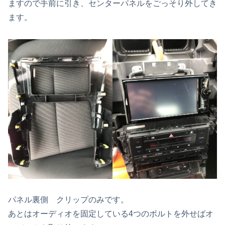
ますので手前に引き、センターパネルをごっそり外してき
ます。
パネル裏側 クリップのみです。
あとはオーディオを固定している4つのボルトを外せばオ