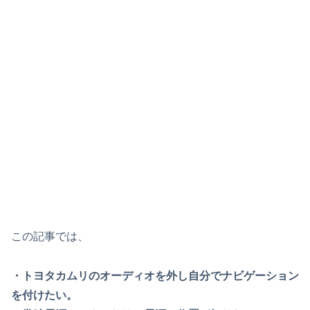
この記事では、
・トヨタカムリのオーディオを外し自分でナビゲーション
を付けたい。