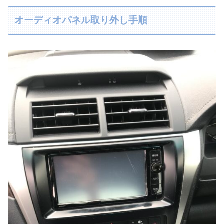
オーディオパネル取り外し手順