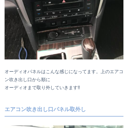
オーディオパネルはこんな感じになってます。上のエアコ
ン吹き出し口から順に
オーディオまで取り外していきます‼
エアコン吹き出し口パネル取外し