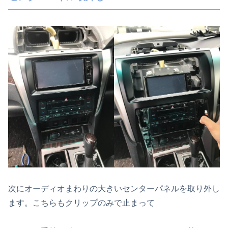
次にオーディオまわりの大きいセンターパネルを取り外し
ます。こちらもクリップのみで止まって