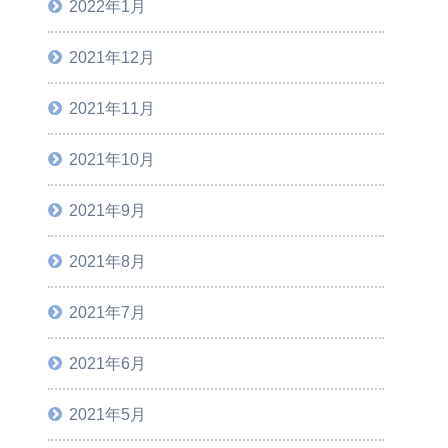
2022年1月
2021年12月
2021年11月
2021年10月
2021年9月
2021年8月
2021年7月
2021年6月
2021年5月