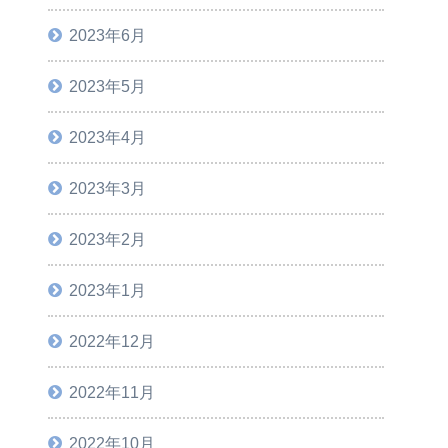
2023年6月
2023年5月
2023年4月
2023年3月
2023年2月
2023年1月
2022年12月
2022年11月
2022年10月