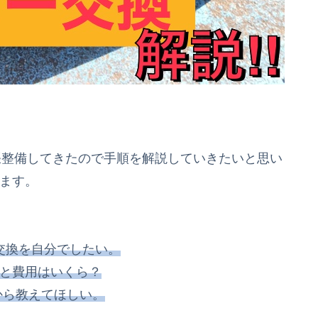
出張整備してきたので手順を解説していきたいと思い
ます。
交換を自分でしたい。
と費用はいくら？
から教えてほしい。