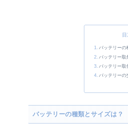
目
バッテリーの
バッテリー取
バッテリー取
バッテリーの
バッテリーの種類とサイズは？