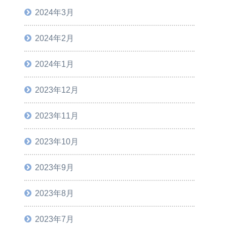
2024年3月
2024年2月
2024年1月
2023年12月
2023年11月
2023年10月
2023年9月
2023年8月
2023年7月