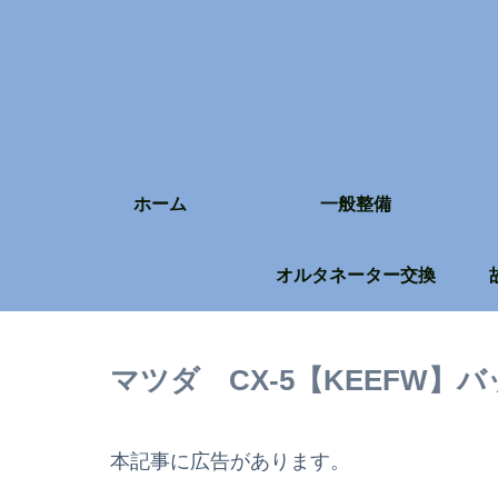
ホーム
一般整備
オルタネーター交換
マツダ CX-5【KEEFW
本記事に広告があります。