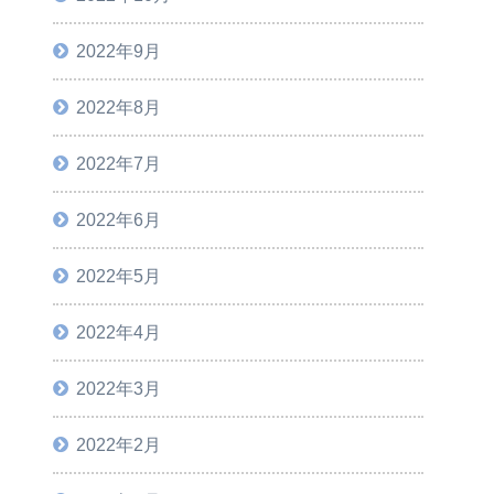
2022年9月
2022年8月
2022年7月
2022年6月
2022年5月
2022年4月
2022年3月
2022年2月