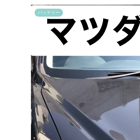
バッテリー