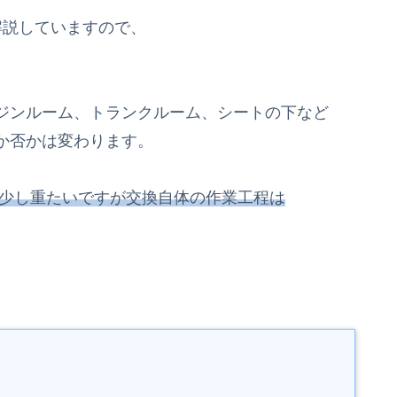
解説していますので、
ジンルーム、トランクルーム、シートの下など
か否かは変わります。
が少し重たいですが交換自体の作業工程は