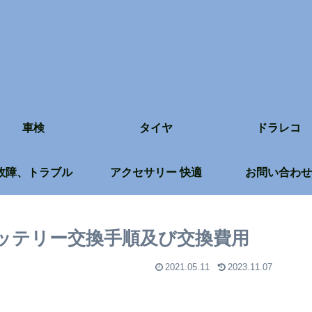
車検
タイヤ
ドラレコ
故障、トラブル
アクセサリー 快適
お問い合わせ
】バッテリー交換手順及び交換費用
2021.05.11
2023.11.07