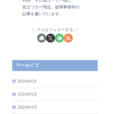
役立つカー用品、故障事例等の
記事を書いています。
マコをフォローする
アーカイブ
2024年6月
2024年5月
2024年4月