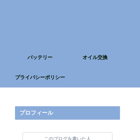
バッテリー
オイル交換
プライバシーポリシー
プロフィール
このブログを書いた人