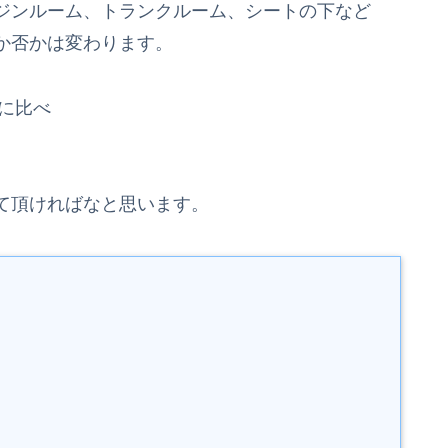
ジンルーム、トランクルーム、シートの下など
か否かは変わります。
に比べ
て頂ければなと思います。