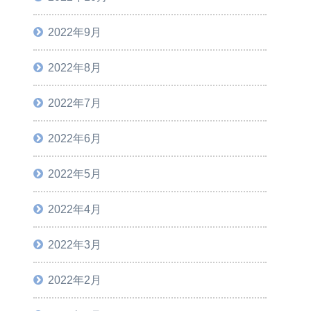
2022年9月
2022年8月
2022年7月
2022年6月
2022年5月
2022年4月
2022年3月
2022年2月