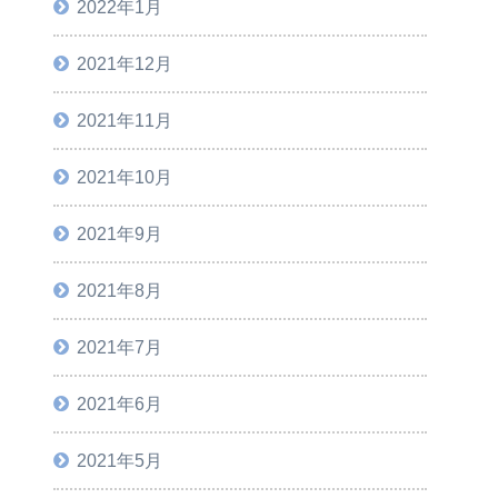
2022年1月
2021年12月
2021年11月
2021年10月
2021年9月
2021年8月
2021年7月
2021年6月
2021年5月