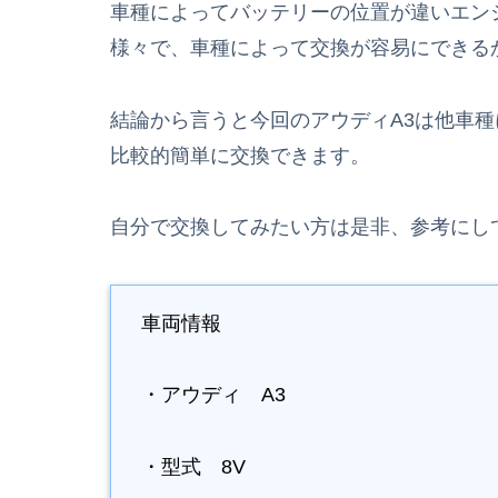
車種によってバッテリーの位置が違いエン
様々で、車種によって交換が容易にできる
結論から言うと今回のアウディA3は他車種
比較的簡単に交換できます。
自分で交換してみたい方は是非、参考にし
車両情報
・アウディ A3
・型式 8V