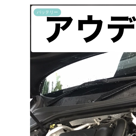
バッテリー