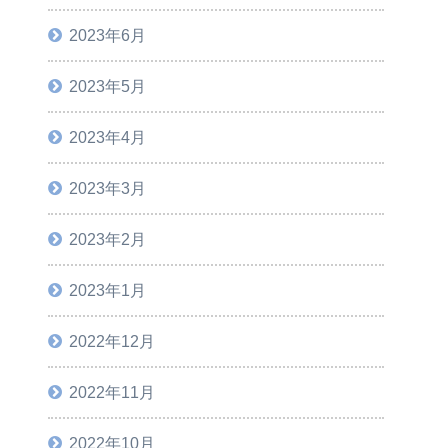
2023年6月
2023年5月
2023年4月
2023年3月
2023年2月
2023年1月
2022年12月
2022年11月
2022年10月