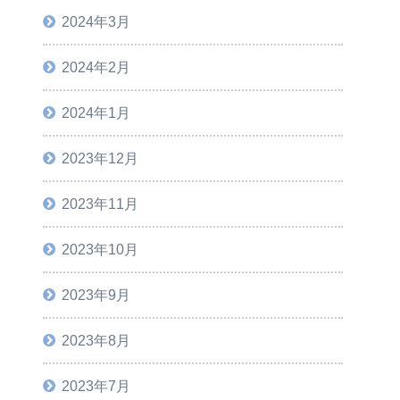
2024年3月
2024年2月
2024年1月
2023年12月
2023年11月
2023年10月
2023年9月
2023年8月
2023年7月