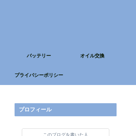
バッテリー
オイル交換
プライバシーポリシー
プロフィール
このブログを書いた人