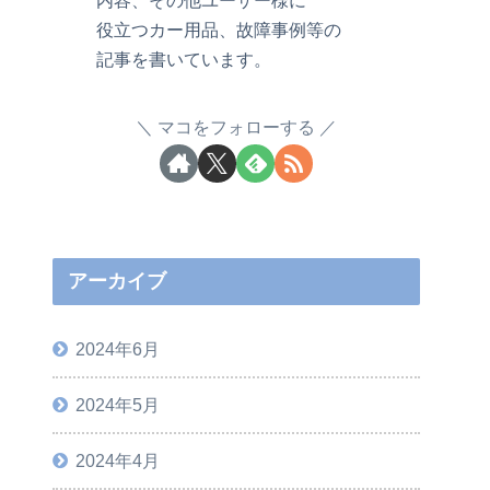
役立つカー用品、故障事例等の
記事を書いています。
マコをフォローする
アーカイブ
2024年6月
2024年5月
2024年4月