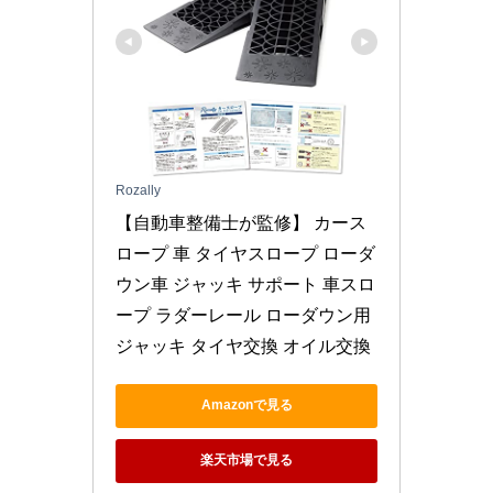
Rozally
【自動車整備士が監修】 カース
ロープ 車 タイヤスロープ ローダ
ウン車 ジャッキ サポート 車スロ
ープ ラダーレール ローダウン用
ジャッキ タイヤ交換 オイル交換
Amazonで見る
楽天市場で見る