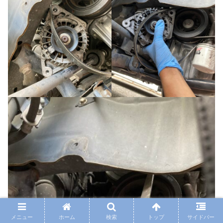
メニュー
ホーム
検索
トップ
サイドバー