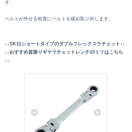
す。
ベルトが外せる程度にベルトを緩め取り外します。
↓↓SK11ショートタイプのダブルフレックスラチェット↓↓
↓↓おすすめ首振りギヤラチェットレンチ10ミリはこちら
↓↓