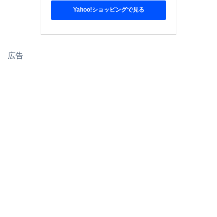
Yahoo!ショッピングで見る
広告