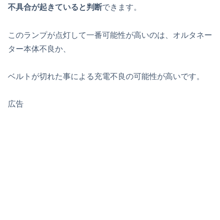
不具合が起きていると判断
できます。
このランプが点灯して一番可能性が高いのは、オルタネー
ター本体不良か、
ベルトが切れた事による充電不良の可能性が高いです。
広告