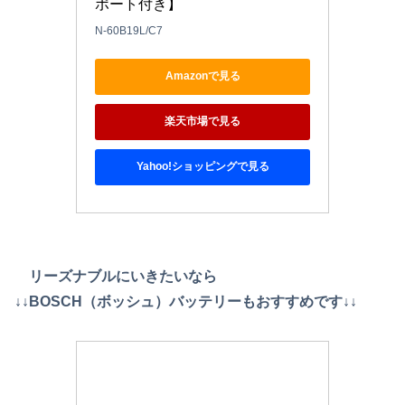
ポート付き】
N-60B19L/C7
Amazonで見る
楽天市場で見る
Yahoo!ショッピングで見る
リーズナブルにいきたいなら
↓↓BOSCH（ボッシュ）バッテリーもおすすめです↓↓