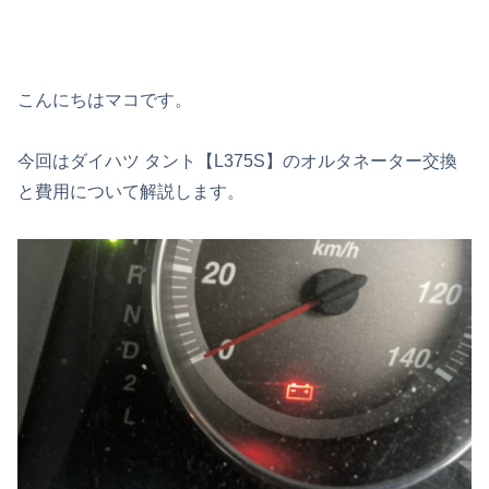
こんにちはマコです。
今回はダイハツ タント【L375S】のオルタネーター交換
と費用について解説します。