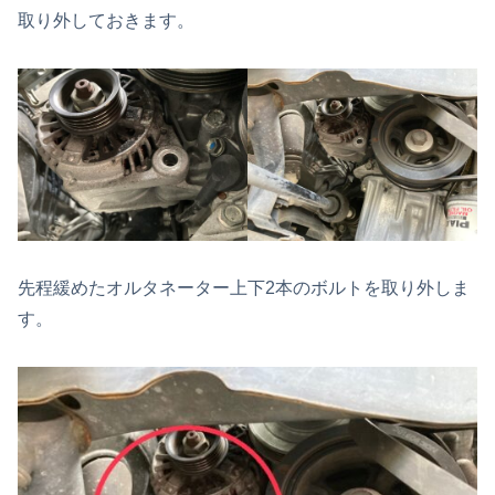
取り外しておきます。
先程緩めたオルタネーター上下2本のボルトを取り外しま
す。