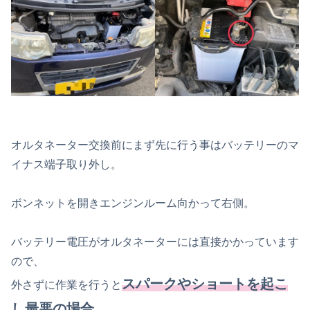
オルタネーター交換前にまず先に行う事はバッテリーのマ
イナス端子取り外し。
ボンネットを開きエンジンルーム向かって右側。
バッテリー電圧がオルタネーターには直接かかっています
ので、
スパークやショートを起こ
外さずに作業を行うと
し最悪の場合、