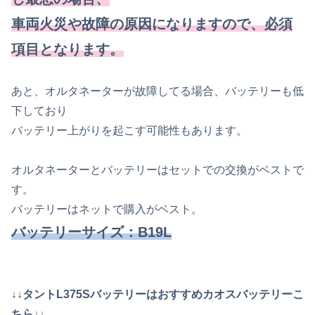
車両火災や故障の原因になりますので、必須
項目となります。
あと、オルタネーターが故障してる場合、バッテリーも低
下しており
バッテリー上がりを起こす可能性もあります。
オルタネーターとバッテリーはセットでの交換がベストで
す。
バッテリーはネットで購入がベスト。
バッテリーサイズ：B19L
↓↓タントL375Sバッテリーはおすすめカオスバッテリーこ
ちら↓↓