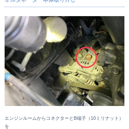
エンジンルームからコネクターとB端子（10ミリナット）
を