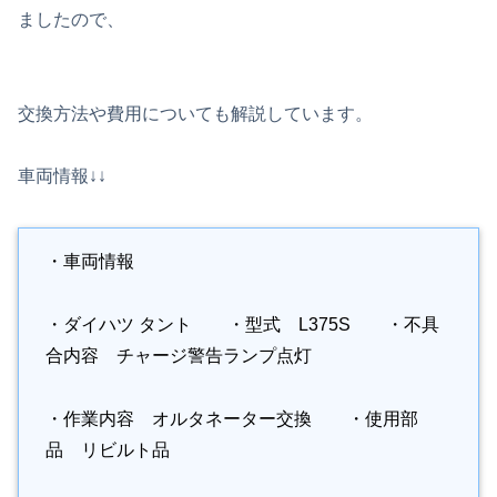
ましたので、
交換方法や費用についても解説しています。
車両情報↓↓
・車両情報
・ダイハツ タント ・型式 L375S ・不具
合内容 チャージ警告ランプ点灯
・作業内容 オルタネーター交換 ・使用部
品 リビルト品