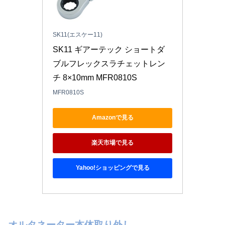
SK11(エスケー11)
SK11 ギアーテック ショートダ
ブルフレックスラチェットレン
チ 8×10mm MFR0810S
MFR0810S
Amazonで見る
楽天市場で見る
Yahoo!ショッピングで見る
オルタネーター本体取り外し