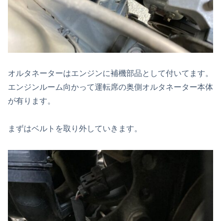
オルタネーターはエンジンに補機部品として付いてます。
エンジンルーム向かって運転席の奥側オルタネーター本体
が有ります。
まずはベルトを取り外していきます。