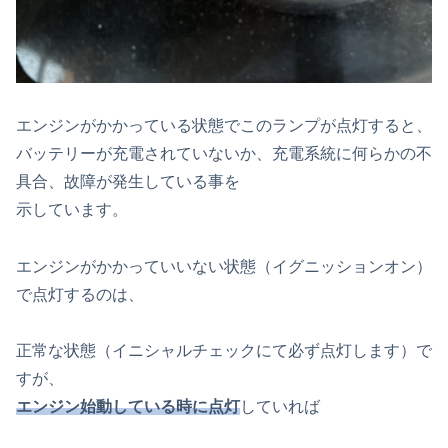
エンジンがかかっている状態でこのランプが点灯すると、
バッテリーが充電されていないか、充電系統に何らかの不
具合、故障が発生している事を
示しています。
エンジンがかかっていいない状態（イグニッションオン）
で点灯するのは、
正常な状態（イニシャルチェックにて必ず点灯します）で
すが、
エンジン始動している時に点灯
していれば