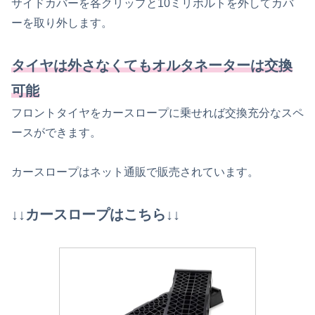
サイドカバーを各クリップと10ミリボルトを外してカバ
ーを取り外します。
タイヤは外さなくてもオルタネーターは交換
可能
フロントタイヤをカースロープに乗せれば交換充分なスペ
ースができます。
カースロープはネット通販で販売されています。
↓↓カースロープはこちら↓↓