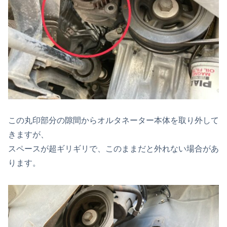
この丸印部分の隙間からオルタネーター本体を取り外して
きますが、
スペースが超ギリギリで、このままだと外れない場合があ
ります。