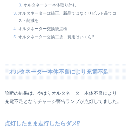
オルタネーター本体取り外し
オルタネーターは純正、新品ではなくリビルト品でコ
スト削減を
オルタネーター交換後点検
オルタネーター交換工賃、費用はいくら⁉
オルタネーター本体不良により充電不足
診断の結果は、やはりオルタネーター本体不良により
充電不足となりチャージ警告ランプが点灯してました。
点灯したまま走行したらダメ⁉