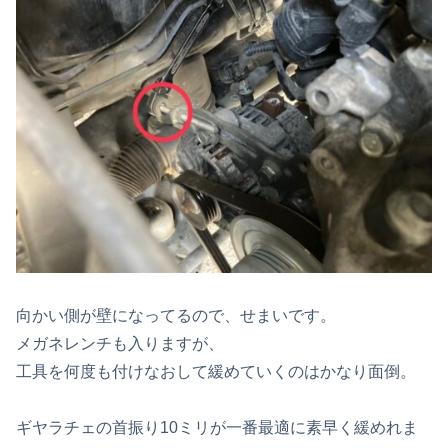
向かい側が壁になってるので、せまいです。
メガネレンチも入りますが、
工具を何度も付けなおして緩めていくのはかなり面倒。
ギヤラチェの首振り10ミリが一番最適に素早く緩めれま