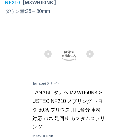
NF210
【MXWH60NK】
ダウン量:25～30mm
Tanabe(タナベ)
TANABE タナベ MXWH60NK S
USTEC NF210 スプリング トヨ
タ 60系 プリウス 用 1台分 車検
対応 バネ 足回り カスタムスプリ
ング
MXWH60NK