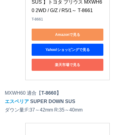
SUS 】トヨタ プリウス MXWH6
0 2WD / G/Z / R5/1～ T-8661
T-8661
Amazonで見る
Yahoo!ショッピングで見る
楽天市場で見る
MXWH60 適合【
T-8660】
エスペリア
SUPER DOWN SUS
ダウン量:F:37～42mm R:35～40mm