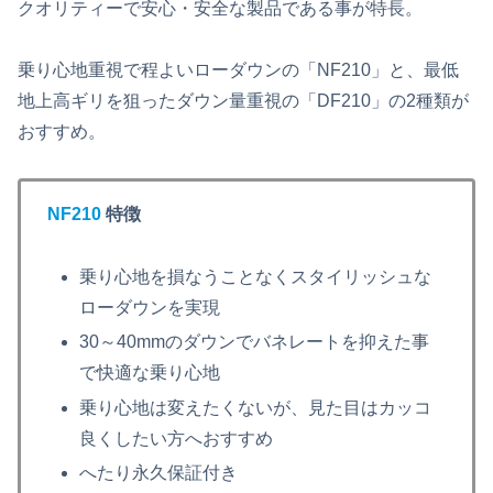
クオリティーで安心・安全な製品である事が特長。
乗り心地重視で程よいローダウンの「NF210」と、最低
地上高ギリを狙ったダウン量重視の「DF210」の2種類が
おすすめ。
NF210
特徴
乗り心地を損なうことなくスタイリッシュな
ローダウンを実現
30～40mmのダウンでバネレートを抑えた事
で快適な乗り心地
乗り心地は変えたくないが、見た目はカッコ
良くしたい方へおすすめ
へたり永久保証付き