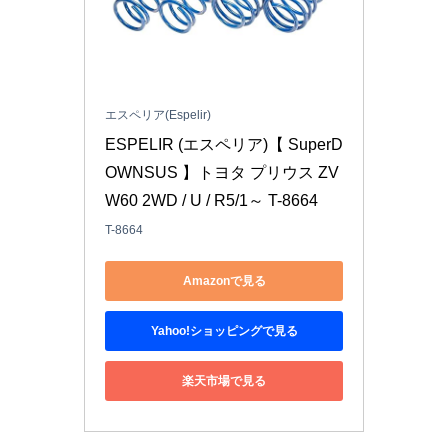
エスペリア(Espelir)
ESPELIR (エスペリア)【 SuperD
OWNSUS 】トヨタ プリウス ZV
W60 2WD / U / R5/1～ T-8664
T-8664
Amazonで見る
Yahoo!ショッピングで見る
楽天市場で見る