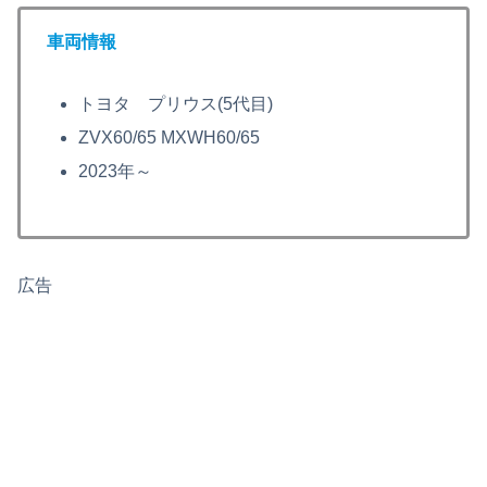
車両情報
トヨタ プリウス(5代目)
ZVX60/65 MXWH60/65
2023年～
広告