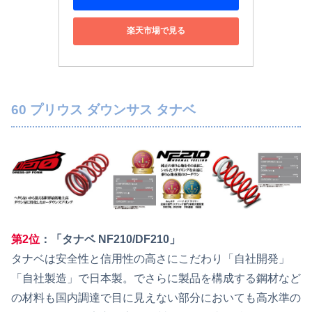
楽天市場で見る
60 プリウス ダウンサス タナベ
第2位
：「タナベ NF210/DF210」
タナベは安全性と信用性の高さにこだわり「自社開発」
「自社製造」で日本製。でさらに製品を構成する鋼材など
の材料も国内調達で目に見えない部分においても高水準の