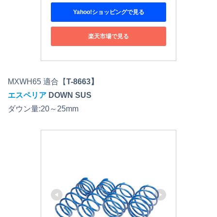
Yahoo!ショッピングで見る
楽天市場で見る
MXWH65 適合【
T-8663】
エスペリア
DOWN SUS
ダウン量:20～25mm