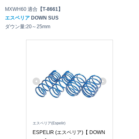
MXWH60 適合
【T-8661】
エスペリア
DOWN SUS
ダウン量:20～25mm
エスペリア(Espelir)
ESPELIR (エスペリア)【 DOWN