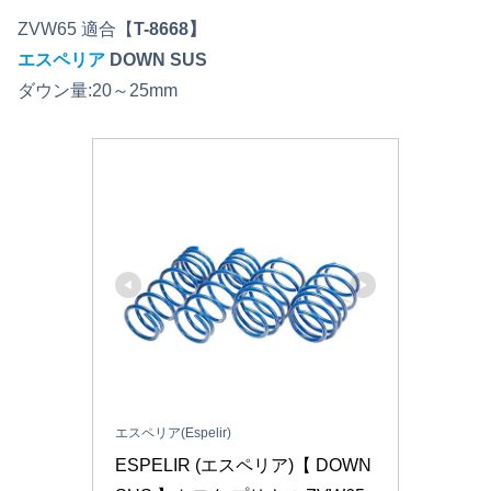
ZVW65 適合【
T-8668】
エスペリア
DOWN SUS
ダウン量:20～25mm
エスペリア(Espelir)
ESPELIR (エスペリア)【 DOWN