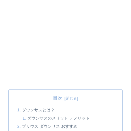
目次
ダウンサスとは？
ダウンサスのメリット デメリット
プリウス ダウンサス おすすめ