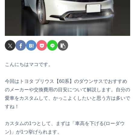
こんにちはマコです。
今回はトヨタ プリウス【60系】のダウンサスでおすすめ
のメーカーや交換費用の目安について解説します。自分の
愛車をカスタムして、かっこよくしたいと思う方は多いで
すね！
カスタムの1つとして、まずは「車高を下げる(ローダウ
ン)」が1つ挙げられます。