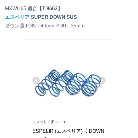
MXWH65 適合【
T-8662】
エスペリア
SUPER DOWN SUS
ダウン量:F:35～40mm R:30～35mm
エスペリア(Espelir)
ESPELIR (エスペリア)【 DOWN