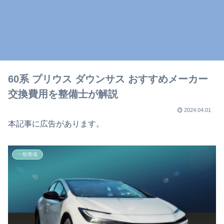
60系 プリウス ダウンサス おすすめメーカー
交換費用を整備士が解説
2024.04.01
本記事に広告があります。
一般整備