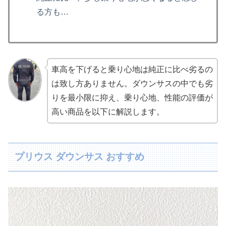
る方も…
車高を下げると乗り心地は純正に比べ劣るの
は致し方ありません。ダウンサスの中でも劣
りを最小限に抑え、乗り心地、性能の評価が
高い商品を以下に解説します。
プリウス ダウンサス おすすめ