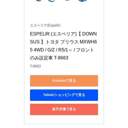
エスペリア(Espelir)
ESPELIR (エスペリア)【 DOWN
SUS 】トヨタ プリウス MXWH6
5 4WD / G/Z / R5/1～ / フロント
のみ設定車 T-8663
T-8663
Amazonで見る
Yahoo!ショッピングで見る
楽天市場で見る