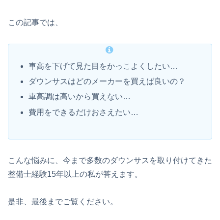
この記事では、
車高を下げて見た目をかっこよくしたい…
ダウンサスはどのメーカーを買えば良いの？
車高調は高いから買えない…
費用をできるだけおさえたい…
こんな悩みに、今まで多数のダウンサスを取り付けてきた
整備士経験15年以上の私が答えます。
是非、最後までご覧ください。