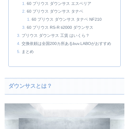
60 プリウス ダウンサス エスペリア
60 プリウス ダウンサス タナベ
60 プリウス ダウンサス タナベ NF210
60 プリウス RS-R ti2000 ダウンサス
プリウス ダウンサス 工賃 はいくら？
交換依頼は全国200カ所あるbuv.LABOがおすすめ
まとめ
ダウンサスとは？