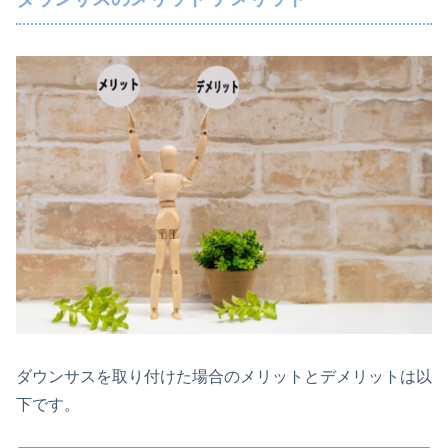
ダウンサスを取り付けた場合のメリットとデメリットは以
下です。