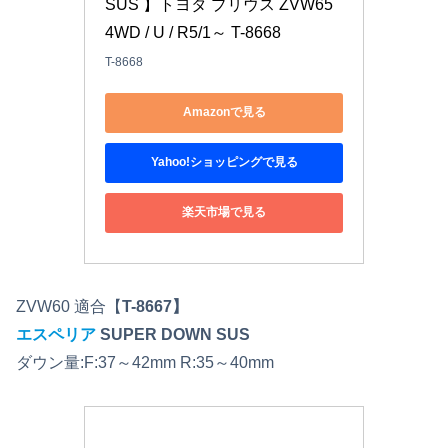
SUS 】トヨタ プリウス ZVW65 
4WD / U / R5/1～ T-8668
T-8668
Amazonで見る
Yahoo!ショッピングで見る
楽天市場で見る
ZVW60 適合【
T-8667】
エスペリア
SUPER DOWN SUS
ダウン量:F:37～42mm R:35～40mm