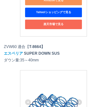
Amazonで見る
Yahoo!ショッピングで見る
楽天市場で見る
ZVW60 適合【
T-8664】
エスペリア
SUPER DOWN SUS
ダウン量:35～40mm