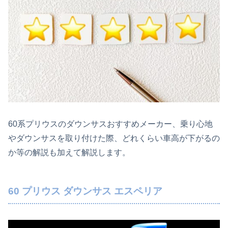
60系プリウスのダウンサスおすすめメーカー、乗り心地
やダウンサスを取り付けた際、どれくらい車高が下がるの
か等の解説も加えて解説します。
60 プリウス ダウンサス エスペリア