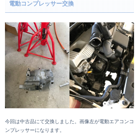
電動コンプレッサー交換
今回は中古品にて交換しました。画像左が電動エアコンコ
ンプレッサーになります。