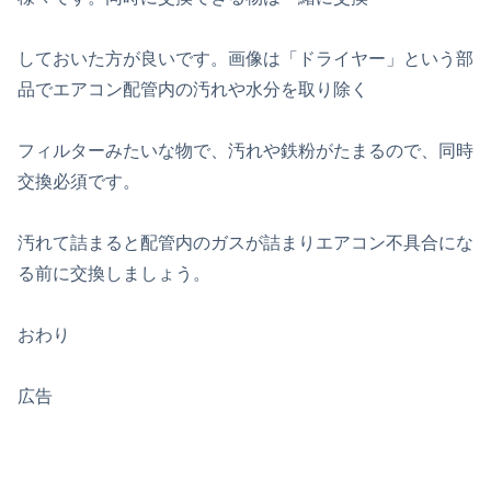
しておいた方が良いです。画像は「ドライヤー」という部
品でエアコン配管内の汚れや水分を取り除く
フィルターみたいな物で、汚れや鉄粉がたまるので、同時
交換必須です。
汚れて詰まると配管内のガスが詰まりエアコン不具合にな
る前に交換しましょう。
おわり
広告