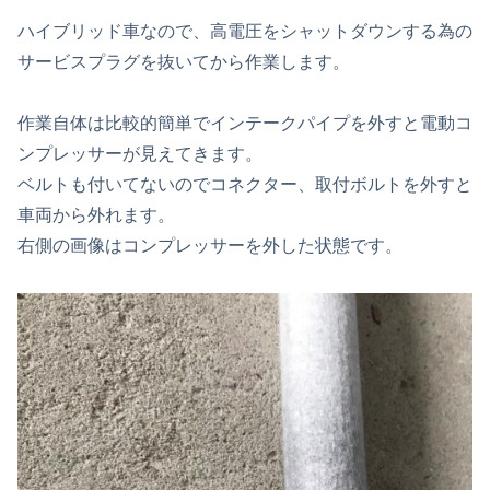
ハイブリッド車なので、高電圧をシャットダウンする為の
サービスプラグを抜いてから作業します。
作業自体は比較的簡単でインテークパイプを外すと電動コ
ンプレッサーが見えてきます。
ベルトも付いてないのでコネクター、取付ボルトを外すと
車両から外れます。
右側の画像はコンプレッサーを外した状態です。