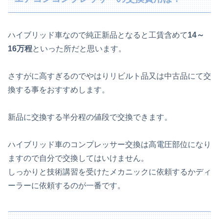
ハイブリッド車なので純正新品となると工賃含めて
14～
16万程
といった所だと思います。
さすがに高すぎるのでやはりリビルト品又は中古品にて交
換する事をおすすめします。
新品に交換する半分程の値段で交換できます。
ハイブリッド車のコンプレッサー交換は高電圧部位になり
ますので自分で交換してはいけません。
しっかりと技術講習を受けたメカニックに依頼するかディ
ーラーに依頼するのが一番です。