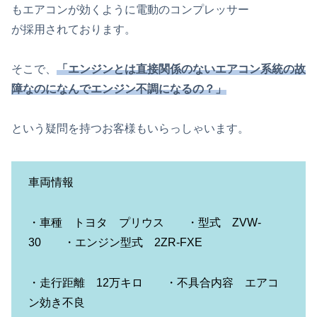
もエアコンが効くように電動のコンプレッサー
が採用されております。
そこで、
「エンジンとは直接関係のないエアコン系統の故
障なのになんでエンジン不調になるの？」
という疑問を持つお客様もいらっしゃいます。
車両情報
・車種 トヨタ プリウス ・型式 ZVW-
30 ・エンジン型式 2ZR-FXE
・走行距離 12万キロ ・不具合内容 エアコ
ン効き不良