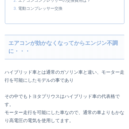
エアコンコンプレッサーの交換費用は？
電動コンプレッサー交換
エアコンが効かなくなってからエンジン不調
に・・・
ハイブリッド車とは通常のガソリン車と違い、モーター走
行を可能にしたモデルの事であり
その中でもトヨタプリウスはハイブリッド車の代表格で
す。
モーター走行を可能にした車なので、通常の車よりもかな
り高電圧の電気を使用してます。