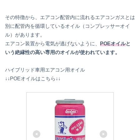
その特徴から、エアコン配管内に流れるエアコンガスとは
別に配管内を循環しているオイル（コンプレッサーオイ
ル）があります。
エアコン装置から電気が逃げないように、
POEオイル
と
いう絶縁性の高い専用のオイルが使われています。
ハイブリッド車用エアコン用オイル
↓↓POEオイルはこちら↓↓