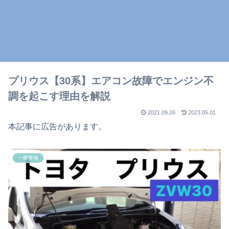
プリウス【30系】エアコン故障でエンジン不
調を起こす理由を解説
2021.09.26
2023.05.01
本記事に広告があります。
一般整備