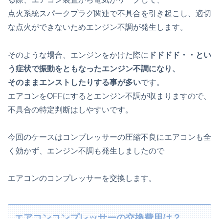
点火系統スパークプラグ関連で不具合を引き起こし、適切
な点火ができないためエンジン不調が発生します。
そのような場合、エンジンをかけた際に
ドドドド・・とい
う症状で振動をともなったエンジン不調になり、
そのままエンストしたりする事が多い
です。
エアコンをOFFにするとエンジン不調が収まりますので、
不具合の特定判断はしやすいです。
今回のケースはコンプレッサーの圧縮不良にエアコンも全
く効かず、エンジン不調も発生しましたので
エアコンのコンプレッサーを交換します。
エアコンコンプレッサーの交換費用は？