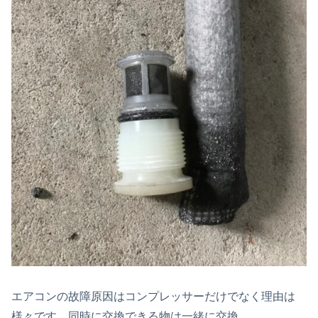
エアコンの故障原因はコンプレッサーだけでなく理由は
様々です。同時に交換できる物は一緒に交換