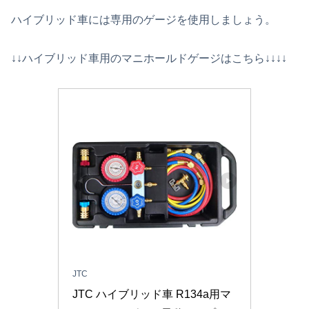
ハイブリッド車には専用のゲージを使用しましょう。
↓↓ハイブリッド車用のマニホールドゲージはこちら↓↓↓↓
JTC
JTC ハイブリッド車 R134a用マ