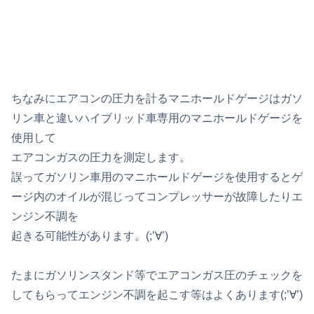
ちなみにエアコンの圧力を計るマニホールドゲージはガソ
リン車と違いハイブリッド車専用のマニホールドゲージを
使用して
エアコンガスの圧力を測定します。
誤ってガソリン車用のマニホールドゲージを使用するとゲ
ージ内のオイルが混じってコンプレッサーが故障したりエ
ンジン不調を
起きる可能性があります。(;’∀’)
たまにガソリンスタンド等でエアコンガス圧のチェックを
してもらってエンジン不調を起こす等はよくあります(;’∀’)