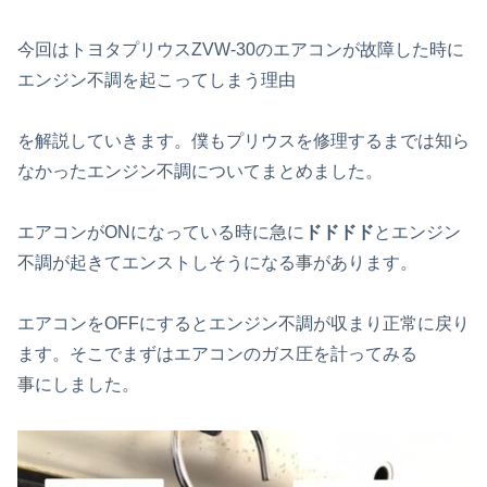
今回はトヨタプリウスZVW-30のエアコンが故障した時に
エンジン不調を起こってしまう理由
を解説していきます。僕もプリウスを修理するまでは知ら
なかったエンジン不調についてまとめました。
エアコンがONになっている時に急に
ドドドド
とエンジン
不調が起きてエンストしそうになる事があります。
エアコンをOFFにするとエンジン不調が収まり正常に戻り
ます。そこでまずはエアコンのガス圧を計ってみる
事にしました。