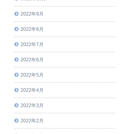
2022年9月
2022年8月
2022年7月
2022年6月
2022年5月
2022年4月
2022年3月
2022年2月