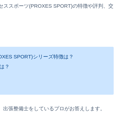
セススポーツ(PROXES SPORT)の特徴や評判、交
ES SPORT)シリーズ特徴は？
は？
、出張整備士をしているプロがお答えします。