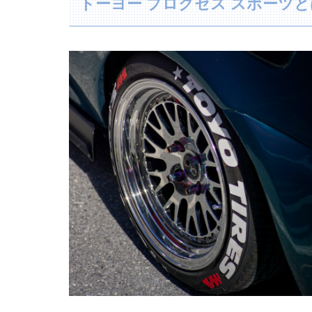
トーヨー プロクセス スポーツ