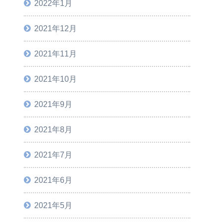
2022年1月
2021年12月
2021年11月
2021年10月
2021年9月
2021年8月
2021年7月
2021年6月
2021年5月