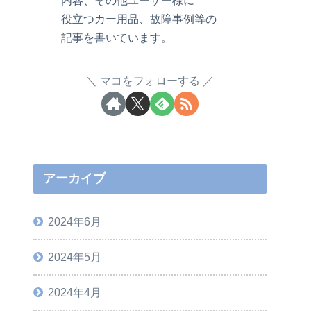
役立つカー用品、故障事例等の
記事を書いています。
マコをフォローする
アーカイブ
2024年6月
2024年5月
2024年4月