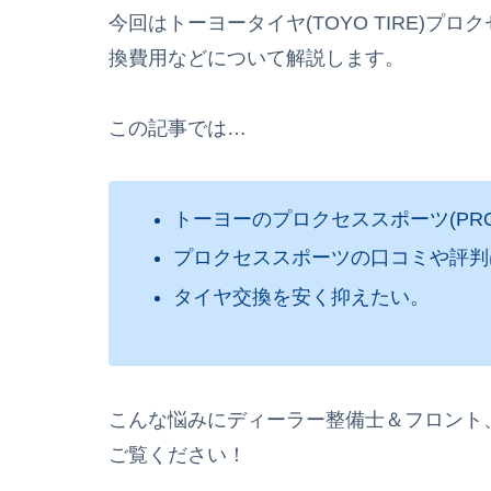
今回はトーヨータイヤ(TOYO TIRE)プロク
換費用などについて解説します。
この記事では…
トーヨーのプロクセススポーツ(PROX
プロクセススポーツの口コミや評判
タイヤ交換を安く抑えたい。
こんな悩みにディーラー整備士＆フロント
ご覧ください！