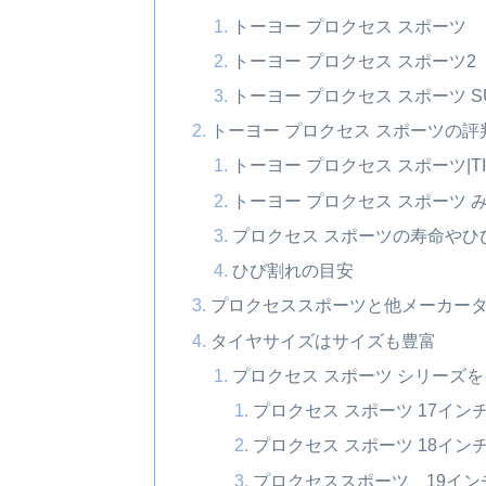
トーヨー プロクセス スポーツ
トーヨー プロクセス スポーツ2
トーヨー プロクセス スポーツ S
トーヨー プロクセス スポーツの評
トーヨー プロクセス スポーツ|TI
トーヨー プロクセス スポーツ 
プロクセス スポーツの寿命や
ひび割れの目安
プロクセススポーツと他メーカー
タイヤサイズはサイズも豊富
プロクセス スポーツ シリーズ
プロクセス スポーツ 17イン
プロクセス スポーツ 18イン
プロクセススポーツ 19イン