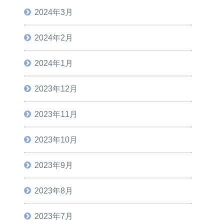
2024年3月
2024年2月
2024年1月
2023年12月
2023年11月
2023年10月
2023年9月
2023年8月
2023年7月