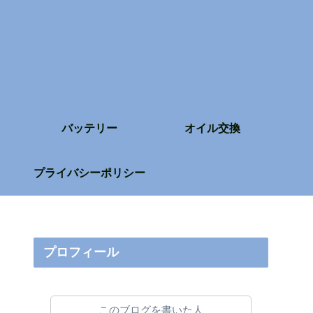
バッテリー
オイル交換
プライバシーポリシー
プロフィール
このブログを書いた人