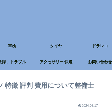
車検
タイヤ
ドラレコ
故障、トラブル
アクセサリー 快適
お問い合わせ
ツ 特徴 評判 費用について整備士
2024.03.17