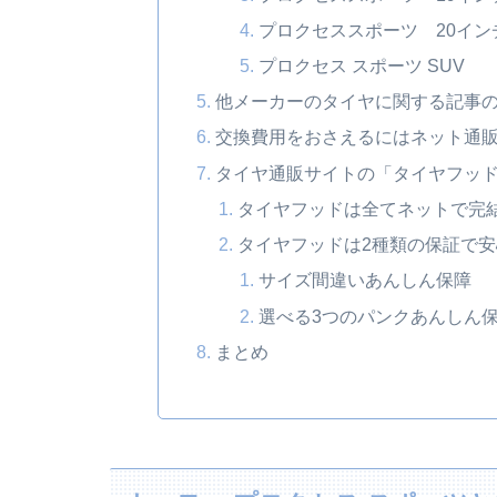
プロクセススポーツ 20イン
プロクセス スポーツ SUV
他メーカーのタイヤに関する記事
交換費用をおさえるにはネット通
タイヤ通販サイトの「タイヤフッ
タイヤフッドは全てネットで完
タイヤフッドは2種類の保証で安
サイズ間違いあんしん保障
選べる3つのパンクあんしん
まとめ