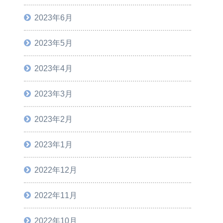
2023年6月
2023年5月
2023年4月
2023年3月
2023年2月
2023年1月
2022年12月
2022年11月
2022年10月