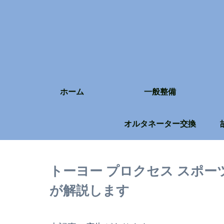
ホーム
一般整備
オルタネーター交換
トーヨー プロクセス スポー
が解説します