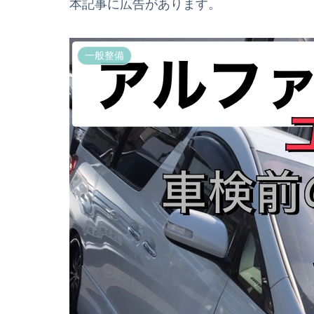
本記事に広告があります。
一般整備