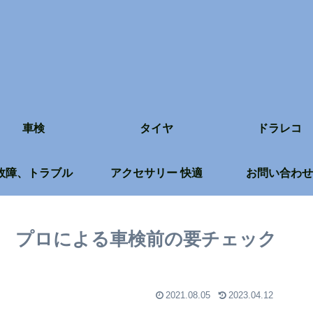
車検
タイヤ
ドラレコ
故障、トラブル
アクセサリー 快適
お問い合わせ
 プロによる車検前の要チェック
2021.08.05
2023.04.12