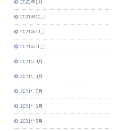
2022年1月
2021年12月
2021年11月
2021年10月
2021年9月
2021年8月
2021年7月
2021年6月
2021年5月