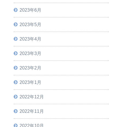
2023年6月
2023年5月
2023年4月
2023年3月
2023年2月
2023年1月
2022年12月
2022年11月
2022年10月