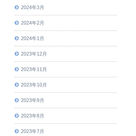
2024年3月
2024年2月
2024年1月
2023年12月
2023年11月
2023年10月
2023年9月
2023年8月
2023年7月