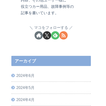
役立つカー用品、故障事例等の
記事を書いています。
マコをフォローする
アーカイブ
2024年6月
2024年5月
2024年4月