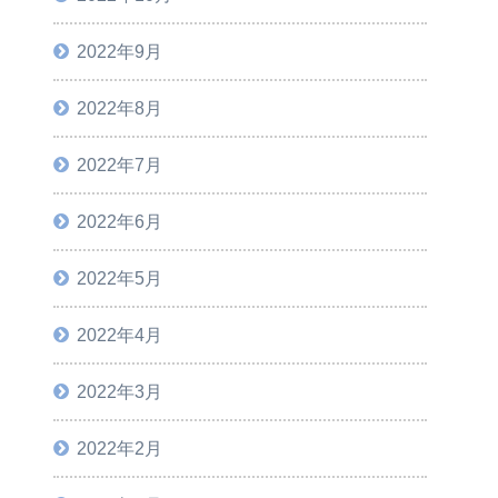
2022年9月
2022年8月
2022年7月
2022年6月
2022年5月
2022年4月
2022年3月
2022年2月