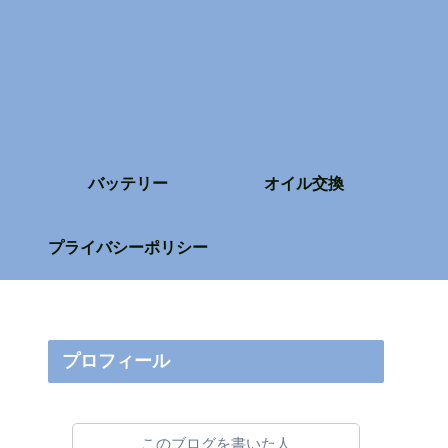
バッテリー
オイル交換
プライバシーポリシー
プロフィール
このブログを書いた人