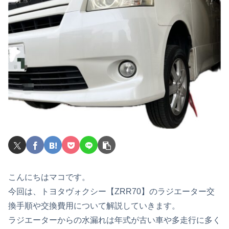
こんにちはマコです。
今回は、トヨタヴォクシー【ZRR70】のラジエーター交
換手順や交換費用について解説していきます。
ラジエーターからの水漏れは年式が古い車や多走行に多く