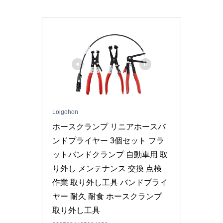
Loigohon
ホースクランプ リニアホースバ
ンドプライヤー 3個セット フラ
ットバンドクランプ 自動車用 取
り外し メンテナンス 交換 点検 
作業 取り外し工具 バンドプライ
ヤー 耐久 耐食 ホースクランプ 
取り外し工具