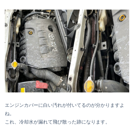
エンジンカバーに白い汚れが付いてるのが分かりますよ
ね。
これ、冷却水が漏れて飛び散った跡になります。