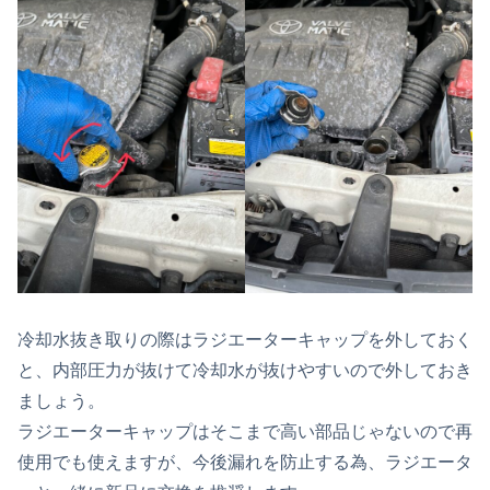
冷却水抜き取りの際はラジエーターキャップを外しておく
と、内部圧力が抜けて冷却水が抜けやすいので外しておき
ましょう。
ラジエーターキャップはそこまで高い部品じゃないので再
使用でも使えますが、今後漏れを防止する為、ラジエータ