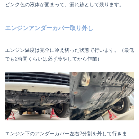
ピンク色の液体が固まって、漏れ跡として残ります。
エンジンアンダーカバー取り外し
エンジン温度は完全に冷え切った状態で行います。（最低
でも2時間くらいは必ず冷やしてから作業）
エンジン下のアンダーカバー左右2分割を外して行きま