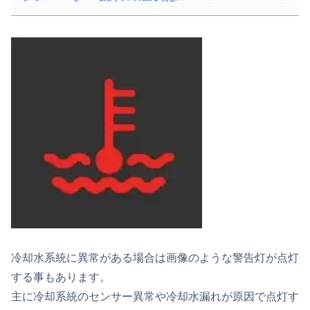
冷却水系統に異常がある場合は画像のような警告灯が点灯
する事もあります。
主に冷却系統のセンサー異常や冷却水漏れが原因で点灯す