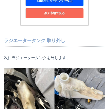
Yahoo!ショッピングで見る
楽天市場で見る
ラジエータータンク 取り外し
次にラジエータータンクを外します。