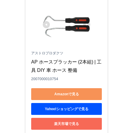
アストロプロダクツ
AP ホースプラッカー (2本組) | 工
具 DIY 車 ホース 整備
2007000010754
Amazonで見る
Yahoo!ショッピングで見る
楽天市場で見る