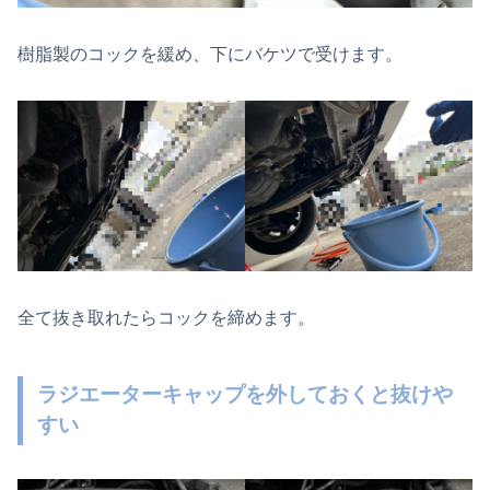
樹脂製のコックを緩め、下にバケツで受けます。
全て抜き取れたらコックを締めます。
ラジエーターキャップを外しておくと抜けや
すい