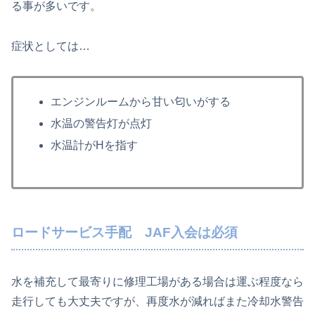
る事が多いです。
症状としては…
エンジンルームから甘い匂いがする
水温の警告灯が点灯
水温計がHを指す
ロードサービス手配 JAF入会は必須
水を補充して最寄りに修理工場がある場合は運ぶ程度なら
走行しても大丈夫ですが、再度水が減ればまた冷却水警告