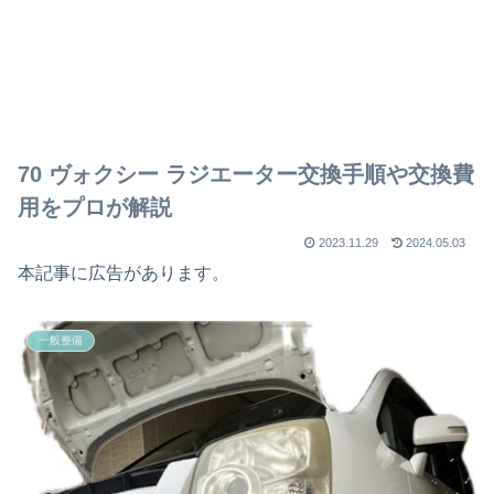
70 ヴォクシー ラジエーター交換手順や交換費
用をプロが解説
2023.11.29
2024.05.03
本記事に広告があります。
一般整備