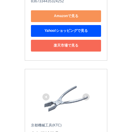
8367334435324252
Amazonで見る
Yahoo!ショッピングで見る
楽天市場で見る
京都機械工具(KTC)