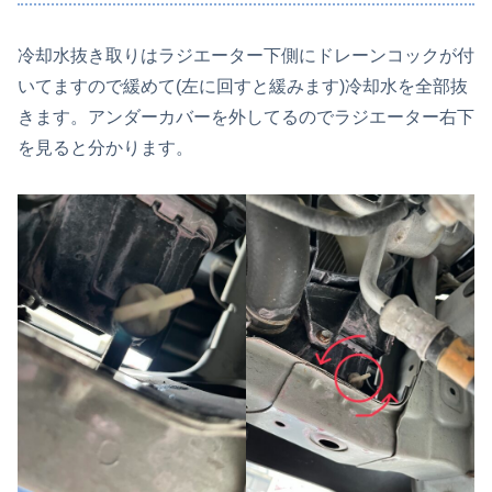
冷却水抜き取りはラジエーター下側にドレーンコックが付
いてますので緩めて(左に回すと緩みます)冷却水を全部抜
きます。アンダーカバーを外してるのでラジエーター右下
を見ると分かります。