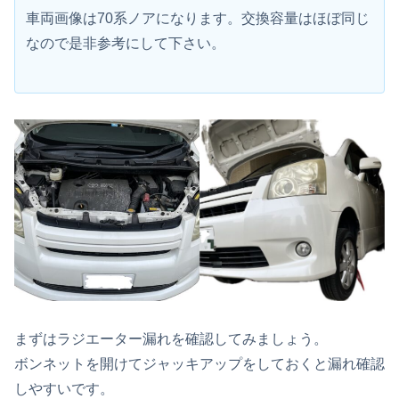
車両画像は70系ノアになります。交換容量はほぼ同じ
なので是非参考にして下さい。
まずはラジエーター漏れを確認してみましょう。
ボンネットを開けてジャッキアップをしておくと漏れ確認
しやすいです。