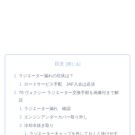
目次
ラジエーター漏れの症状は？
ロードサービス手配 JAF入会は必須
70 ヴォクシー ラジエーター交換手順を画像付きで解
説
ラジエーター漏れ 確認
エンジンアンダーカバー取り外し
冷却水抜き取り
ラジエーターキャップを外しておくと抜けやす