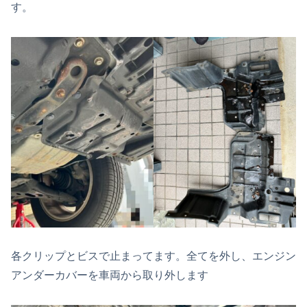
す。
各クリップとビスで止まってます。全てを外し、エンジン
アンダーカバーを車両から取り外します