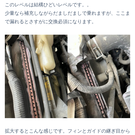
このレベルは結構ひどいレベルです。。
少量なら補充しながらだましだましで乗れますが、ここま
で漏れるとさすがに交換必須になります。
拡大するとこんな感じです。フィンとガイドの継ぎ目から