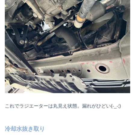
これでラジエーターは丸見え状態。漏れがひどい(-_-;)
冷却水抜き取り