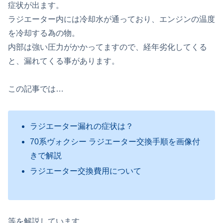
症状が出ます。
ラジエーター内には冷却水が通っており、エンジンの温度
を冷却する為の物。
内部は強い圧力がかかってますので、経年劣化してくる
と、漏れてくる事があります。
この記事では…
ラジエーター漏れの症状は？
70系ヴォクシー ラジエーター交換手順を画像付
きで解説
ラジエーター交換費用について
等を解説しています。