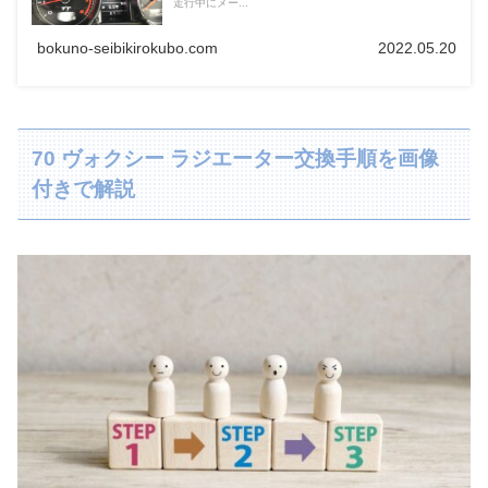
走行中にメー...
bokuno-seibikirokubo.com
2022.05.20
70 ヴォクシー ラジエーター交換手順を画像
付きで解説