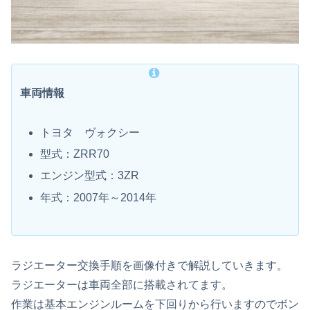
車両情報
トヨタ ヴォクシー
型式：ZRR70
エンジン型式：3ZR
年式：2007年～2014年
ラジエーター交換手順を画像付きで解説していきます。
ラジエーターは車両全部に搭載されてます。
作業は基本エンジンルームを下回りから行いますのでボン