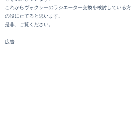
これからヴォクシーのラジエーター交換を検討している方
の役にたてると思います。
是非、ご覧ください。
広告