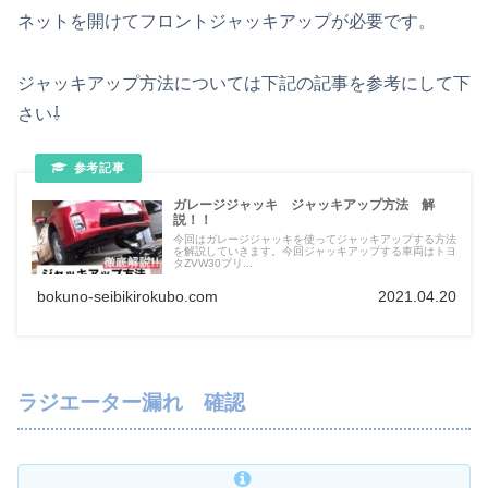
ネットを開けてフロントジャッキアップが必要です。
ジャッキアップ方法については下記の記事を参考にして下
さい⇩
ガレージジャッキ ジャッキアップ方法 解
説！！
今回はガレージジャッキを使ってジャッキアップする方法
を解説していきます。今回ジャッキアップする車両はトヨ
タZVW30プリ...
bokuno-seibikirokubo.com
2021.04.20
ラジエーター漏れ 確認