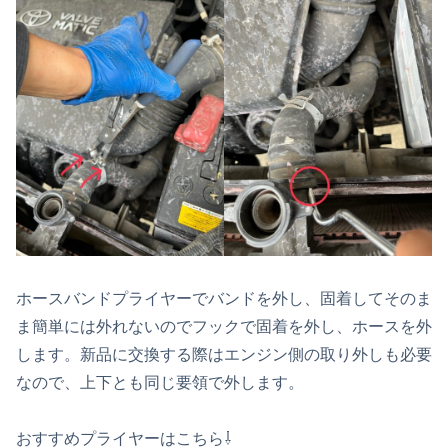
ホースバンドプライヤーでバンドを外し、固着してそのま
ま簡単には外れないのでフックで固着を外し、ホースを外
します。新品に交換する際はエンジン側の取り外しも必要
なので、上下とも同じ要領で外します。
おすすめプライヤーはこちら⇩