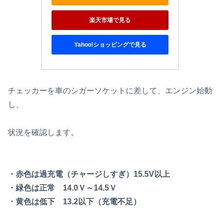
楽天市場で見る
Yahoo!ショッピングで見る
チェッカーを車のシガーソケットに差して、エンジン始動
し、
状況を確認します。
・赤色は過充電（チャージしすぎ）15.5V以上
・緑色は正常 14.0Ｖ～14.5Ｖ
・黄色は低下 13.2以下（充電不足）