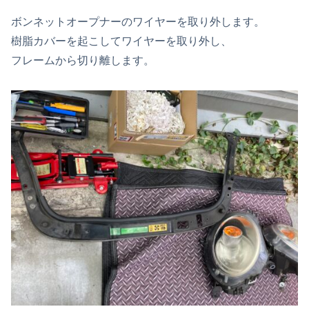
ボンネットオープナーのワイヤーを取り外します。
樹脂カバーを起こしてワイヤーを取り外し、
フレームから切り離します。