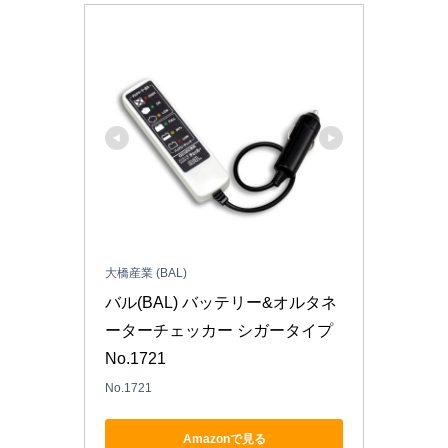
大橋産業 (BAL)
バル(BAL) バッテリー&オルタネ
ーターチェッカー シガータイプ 
No.1721
No.1721
Amazonで見る