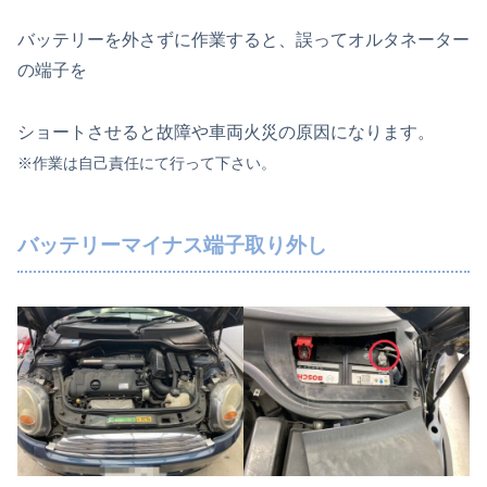
バッテリーを外さずに作業すると、誤ってオルタネーター
の端子を
ショートさせると故障や車両火災の原因になります。
※作業は自己責任にて行って下さい。
バッテリーマイナス端子取り外し