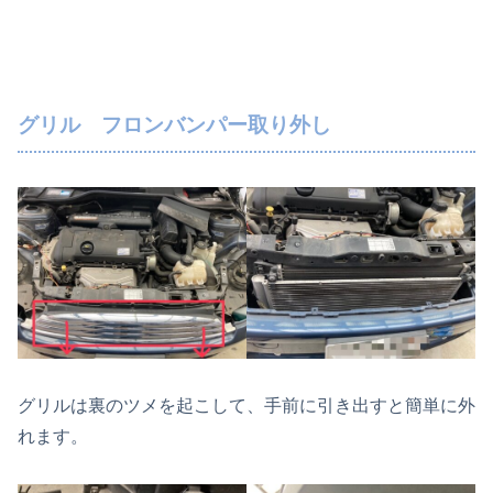
グリル フロンバンパー取り外し
グリルは裏のツメを起こして、手前に引き出すと簡単に外
れます。