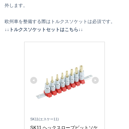
外します。
欧州車を整備する際はトルクスソケットは必須です。
↓↓トルクスソケットセットはこちら↓↓
SK11(エスケー11)
SK11 ヘックスローブビットソケ