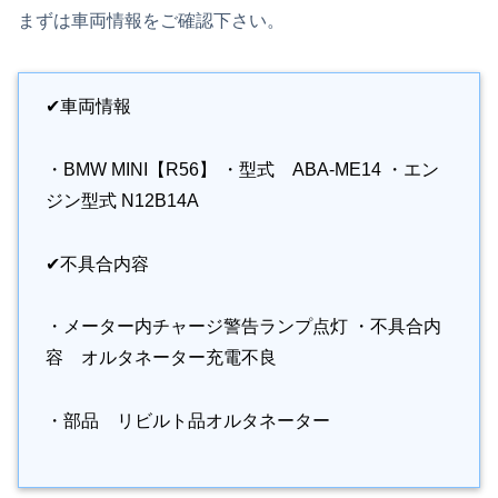
まずは車両情報をご確認下さい。
✔車両情報
・BMW MINI【R56】 ・型式 ABA-ME14 ・エン
ジン型式 N12B14A
✔不具合内容
・メーター内チャージ警告ランプ点灯 ・不具合内
容 オルタネーター充電不良
・部品 リビルト品オルタネーター