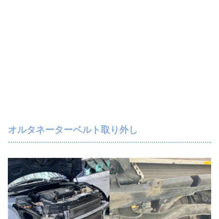
オルタネーターベルト取り外し