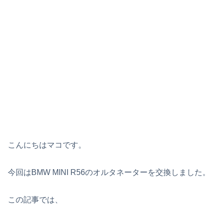
こんにちはマコです。
今回はBMW MINI R56のオルタネーターを交換しました。
この記事では、