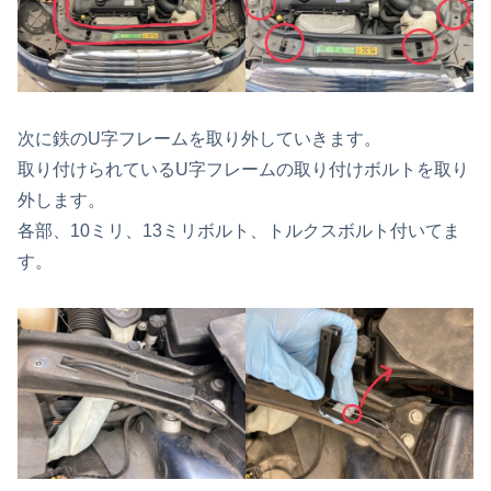
次に鉄のU字フレームを取り外していきます。
取り付けられているU字フレームの取り付けボルトを取り
外します。
各部、10ミリ、13ミリボルト、トルクスボルト付いてま
す。