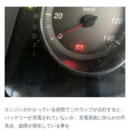
エンジンがかかっている状態でこのランプが点灯すると、
バッテリーが充電されていないか、充電系統に何らかの不
具合、故障が発生している事を