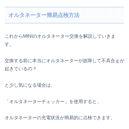
オルタネーター簡易点検方法
これからMINIのオルタネーター交換を解説していきま
す。
交換する前に本当にオルタネーターが故障して不具合ｇが
起きているの？
と少し気になる場合は、
「オルタネーターチェッカー」を使用すると、
オルタネーターの充電状況が簡易的に点検できます。