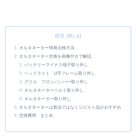
目次
オルタネーター簡易点検方法
オルタネーター交換を画像付きで解説
バッテリーマイナス端子取り外し
ヘッドライト U字フレーム取り外し
グリル フロンバンパー取り外し
オルタネーターベルト取り外し
オルタネーター取り外し
オルタネーターは新品ではなくリビルト品がおすすめ
交換費用 まとめ