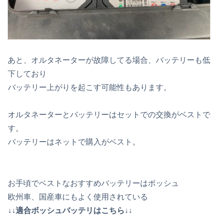
あと、オルタネーターが故障してる場合、バッテリーも低
下しており
バッテリー上がりを起こす可能性もあります。
オルタネーターとバッテリーはセットでの交換がベストで
す。
バッテリーはネットで購入がベスト。
お手頃でベストなおすすめバッテリーはボッシュ
欧州車、国産車にもよく使用されている
↓↓適合ボッシュバッテリはこちら↓↓