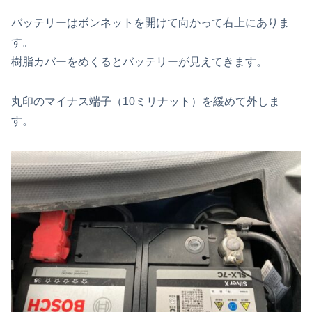
バッテリーはボンネットを開けて向かって右上にありま
す。
樹脂カバーをめくるとバッテリーが見えてきます。
丸印のマイナス端子（10ミリナット）を緩めて外しま
す。