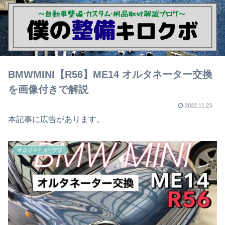
BMWMINI【R56】ME14 オルタネーター交換
を画像付きで解説
2022.11.23
本記事に広告があります。
オルタネーター交換