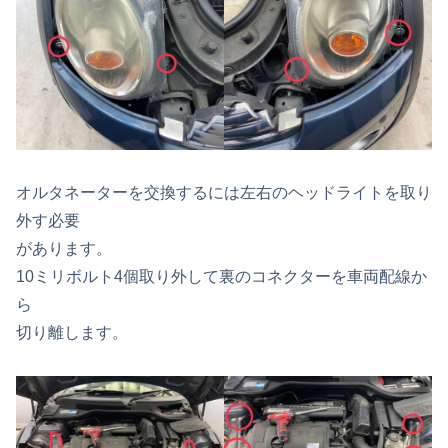
オルタネーターを交換するには左右のヘッドライトを取り
外す必要
があります。
10ミリボルト4個取り外して裏のコネクターを車両配線か
ら
切り離します。