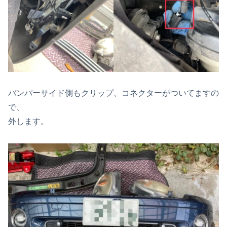
バンパーサイド側もクリップ、コネクターがついてますの
で、
外します。