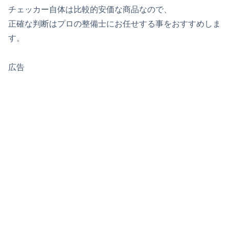
チェッカー自体は比較的安価な商品なので、
正確な判断はプロの整備士にお任せする事をおすすめしま
す。
広告