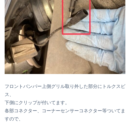
フロントバンパー上側グリル取り外した部分にトルクスビ
ス、
下側にクリップが付いてます。
各部コネクター、コーナーセンサーコネクター等ついてま
すので、