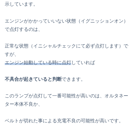
示しています。
エンジンがかかっていいない状態（イグニッションオン）
で点灯するのは、
正常な状態（イニシャルチェックにて必ず点灯します）で
すが、
エンジン始動している時に点灯
していれば
不具合が起きていると判断
できます。
このランプが点灯して一番可能性が高いのは、オルタネー
ター本体不良か、
ベルトが切れた事による充電不良の可能性が高いです。