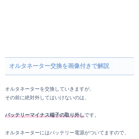
オルタネーター交換を画像付きで解説
オルタネーターを交換していきますが、
その前に絶対外してはいけないのは、
バッテリーマイナス端子の取り外し
です。
オルタネーターにはバッテリー電源がついてますので、