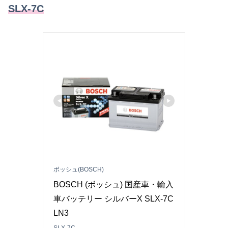
SLX-7C
ボッシュ(BOSCH)
BOSCH (ボッシュ) 国産車・輸入
車バッテリー シルバーX SLX-7C 
LN3