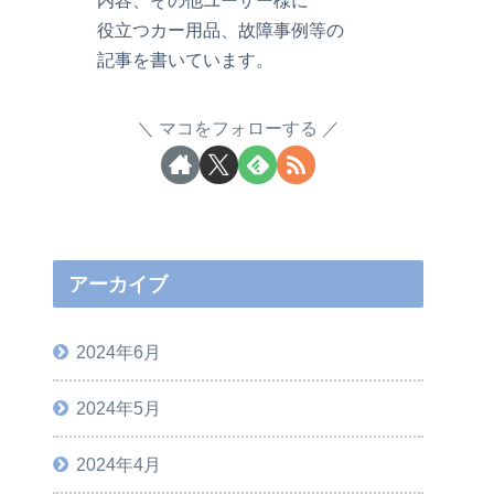
役立つカー用品、故障事例等の
記事を書いています。
マコをフォローする
アーカイブ
2024年6月
2024年5月
2024年4月