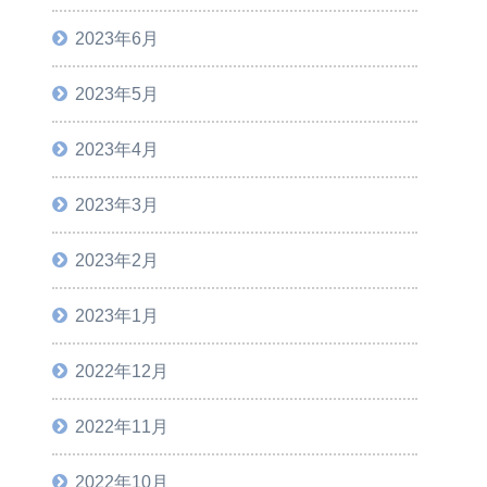
2023年6月
2023年5月
2023年4月
2023年3月
2023年2月
2023年1月
2022年12月
2022年11月
2022年10月