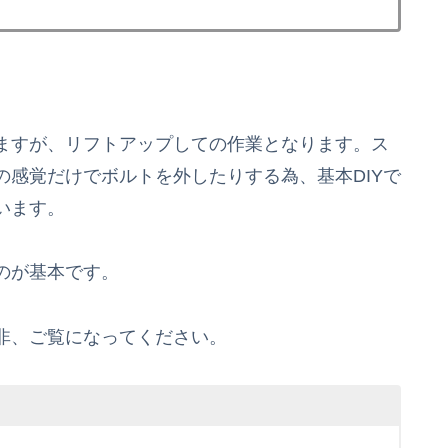
ますが、リフトアップしての作業となります。ス
感覚だけでボルトを外したりする為、基本DIYで
います。
のが基本です。
非、ご覧になってください。