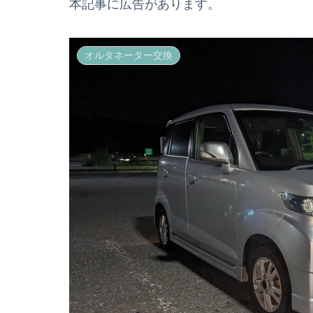
本記事に広告があります。
オルタネーター交換