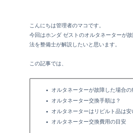
こんにちは管理者のマコです。
今回はホンダ ゼストのオルタネーターが
法を整備士が解説したいと思います。
この記事では、
オルタネーターが故障した場合の
オルタネーター交換手順は？
オルタネーターはリビルト品は安
オルタネーター交換費用の目安