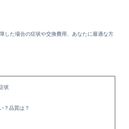
故障した場合の症状や交換費用、あなたに最適な方
症状
い？品質は？