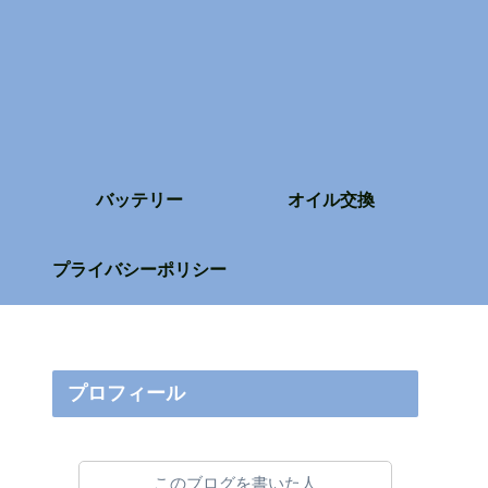
バッテリー
オイル交換
プライバシーポリシー
プロフィール
このブログを書いた人