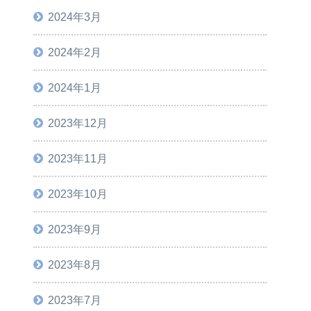
2024年3月
2024年2月
2024年1月
2023年12月
2023年11月
2023年10月
2023年9月
2023年8月
2023年7月