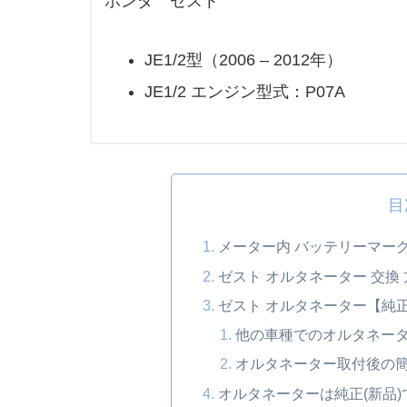
ホンダ ゼスト
JE1/2型（2006 – 2012年）
JE1/2 エンジン型式：P07A
目
メーター内 バッテリーマー
ゼスト オルタネーター 交換
ゼスト オルタネーター【純
他の車種でのオルタネー
オルタネーター取付後の
オルタネーターは純正(新品