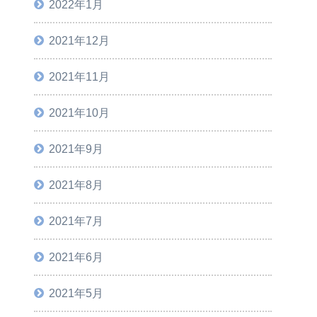
2022年1月
2021年12月
2021年11月
2021年10月
2021年9月
2021年8月
2021年7月
2021年6月
2021年5月