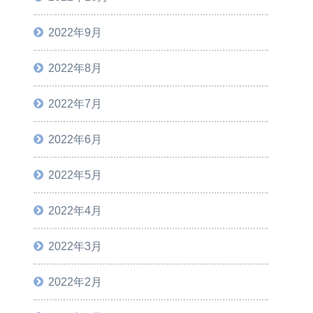
2022年9月
2022年8月
2022年7月
2022年6月
2022年5月
2022年4月
2022年3月
2022年2月