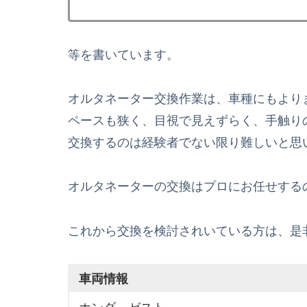
等を書いています。
オルタネーター交換作業は、車種にもより
ペースも狭く、目視で見えずらく、手触りの
交換するのは経験者でない限り難しいと思
オルタネーターの交換はプロにお任せする
これから交換を検討されいている方は、是
車両情報